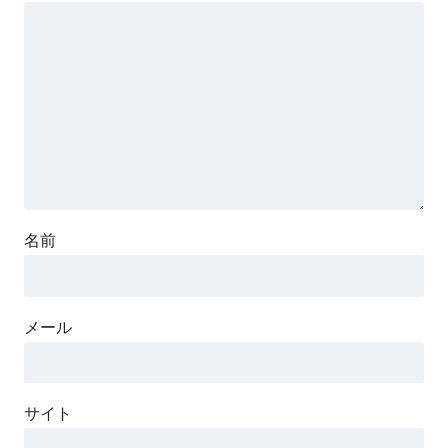
名前
メール
サイト