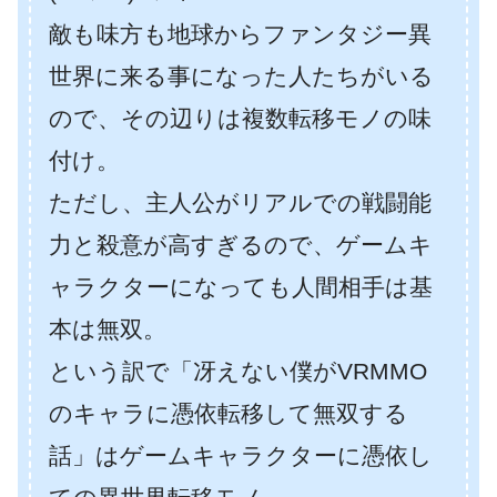
敵も味方も地球からファンタジー異
世界に来る事になった人たちがいる
ので、その辺りは複数転移モノの味
付け。
ただし、主人公がリアルでの戦闘能
力と殺意が高すぎるので、ゲームキ
ャラクターになっても人間相手は基
本は無双。
という訳で「冴えない僕がVRMMO
のキャラに憑依転移して無双する
話」はゲームキャラクターに憑依し