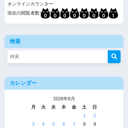
オンラインカウンター
現在の閲覧者数:
検索
カレンダー
2026年8月
月
火
水
木
金
土
日
1
2
3
4
5
6
7
8
9