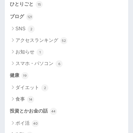
ひとりごと
15
ブログ
121
SNS
2
アクセスランキング
52
お知らせ
1
スマホ・パソコン
6
健康
19
ダイエット
2
食事
14
投資とかお金の話
44
ポイ活
40