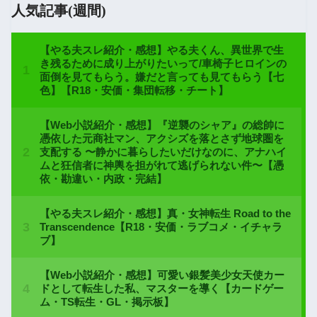
人気記事(週間)