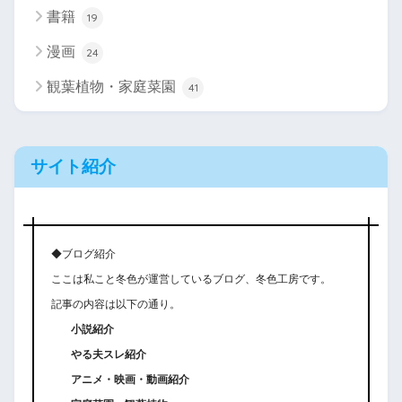
書籍
19
漫画
24
観葉植物・家庭菜園
41
サイト紹介
◆ブログ紹介
ここは私こと冬色が運営しているブログ、冬色工房です。
記事の内容は以下の通り。
小説紹介
やる夫スレ紹介
アニメ・映画・動画紹介