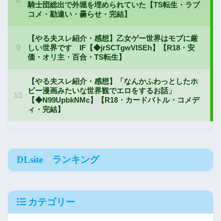
DLsite ランキング
カテゴリー