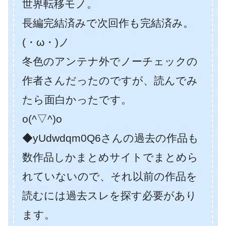
世界転移モノ。
長編完結済みで次回作も完結済み。
(・ω・)ノ
冬色のアンテナ外でノーチェックの
作者さんだったのですが、読んでみ
たら面白かったです。
o(^▽^)o
◆yUdwdqm0Q6さんの過去の作品も
数作品しかまとめサイトでまとめら
れていないので、それ以前の作品を
読むには過去スレを探す必要があり
ます。