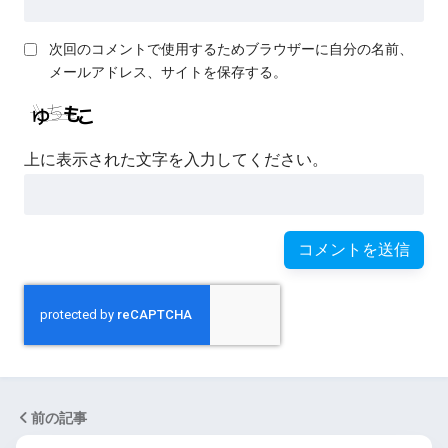
次回のコメントで使用するためブラウザーに自分の名前、
メールアドレス、サイトを保存する。
上に表示された文字を入力してください。
前の記事