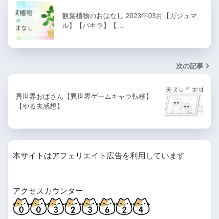
観葉植物のおはなし 2023年03月【ガジュマ
ル】【パキラ】【…
次の記事
異世界おばさん【異世界ゲームキャラ転移】
【やる夫感想】
本サイトはアフェリエイト広告を利用しています
アクセスカウンター