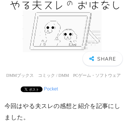
DMMブックス コミック / DMM PCゲーム・ソフトウェア
Pocket
今回はやる夫スレの感想と紹介を記事にし
ました。