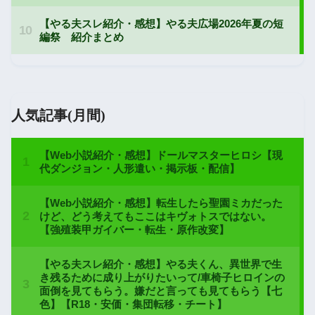
人気記事(月間)