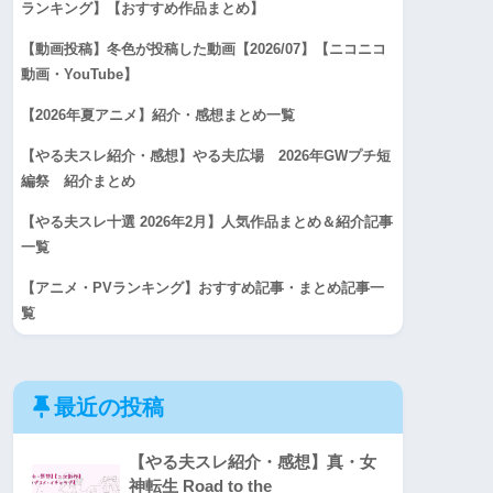
ランキング】【おすすめ作品まとめ】
【動画投稿】冬色が投稿した動画【2026/07】【ニコニコ
動画・YouTube】
【2026年夏アニメ】紹介・感想まとめ一覧
【やる夫スレ紹介・感想】やる夫広場 2026年GWプチ短
編祭 紹介まとめ
【やる夫スレ十選 2026年2月】人気作品まとめ＆紹介記事
一覧
【アニメ・PVランキング】おすすめ記事・まとめ記事一
覧
最近の投稿
【やる夫スレ紹介・感想】真・女
神転生 Road to the