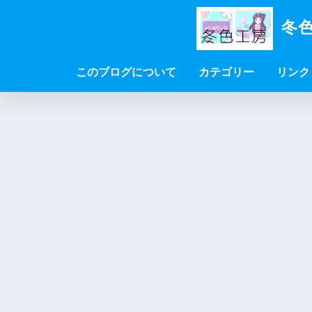
冬色
このブログについて
カテゴリー
リンク