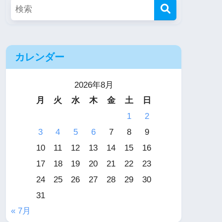
カレンダー
2026年8月
月
火
水
木
金
土
日
1
2
3
4
5
6
7
8
9
10
11
12
13
14
15
16
17
18
19
20
21
22
23
24
25
26
27
28
29
30
31
« 7月