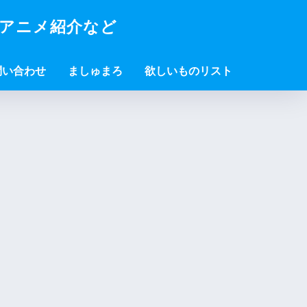
・アニメ紹介など
問い合わせ
ましゅまろ
欲しいものリスト