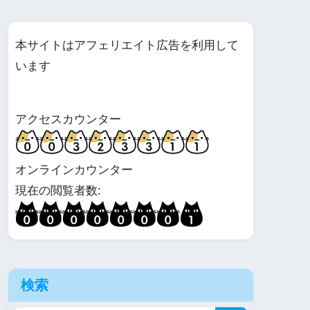
本サイトはアフェリエイト広告を利用して
います
アクセスカウンター
オンラインカウンター
現在の閲覧者数:
検索