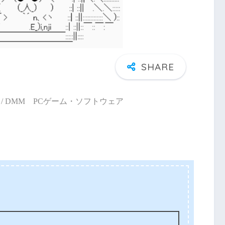
/ DMM PCゲーム・ソフトウェア