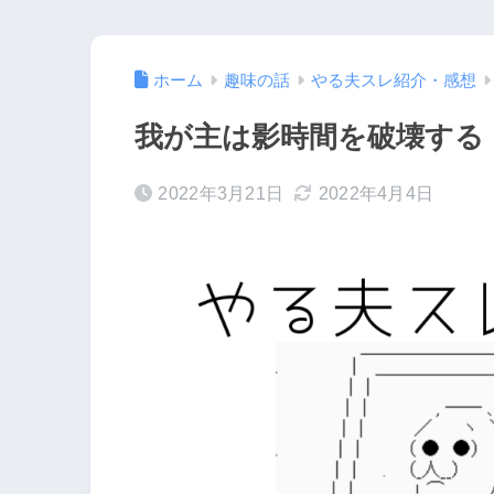
ホーム
趣味の話
やる夫スレ紹介・感想
我が主は影時間を破壊する
2022年3月21日
2022年4月4日