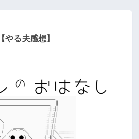
【やる夫感想】