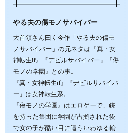
やる夫の傷モノサバイバー
大首領さん曰く今作「やる夫の傷モ
ノサバイバー」の元ネタは『真・女
神転生if』『デビルサバイバー』『傷
モノの学園』との事。
『真・女神転生if』『デビルサバイバ
ー』は女神転生系。
『傷モノの学園』はエロゲーで、銃
を持った集団に学園が占拠された後
で女の子が酷い目に遭ういわゆる輪