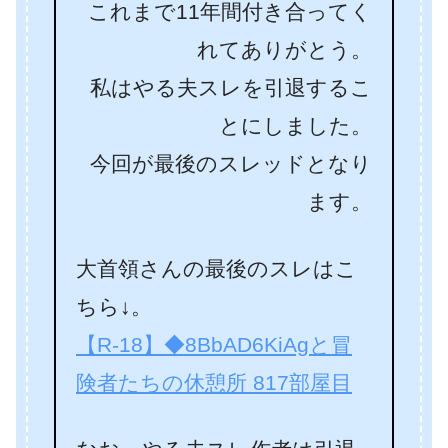
これまで11年間付き合ってく
れてありがとう。
私はやる夫スレを引退するこ
とにしました。
今回が最後のスレッドとなり
ます。
大首領さんの最後のスレはこ
ちら↓。
【R-18】◆8BbAD6KiAgと冒
険者たちの休憩所 817部屋目