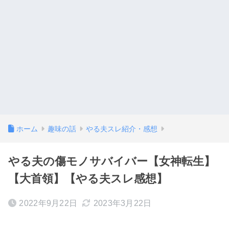
ホーム
趣味の話
やる夫スレ紹介・感想
やる夫の傷モノサバイバー【女神転生】
【大首領】【やる夫スレ感想】
2022年9月22日
2023年3月22日