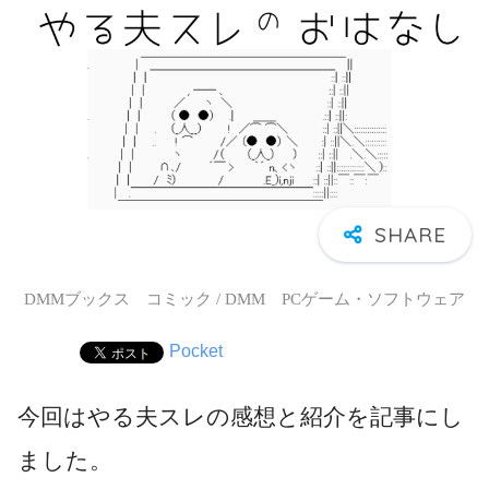
DMMブックス コミック / DMM PCゲーム・ソフトウェア
Pocket
今回はやる夫スレの感想と紹介を記事にし
ました。