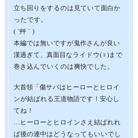
立ち回りをするのは見ていて面白か
ったです。
( ´艸｀)
本編では無いですが鬼作さんが良い
漢過ぎて、真面目なライドウ(♀)まで
巻き込んでいくのは爽快でした。
大首領「傷サバはヒーローとヒロイ
ンが結ばれる王道物語です！安心し
てね！
…ヒーローとヒロインさえ結ばれれ
ば後の連中はどうなってもいいでし