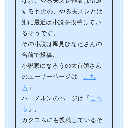
なお、やる夫スレ作者は引退
するものの、やる夫スレとは
別に最近は小説を投稿してい
るそうです。
その小説は風見ひなたさんの
名前で投稿。
小説家になろうの大首領さん
のユーザーページは「
こち
ら
」。
ハーメルンのページは「
こち
ら
」。
カクヨムにも投稿しているそ