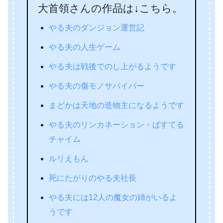
大首領さんの作品は↓こちら。
やる夫のダンジョン運営記
やる夫の人生ゲーム
やる夫は戦後でのし上がるようです
やる夫の傷モノサバイバー
まどかは天地の造物主になるようです
やる夫のリンカネーション・ぱすてる
チャイム
ルリえもん
死にたがりのやる夫社長
やる夫には12人の魔女の姉がいるよ
うです