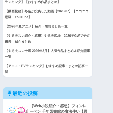
ランキング】【おすすめ作品まとめ】
【動画投稿】冬色が投稿した動画【2026/07】【ニコニコ
動画・YouTube】
【2026年夏アニメ】紹介・感想まとめ一覧
【やる夫スレ紹介・感想】やる夫広場 2026年GWプチ短
編祭 紹介まとめ
【やる夫スレ十選 2026年2月】人気作品まとめ＆紹介記事
一覧
【アニメ・PVランキング】おすすめ記事・まとめ記事一
覧
最近の投稿
【Web小説紹介・感想】フィンレ
ーベン 千年図書館の魔法使い【異