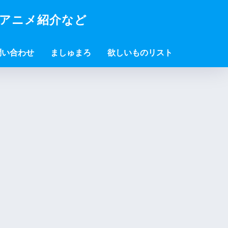
・アニメ紹介など
問い合わせ
ましゅまろ
欲しいものリスト