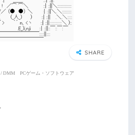
/ DMM PCゲーム・ソフトウェア
。