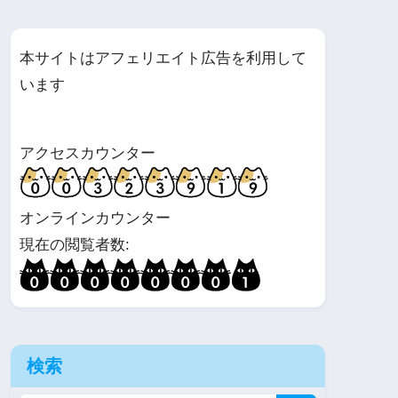
本サイトはアフェリエイト広告を利用して
います
アクセスカウンター
オンラインカウンター
現在の閲覧者数:
検索