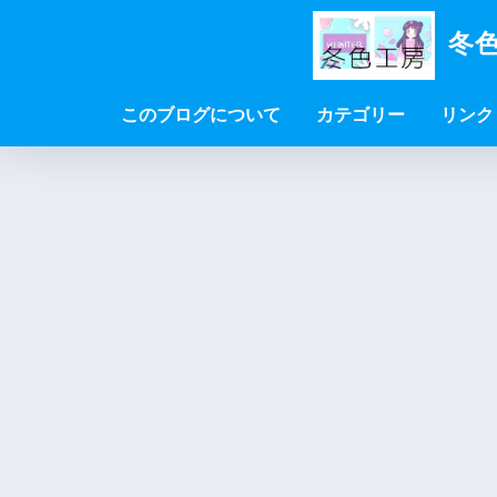
冬色
このブログについて
カテゴリー
リンク