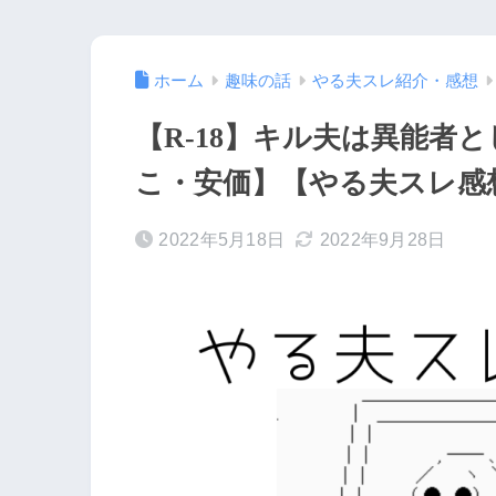
ホーム
趣味の話
やる夫スレ紹介・感想
【R-18】キル夫は異能者
こ・安価】【やる夫スレ感
2022年5月18日
2022年9月28日