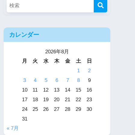
カレンダー
2026年8月
月
火
水
木
金
土
日
1
2
3
4
5
6
7
8
9
10
11
12
13
14
15
16
17
18
19
20
21
22
23
24
25
26
27
28
29
30
31
« 7月