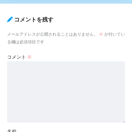
コメントを残す
メールアドレスが公開されることはありません。
※
が付いてい
る欄は必須項目です
コメント
※
名前