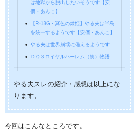
は地獄から脱出したいそうです【安
価・あんこ】
【R-18G・冥色の隷姫】やる夫は半島
を統一するようです【安価・あんこ】
やる夫は世界崩壊に備えるようです
ＤＱ３ロイヤルハーレム（笑）物語
やる夫スレの紹介・感想は以上にな
ります。
今回はこんなところです。