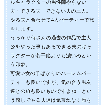
ルキャラクターの男性陣やらない
夫・できる夫・できない夫の三人。
やる夫と合わせて4人パーティーで旅
をします。
うっかり侍さんの過去の作品で主人
公をやった事もあるできる夫のキャ
ラクターが若干他よりも濃いめとい
う印象。
可愛い女の子ばかりのハーレムパー
ティーも良いですが、気の合う男友
達との旅も良いものですよねーとい
う感じでやる夫達は気兼ねなく旅を