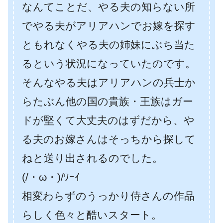
なんてことだ、やる夫の知らない所
でやる夫がアリアハンでお嫁を探す
ともれなくやる夫の姉妹にぶち当た
るという状況になっていたのです。
そんなやる夫はアリアハンの兵士か
らたぶん他の国の貴族・王族はガー
ドが堅くて大丈夫のはずだから、や
る夫のお嫁さんはそっちから探して
ねと送り出されるのでした。
(/・ω・)/ﾜｰｲ
相変わらずのうっかり侍さんの作品
らしく色々と酷いスタート。