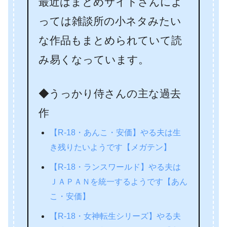
最近はまとめサイトさんによ
っては雑談所の小ネタみたい
な作品もまとめられていて読
み易くなっています。
◆うっかり侍さんの主な過去
作
【R-18・あんこ・安価】やる夫は生
き残りたいようです【メガテン】
【R-18・ランスワールド】やる夫は
ＪＡＰＡＮを統一するようです【あん
こ・安価】
【R-18・女神転生シリーズ】やる夫