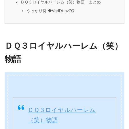
ＤＱ３ロイヤルハーレム（笑）物語 まとめ
うっかり侍 ◆VgdlYupz7Q
ＤＱ３ロイヤルハーレム（笑）
物語
ＤＱ３ロイヤルハーレム
（笑）物語