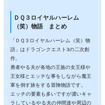
ＤＱ３ロイヤルハーレム
（笑）物語 まとめ
「ＤＱ３ロイヤルハーレム（笑）物
語」はドラゴンクエスト3の二次創
作。
勇者やる夫が各地の王族の女王様や
王女様とエッチな事をしながら魔王
軍を倒す旅をする冒険物語です。
エッチの要素も多いですが濃いキャ
ラしているやる夫の仲間達や周辺の