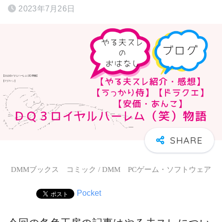
2023年7月26日
DMMブックス コミック / DMM PCゲーム・ソフトウェア
Pocket