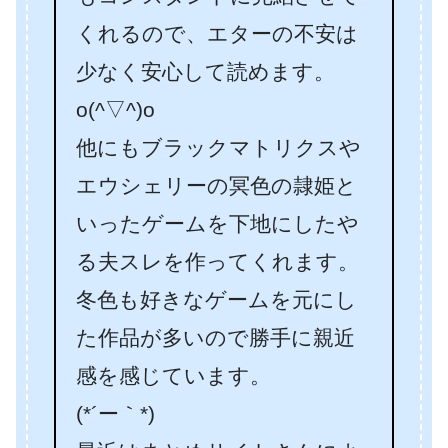
くれるので、エターの不安は
少なく安心して読めます。
o(^▽^)o
他にもブラックマトリクスや
エウシェリーの冥色の隷姫と
いったゲームを下地にしたや
る夫スレを作ってくれます。
冬色も好きなゲームを元にし
た作品が多いので勝手に親近
感を感じています。
(*´ー｀*)