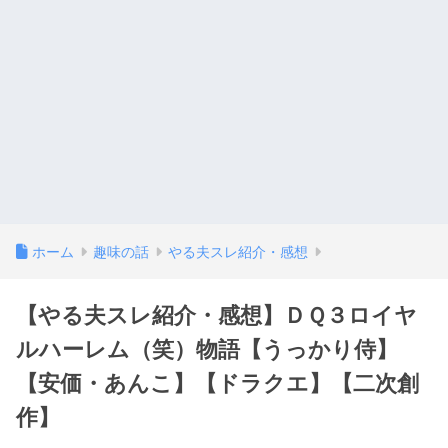
ホーム
趣味の話
やる夫スレ紹介・感想
【やる夫スレ紹介・感想】ＤＱ３ロイヤ
ルハーレム（笑）物語【うっかり侍】
【安価・あんこ】【ドラクエ】【二次創
作】