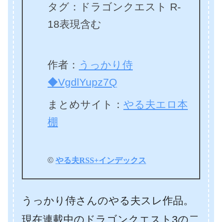
タグ：ドラゴンクエスト R-
18表現含む
作者：
うっかり侍
◆VgdlYupz7Q
まとめサイト：
やる夫エロ本
棚
©
やる夫RSS+インデックス
うっかり侍さんのやる夫スレ作品。
現在連載中のドラゴンクエスト3の二