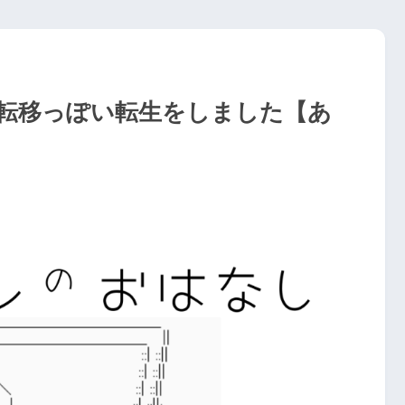
転移っぽい転生をしました【あ