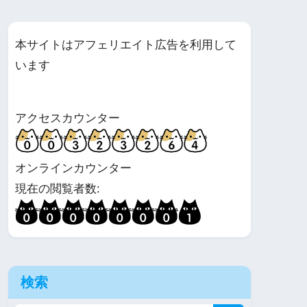
本サイトはアフェリエイト広告を利用して
います
アクセスカウンター
オンラインカウンター
現在の閲覧者数:
検索