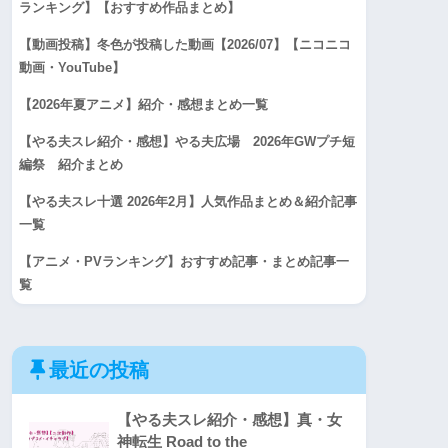
ランキング】【おすすめ作品まとめ】
【動画投稿】冬色が投稿した動画【2026/07】【ニコニコ
動画・YouTube】
【2026年夏アニメ】紹介・感想まとめ一覧
【やる夫スレ紹介・感想】やる夫広場 2026年GWプチ短
編祭 紹介まとめ
【やる夫スレ十選 2026年2月】人気作品まとめ＆紹介記事
一覧
【アニメ・PVランキング】おすすめ記事・まとめ記事一
覧
最近の投稿
【やる夫スレ紹介・感想】真・女
神転生 Road to the