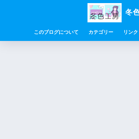
冬色
このブログについて
カテゴリー
リンク