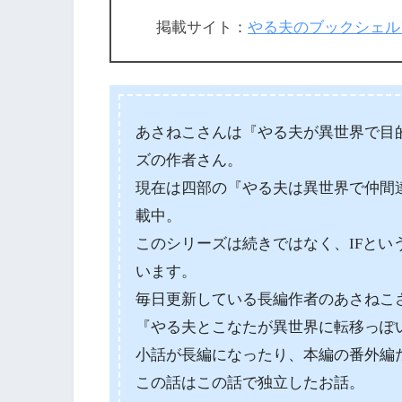
掲載サイト：
やる夫のブックシェル
あさねこさんは『やる夫が異世界で目
ズの作者さん。
現在は四部の『やる夫は異世界で仲間
載中。
このシリーズは続きではなく、IFと
います。
毎日更新している長編作者のあさねこ
『やる夫とこなたが異世界に転移っぽ
小話が長編になったり、本編の番外編
この話はこの話で独立したお話。