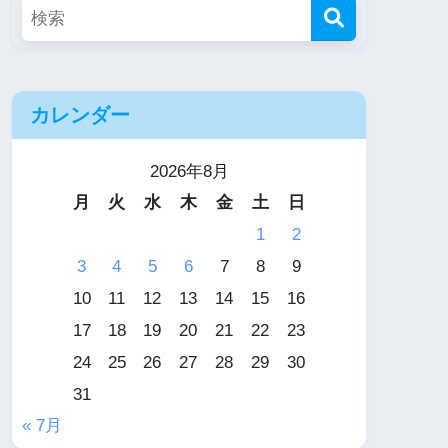
カレンダー
2026年8月
月
火
水
木
金
土
日
1
2
3
4
5
6
7
8
9
10
11
12
13
14
15
16
17
18
19
20
21
22
23
24
25
26
27
28
29
30
31
« 7月