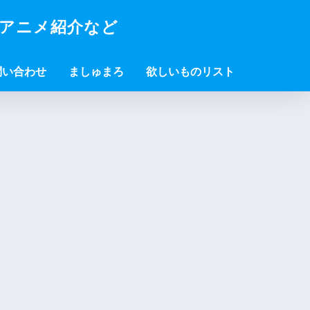
・アニメ紹介など
問い合わせ
ましゅまろ
欲しいものリスト