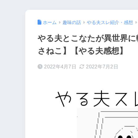
ホーム
趣味の話
やる夫スレ紹介・感想
やる夫とこなたが異世界に
さねこ】【やる夫感想】
2022年4月7日
2022年7月2日