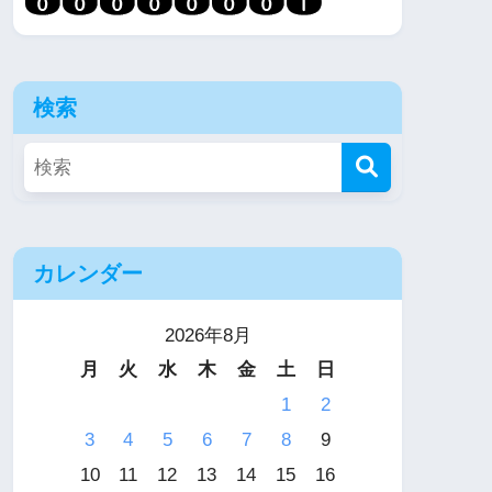
検索
カレンダー
2026年8月
月
火
水
木
金
土
日
1
2
3
4
5
6
7
8
9
10
11
12
13
14
15
16