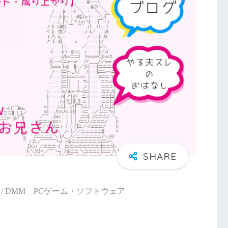
/ DMM PCゲーム・ソフトウェア