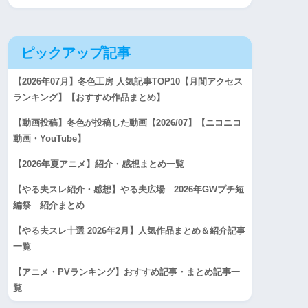
ピックアップ記事
【2026年07月】冬色工房 人気記事TOP10【月間アクセス
ランキング】【おすすめ作品まとめ】
【動画投稿】冬色が投稿した動画【2026/07】【ニコニコ
動画・YouTube】
【2026年夏アニメ】紹介・感想まとめ一覧
【やる夫スレ紹介・感想】やる夫広場 2026年GWプチ短
編祭 紹介まとめ
【やる夫スレ十選 2026年2月】人気作品まとめ＆紹介記事
一覧
【アニメ・PVランキング】おすすめ記事・まとめ記事一
覧