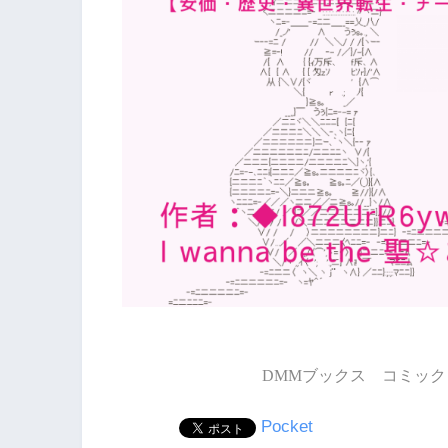
DMMブックス コミック 
Pocket