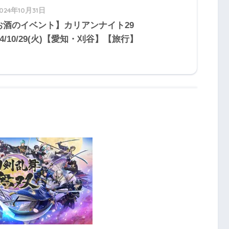
024年10月31日
お酒のイベント】カリアンナイト29
24/10/29(火)【愛知・刈谷】【旅行】