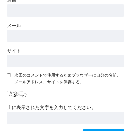
名前
メール
サイト
次回のコメントで使用するためブラウザーに自分の名前、
メールアドレス、サイトを保存する。
上に表示された文字を入力してください。