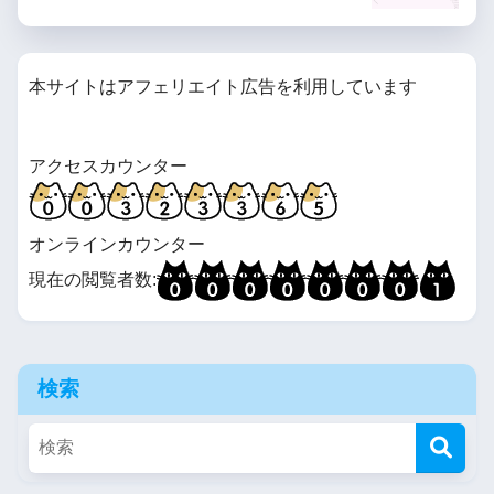
本サイトはアフェリエイト広告を利用しています
アクセスカウンター
オンラインカウンター
現在の閲覧者数:
検索