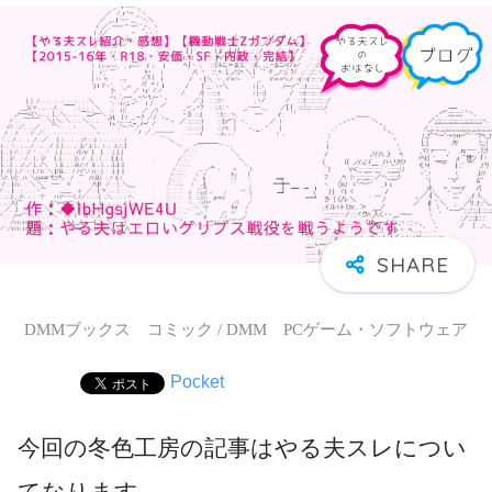
DMMブックス コミック / DMM PCゲーム・ソフトウェア
Pocket
今回の冬色工房の記事はやる夫スレについ
てなります。