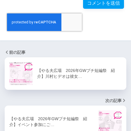
前の記事
【やる夫広場 2026年GWプチ短編祭 紹
介】川村ヒデオは彼女…
次の記事
【やる夫広場 2026年GWプチ短編祭 紹
介】イベント参加にご…