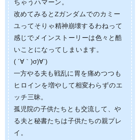
ちゃうハマーン。
改めてみるとZガンダムでのカミー
ユってそりゃ精神崩壊するわねって
感じでメインストーリーは色々と酷
いことになってしまいます。
( ´∀｀)σ)∀`)
一方やる夫も戦乱に胃を痛めつつも
ヒロインを増やして相変わらずのエ
ッチ三昧。
孤児院の子供たちとも交流して、や
る夫と秘書たちは子供たちの親プレ
イ。