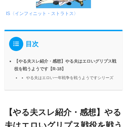
IS〈インフィニット・ストラトス〉
目次
【やる夫スレ紹介・感想】やる夫はエロいグリプス戦
役を戦うようです【R-18】
やる夫はエロい一年戦争を戦うようですシリーズ
【やる夫スレ紹介・感想】やる
夫はエロいグリプス戦役を戦う