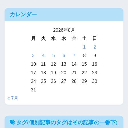
カレンダー
2026年8月
月
火
水
木
金
土
日
1
2
3
4
5
6
7
8
9
10
11
12
13
14
15
16
17
18
19
20
21
22
23
24
25
26
27
28
29
30
31
« 7月
タグ(個別記事のタグはその記事の一番下)