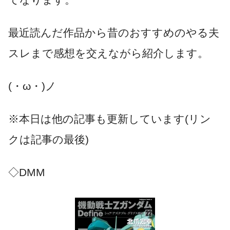
最近読んだ作品から昔のおすすめのやる夫
スレまで感想を交えながら紹介します。
(・ω・)ノ
※本日は他の記事も更新しています(リン
クは記事の最後)
◇DMM