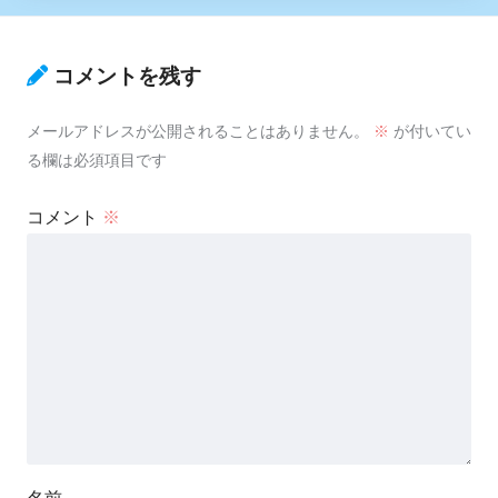
コメントを残す
メールアドレスが公開されることはありません。
※
が付いてい
る欄は必須項目です
コメント
※