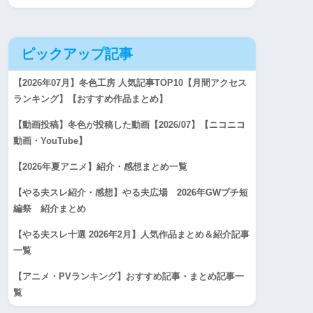
ピックアップ記事
【2026年07月】冬色工房 人気記事TOP10【月間アクセス
ランキング】【おすすめ作品まとめ】
【動画投稿】冬色が投稿した動画【2026/07】【ニコニコ
動画・YouTube】
【2026年夏アニメ】紹介・感想まとめ一覧
【やる夫スレ紹介・感想】やる夫広場 2026年GWプチ短
編祭 紹介まとめ
【やる夫スレ十選 2026年2月】人気作品まとめ＆紹介記事
一覧
【アニメ・PVランキング】おすすめ記事・まとめ記事一
覧