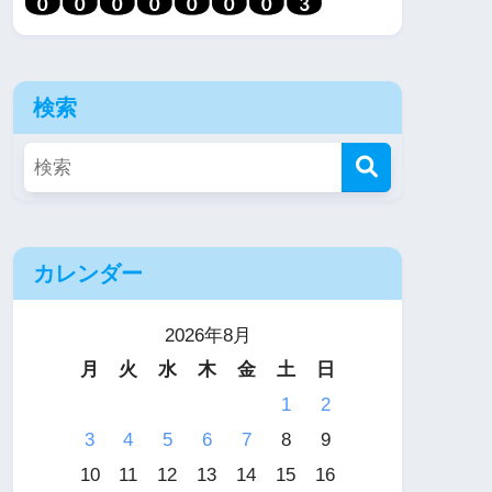
検索
カレンダー
2026年8月
月
火
水
木
金
土
日
1
2
3
4
5
6
7
8
9
10
11
12
13
14
15
16