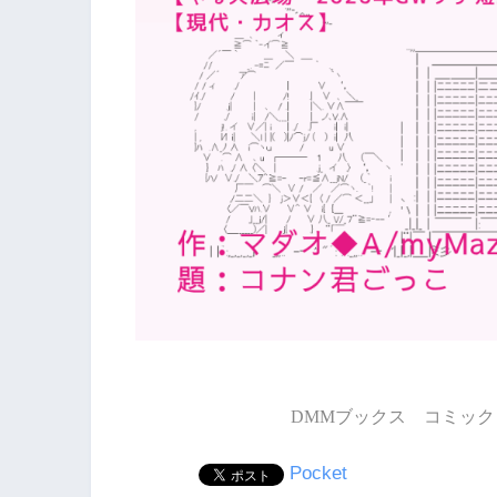
DMMブックス コミック 
Pocket