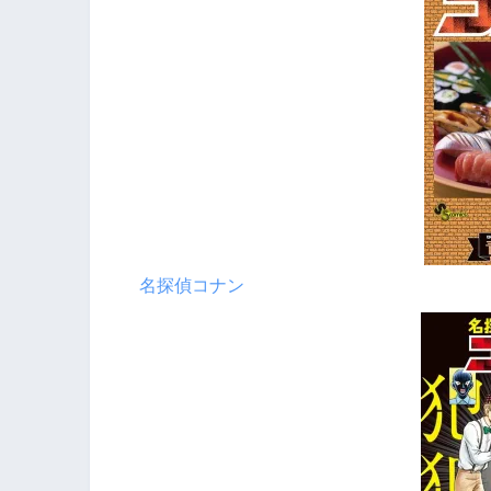
名探偵コナン