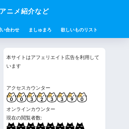
・アニメ紹介など
問い合わせ
ましゅまろ
欲しいものリスト
本サイトはアフェリエイト広告を利用して
います
アクセスカウンター
オンラインカウンター
現在の閲覧者数: