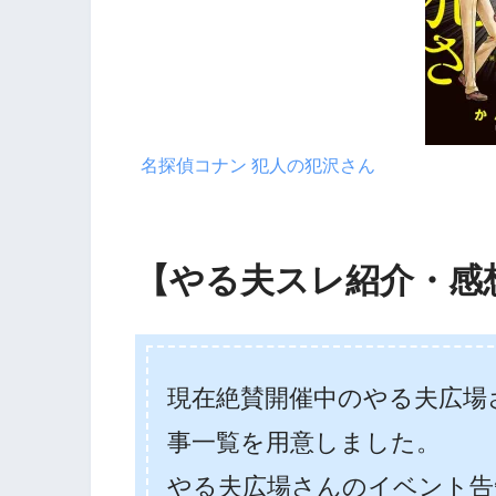
名探偵コナン 犯人の犯沢さん
【やる夫スレ紹介・感
現在絶賛開催中のやる夫広場さ
事一覧を用意しました。
やる夫広場さんのイベント告