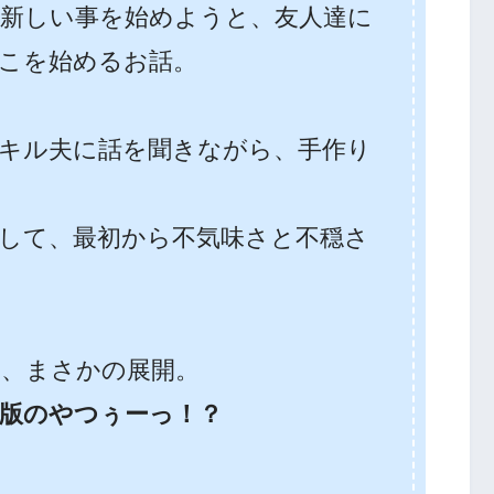
新しい事を始めようと、友人達に
こを始めるお話。
キル夫に話を聞きながら、手作り
して、最初から不気味さと不穏さ
、まさかの展開。
画版のやつぅーっ！？