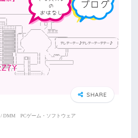
/ DMM PCゲーム・ソフトウェア