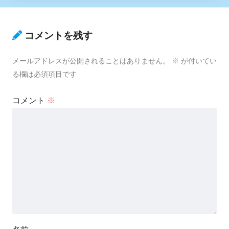
コメントを残す
メールアドレスが公開されることはありません。
※
が付いてい
る欄は必須項目です
コメント
※