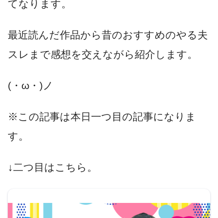
てなります。
最近読んだ作品から昔のおすすめのやる夫
スレまで感想を交えながら紹介します。
(・ω・)ノ
※この記事は本日一つ目の記事になりま
す。
↓二つ目はこちら。