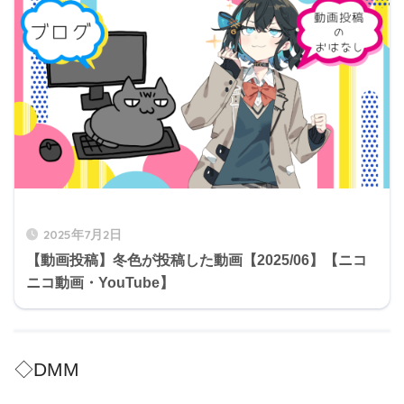
2025年7月2日
【動画投稿】冬色が投稿した動画【2025/06】【ニコ
ニコ動画・YouTube】
◇DMM