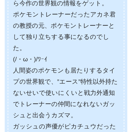
ら今作の世界観の情報をゲット。
ポケモントレーナーだったアカネ君
の教授の元、ポケモントレーナーと
して独り立ちする事になるのでし
た。
(/・ω・)/ﾜｰｲ
人間姿のポケモンも居たりするタイ
プの世界観で、”エース”特性以外持た
ないせいで使いにくいと戦力外通知
でトレーナーの仲間になれないガッ
シュと出会うカズマ。
ガッシュの声優がピカチュウだった