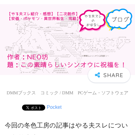
DMMブックス コミック / DMM PCゲーム・ソフトウェア
Pocket
今回の冬色工房の記事はやる夫スレについ