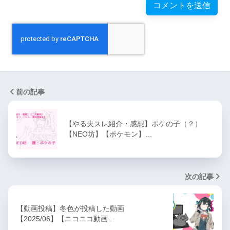
前の記事
【やる夫スレ紹介・感想】ポケの子（？）
【NEO坊】【ポケモン】…
次の記事
【動画投稿】冬色が投稿した動画
【2025/06】【ニコニコ動画…