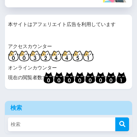
本サイトはアフェリエイト広告を利用しています
アクセスカウンター
オンラインカウンター
現在の閲覧者数:
検索