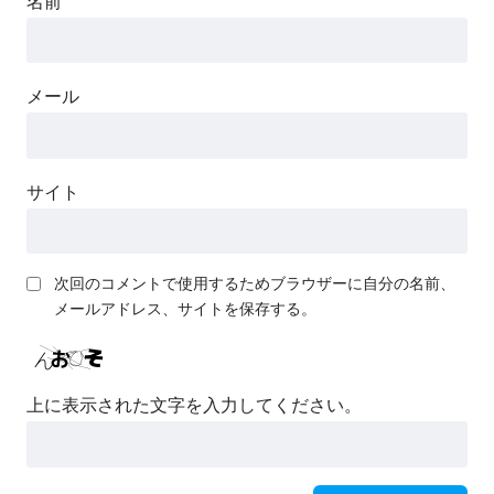
名前
メール
サイト
次回のコメントで使用するためブラウザーに自分の名前、
メールアドレス、サイトを保存する。
上に表示された文字を入力してください。