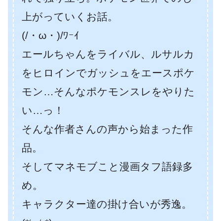
上がっていくお話。
(/・ω・)/ﾜｰｲ
エールちゃんをライバル、ルサルカ
をヒロインでガッシュをエースポケ
モン…そんなポケモンスレをやりた
い…っ！
そんな作者さんの声から始まった作
品。
そしてマネモブこと漫画タフ語録多
め。
キャラクター達の掛け合いが秀逸。