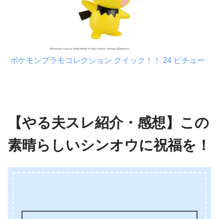
ポケモンプラモコレクション クイック！！ 24 ピチュー
【やる夫スレ紹介・感想】この
素晴らしいシンオウに祝福を！