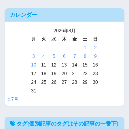
カレンダー
2026年8月
月
火
水
木
金
土
日
1
2
3
4
5
6
7
8
9
10
11
12
13
14
15
16
17
18
19
20
21
22
23
24
25
26
27
28
29
30
31
« 7月
タグ(個別記事のタグはその記事の一番下)