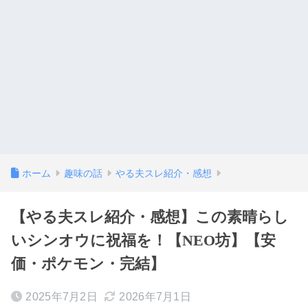
ホーム
趣味の話
やる夫スレ紹介・感想
【やる夫スレ紹介・感想】この素晴らし
いシンオウに祝福を！【NEO坊】【安
価・ポケモン・完結】
2025年7月2日
2026年7月1日