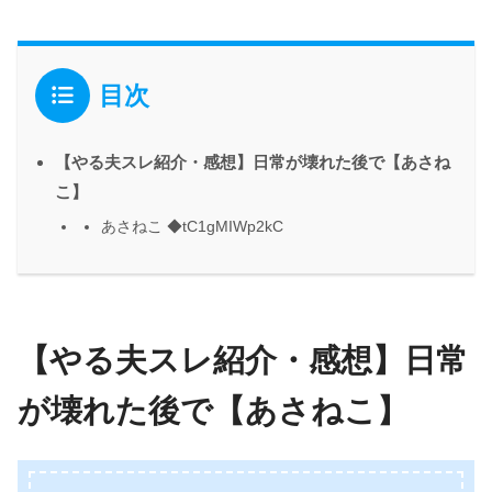
目次
【やる夫スレ紹介・感想】日常が壊れた後で【あさね
こ】
あさねこ ◆tC1gMIWp2kC
【やる夫スレ紹介・感想】日常
が壊れた後で【あさねこ】