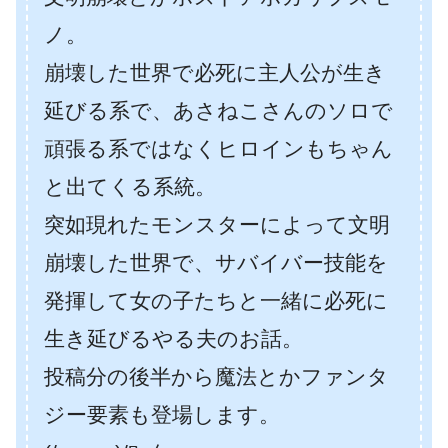
ノ。
崩壊した世界で必死に主人公が生き
延びる系で、あさねこさんのソロで
頑張る系ではなくヒロインもちゃん
と出てくる系統。
突如現れたモンスターによって文明
崩壊した世界で、サバイバー技能を
発揮して女の子たちと一緒に必死に
生き延びるやる夫のお話。
投稿分の後半から魔法とかファンタ
ジー要素も登場します。