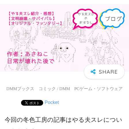
DMMブックス コミック / DMM PCゲーム・ソフトウェア
Pocket
今回の冬色工房の記事はやる夫スレについ