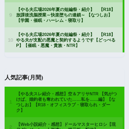
人気記事(月間)