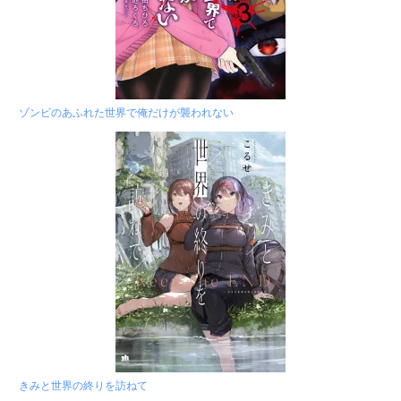
ゾンビのあふれた世界で俺だけが襲われない
きみと世界の終りを訪ねて