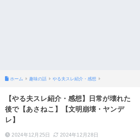
ホーム
趣味の話
やる夫スレ紹介・感想
【やる夫スレ紹介・感想】日常が壊れた
後で【あさねこ】【文明崩壊・ヤンデ
レ】
2024年12月25日
2024年12月28日