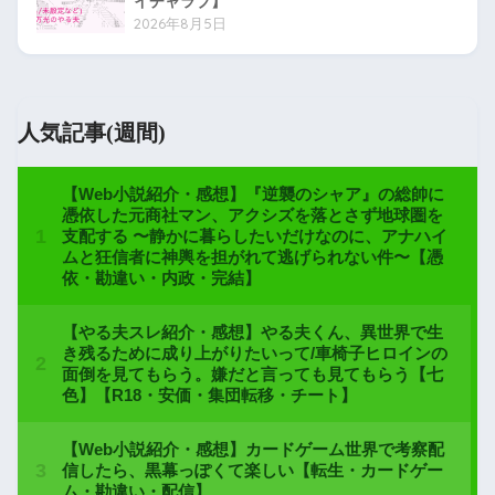
イチャラブ】
2026年8月5日
人気記事(週間)