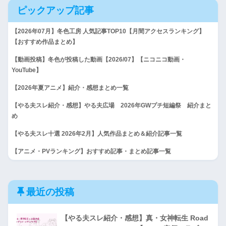
ピックアップ記事
【2026年07月】冬色工房 人気記事TOP10【月間アクセスランキング】
【おすすめ作品まとめ】
【動画投稿】冬色が投稿した動画【2026/07】【ニコニコ動画・
YouTube】
【2026年夏アニメ】紹介・感想まとめ一覧
【やる夫スレ紹介・感想】やる夫広場 2026年GWプチ短編祭 紹介まと
め
【やる夫スレ十選 2026年2月】人気作品まとめ＆紹介記事一覧
【アニメ・PVランキング】おすすめ記事・まとめ記事一覧
最近の投稿
【やる夫スレ紹介・感想】真・女神転生 Road