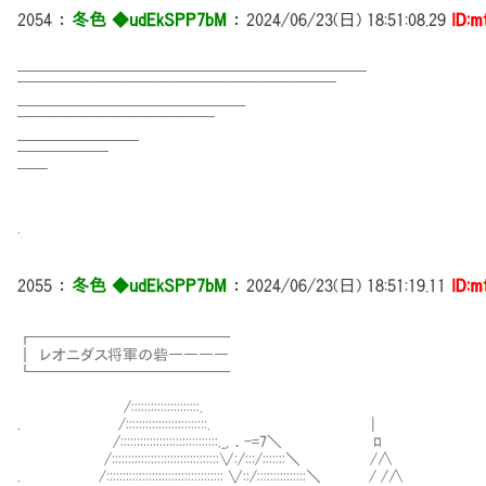
2054
：
冬色 ◆udEkSPP7bM
：
2024/06/23(日) 18:51:08.29
ID:m
━━━━━━━━━━━━━━━━━━━━━━━
￣￣￣￣￣￣￣￣￣￣￣￣￣￣￣￣￣￣￣￣￣
━━━━━━━━━━━━━━━
￣￣￣￣￣￣￣￣￣￣￣￣￣
━━━━━━━━
￣￣￣￣￣￣
￣￣
.
2055
：
冬色 ◆udEkSPP7bM
：
2024/06/23(日) 18:51:19.11
ID:m
┏━━━━━━━━━━━━━
┃ レオニダス将軍の砦――――
┗━━━━━━━━━────
/:::::::::::::::::::::.
. /:::::::::::::::::::::::::. |
/::::::::::::::::::::::::::::
/:::::::::::::::::::::::::::::::::∨:/:::/:::
. /:::::::::::::::::::::::::::::::::::: ∨::/::::::::::::