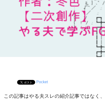
Pocket
この記事はやる夫スレの紹介記事ではなく