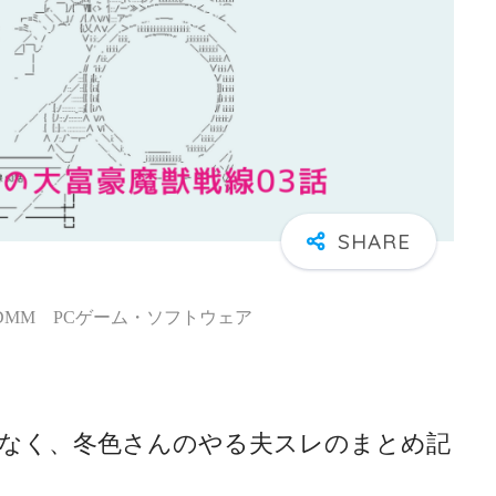
 DMM PCゲーム・ソフトウェア
なく、冬色さんのやる夫スレのまとめ記