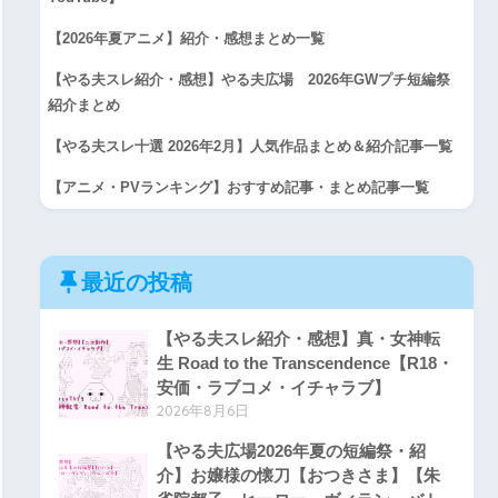
【2026年夏アニメ】紹介・感想まとめ一覧
【やる夫スレ紹介・感想】やる夫広場 2026年GWプチ短編祭
紹介まとめ
【やる夫スレ十選 2026年2月】人気作品まとめ＆紹介記事一覧
【アニメ・PVランキング】おすすめ記事・まとめ記事一覧
最近の投稿
【やる夫スレ紹介・感想】真・女神転
生 Road to the Transcendence【R18・
安価・ラブコメ・イチャラブ】
2026年8月6日
【やる夫広場2026年夏の短編祭・紹
介】お嬢様の懐刀【おつきさま】【朱