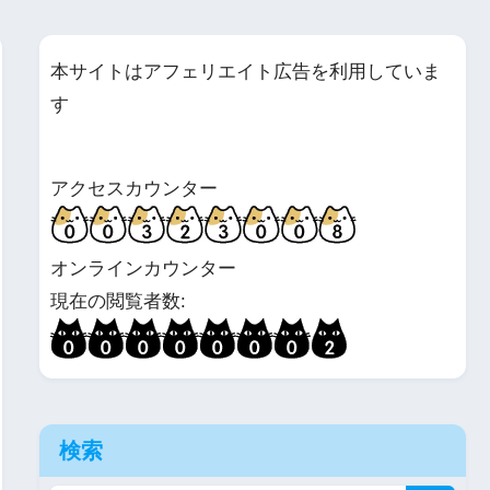
本サイトはアフェリエイト広告を利用していま
す
アクセスカウンター
オンラインカウンター
現在の閲覧者数:
検索