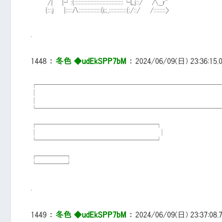
/| |┘:{:::::::::::::::::::::::::::::::::└Lj::/ ∧__r"
{:::j |::::八:::::::::::::::{i;;,::::::::::::{:/::/ /::::::::〉
.
1448
：
冬色 ◆udEkSPP7bM
：
2024/06/09(日) 23:36:15.
┌──────────────────────────
│ 
│ 
└──────────────────────────
┌─────────────────┐
│ │
└─────────────────┘
┌────┐
└────┘
.
1449
：
冬色 ◆udEkSPP7bM
：
2024/06/09(日) 23:37:08.