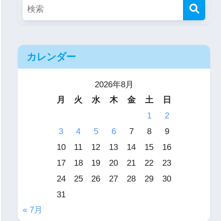
カレンダー
2026年8月
月
火
水
木
金
土
日
1
2
3
4
5
6
7
8
9
10
11
12
13
14
15
16
17
18
19
20
21
22
23
24
25
26
27
28
29
30
31
« 7月