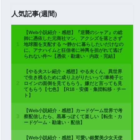
人気記事(週間)