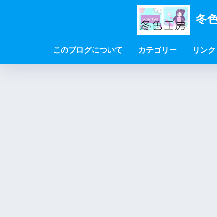
冬色
このブログについて
カテゴリー
リンク