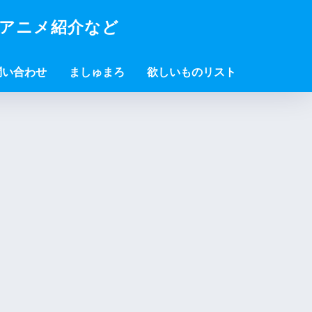
・アニメ紹介など
問い合わせ
ましゅまろ
欲しいものリスト