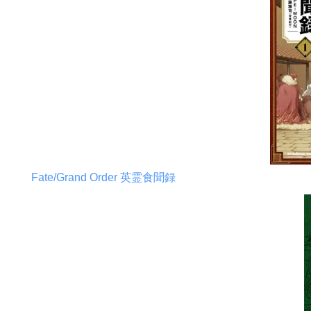
Fate/Grand Order 英霊食聞録