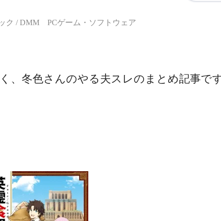
ク / DMM PCゲーム・ソフトウェア
く、冬色さんのやる夫スレのまとめ記事で