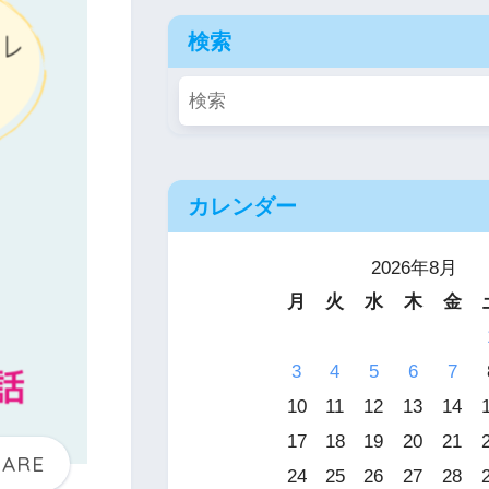
検索
カレンダー
2026年8月
月
火
水
木
金
3
4
5
6
7
10
11
12
13
14
17
18
19
20
21
24
25
26
27
28