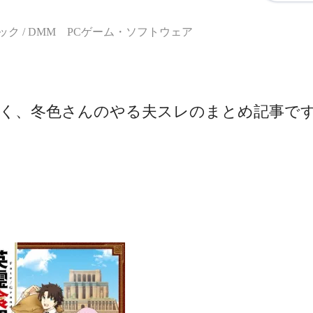
ク / DMM PCゲーム・ソフトウェア
く、冬色さんのやる夫スレのまとめ記事で