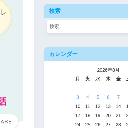
検索
カレンダー
2026年8月
月
火
水
木
金
3
4
5
6
7
10
11
12
13
14
17
18
19
20
21
24
25
26
27
28