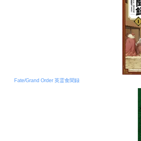
Fate/Grand Order 英霊食聞録