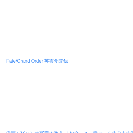
Fate/Grand Order 英霊食聞録