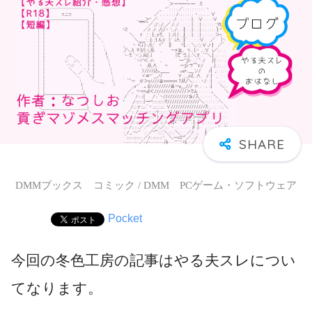
DMMブックス コミック / DMM PCゲーム・ソフトウェア
Pocket
今回の冬色工房の記事はやる夫スレについ
てなります。