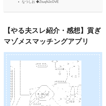
なつしお ◆ZtuqNJcOVE
【やる夫スレ紹介・感想】貢ぎ
マゾメスマッチングアプリ