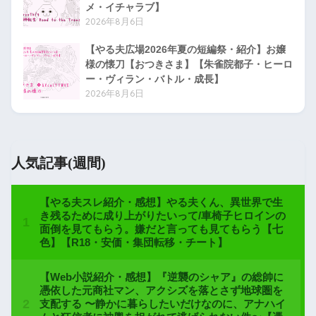
メ・イチャラブ】
2026年8月6日
【やる夫広場2026年夏の短編祭・紹介】お嬢
様の懐刀【おつきさま】【朱雀院都子・ヒーロ
ー・ヴィラン・バトル・成長】
2026年8月6日
人気記事(週間)