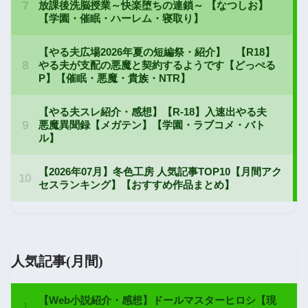
人気記事(月間)