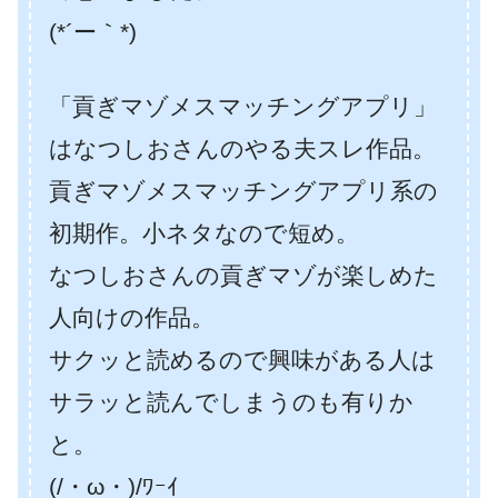
(*´ー｀*)
「貢ぎマゾメスマッチングアプリ」
はなつしおさんのやる夫スレ作品。
貢ぎマゾメスマッチングアプリ系の
初期作。小ネタなので短め。
なつしおさんの貢ぎマゾが楽しめた
人向けの作品。
サクッと読めるので興味がある人は
サラッと読んでしまうのも有りか
と。
(/・ω・)/ﾜｰｲ