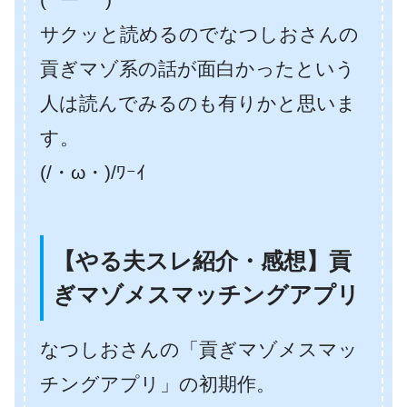
サクッと読めるのでなつしおさんの
貢ぎマゾ系の話が面白かったという
人は読んでみるのも有りかと思いま
す。
(/・ω・)/ﾜｰｲ
【やる夫スレ紹介・感想】貢
ぎマゾメスマッチングアプリ
なつしおさんの「貢ぎマゾメスマッ
チングアプリ」の初期作。