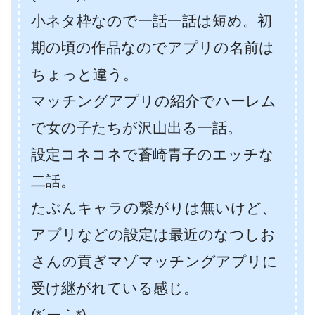
小ネタ枠なので一話一話は短め。初
期の頃の作品なのでアプリの名前は
ちょっと違う。
マッチングアプリの紹介でハーレム
で女の子たちが沢山出る一話。
設定コネコネで蒼崎青子のエッチな
二話。
たぶんキャラの繋がりは無いけど、
アプリなどの設定は最近のなつしお
さんの貢ぎマゾマッチングアプリに
受け継がれている感じ。
(*´ー｀*)