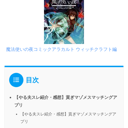
魔法使いの夜コミックアラカルト ウィッチクラフト編
目次
【やる夫スレ紹介・感想】貢ぎマゾメスマッチングア
プリ
【やる夫スレ紹介・感想】貢ぎマゾメスマッチングア
プリ