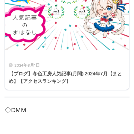
2024年8月1日
【ブログ】冬色工房人気記事(月間) 2024年7月【まと
め】【アクセスランキング】
◇DMM