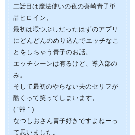
二話目は魔法使いの夜の蒼崎青子単
品ヒロイン。
最初は暇つぶしだったはずのアプリ
にどんどんのめり込んでエッチなこ
とをしちゃう青子のお話。
エッチシーンは有るけど、導入部の
み。
そして最初のやらない夫のセリフが
酷くって笑ってしまいます。
( ´艸｀)
なつしおさん青子好きですよねーっ
て思いました。