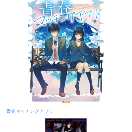
青春マッチングアプリ