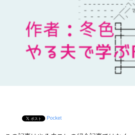
Pocket