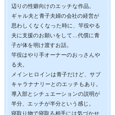
辺りの性癖向けのエッチな作品。
ギャル夫と青子夫婦の会社の経営が
思わしくなくなった時に、竿役やる
夫に支援のお願いをして…代償に青
子が体を明け渡すお話。
竿役はやり手オーナーのおっさんや
る夫。
メインヒロインは青子だけど、サブ
キャラナナリーとのエッチもあり。
導入部とシチュエーションの説明が
半分、エッチが半分という感じ。
寝取り物で寝取る相手には気づかせ