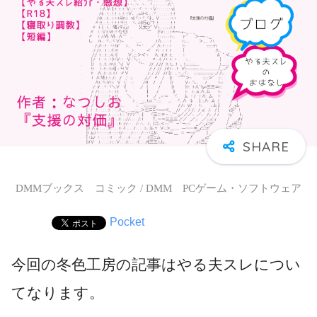
DMMブックス コミック / DMM PCゲーム・ソフトウェア
Pocket
今回の冬色工房の記事はやる夫スレについ
てなります。