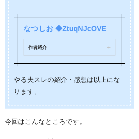
なつしお ◆ZtuqNJcOVE
作者紹介
やる夫スレの紹介・感想は以上にな
ります。
今回はこんなところです。