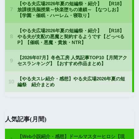
人気記事(月間)