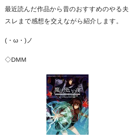
最近読んだ作品から昔のおすすめのやる夫
スレまで感想を交えながら紹介します。
(・ω・)ノ
◇DMM