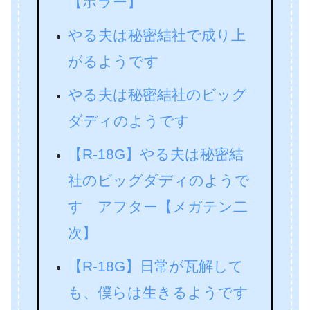
【ホラー】
やる夫は秘密結社で成り上
がるようです
やる夫は秘密結社のビッグ
ダディのようです
【R-18G】やる夫は秘密結
社のビッグダディのようで
す アフター【メガテン二
次】
【R-18G】日常が瓦解して
も、僕らは生きるようです