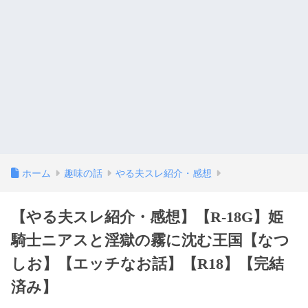
ホーム
趣味の話
やる夫スレ紹介・感想
【やる夫スレ紹介・感想】【R-18G】姫
騎士ニアスと淫獄の霧に沈む王国【なつ
しお】【エッチなお話】【R18】【完結
済み】