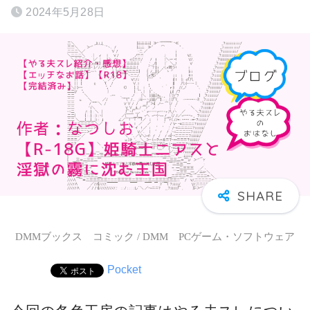
2024年5月28日
DMMブックス コミック / DMM PCゲーム・ソフトウェア
Pocket