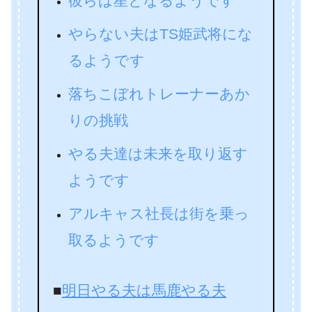
彼らは星となるようです
やらない夫はTS姫武将にな
るようです
落ちこぼれトレーナーあか
りの挑戦
やる夫達は未来を取り返す
ようです
アルキャス社長は街を乗っ
取るようです
■
明日やる夫は馬鹿やる夫