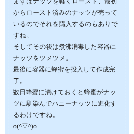
まずはナッツを軽くロースト、最初
からロースト済みのナッツが売って
いるのでそれを購入するのもありで
すね。
そしてその後は煮沸消毒した容器に
ナッツをツメツメ。
最後に容器に蜂蜜を投入して作成完
了。
数日蜂蜜に漬けておくと蜂蜜がナッ
ツに馴染んでハニーナッツに進化す
るわけですね。
o(^▽^)o