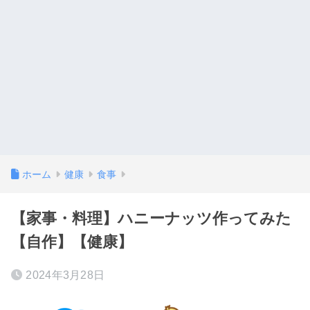
ホーム
健康
食事
【家事・料理】ハニーナッツ作ってみた
【自作】【健康】
2024年3月28日