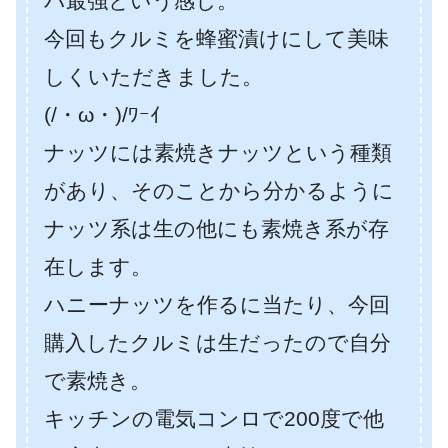
パ最強という感じ。
今回もクルミを蜂蜜漬けにして美味
しくいただきました。
(/・ω・)/ﾜｰｲ
ナッツには素焼きナッツという種類
があり、そのことから分かるように
ナッツ系は生の他にも素焼き系が存
在します。
ハニーナッツを作るに当たり、今回
購入したクルミは生だったので自分
で素焼き。
キッチンの電気コンロで200度で他