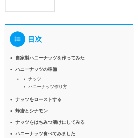
目次
自家製ハニーナッツを作ってみた
ハニーナッツの準備
ナッツ
ハニーナッツ作り方
ナッツをローストする
蜂蜜とシナモン
ナッツをはちみつ漬けにしてみる
ハニーナッツ食べてみました