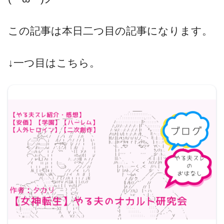
この記事は本日二つ目の記事になります。
↓一つ目はこちら。