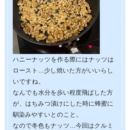
ハニーナッツを作る際にはナッツは
ロースト…少し焼いた方がいいらし
いですね。
なんでも水分を歩い程度飛ばした方
が、はちみつ漬けにした時に蜂蜜に
馴染みやすいとのこと。
なので冬色もナッツ…今回はクルミ