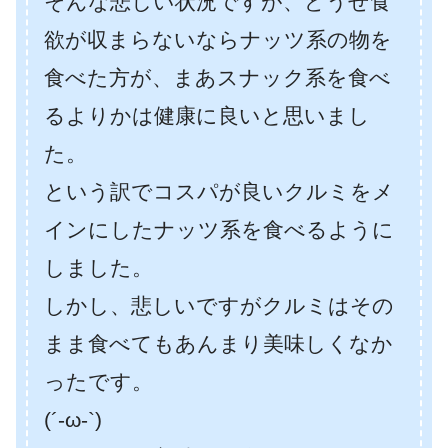
そんな悲しい状況ですが、どうせ食
欲が収まらないならナッツ系の物を
食べた方が、まあスナック系を食べ
るよりかは健康に良いと思いまし
た。
という訳でコスパが良いクルミをメ
インにしたナッツ系を食べるように
しました。
しかし、悲しいですがクルミはその
まま食べてもあんまり美味しくなか
ったです。
(´-ω-`)