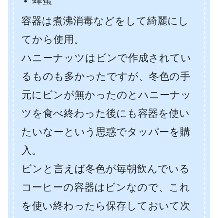
容器は煮沸消毒などをして綺麗にし
てから使用。
ハニーナッツはビンで作成されてい
るものも多かったですが、冬色の手
元にビンが無かったのとハニーナッ
ツを食べ終わった後にも容器を使い
たいなーという思惑でタッパーを購
入。
ビンと言えば冬色が毎朝飲んでいる
コーヒーの容器はビンなので、これ
を使い終わったら保存しておいて次