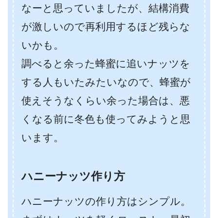
なーと思っていましたが、結構消費
が激しいので再利用するほど残らな
いかも。
調べると余った蜂蜜に追いナッツを
する人もいたみたいなので、蜂蜜が
使えそうなくらい余った場合は、悪
くなる前に冬色も使ってみようと思
います。
ハニーナッツ作り方
ハニーナッツの作り方はシンプル。