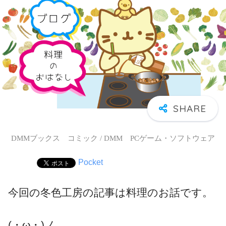
DMMブックス コミック / DMM PCゲーム・ソフトウェア
Pocket
今回の冬色工房の記事は料理のお話です。
(・ω・)ノ