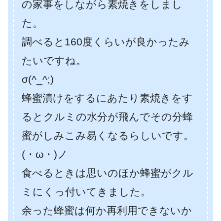
の家事をしながら素焼きをしまし
た。
調べると160度くらいが良かったみ
たいですね。
σ(^_^;)
蜂蜜漬けをするにあたり素焼きをす
るとクルミの水分が飛んでその分蜂
蜜がしみこみ易くなるらしいです。
(・ω・)ノ
食べるときは思いのほか蜂蜜がクル
ミにくっ付いてきました。
余った蜂蜜は何か再利用できないか