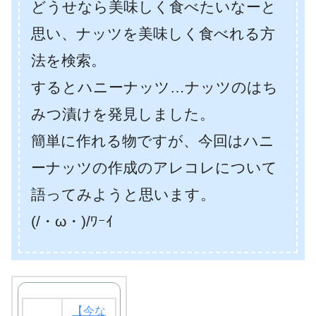
どうせなら美味しく食べたいなーと
思い、ナッツを美味しく食べれる方
法を検索。
するとハニーナッツ…ナッツのはち
みつ漬けを発見しました。
簡単に作れる物ですが、今回はハニ
ーナッツの作成のアレコレについて
語ってみようと思います。
(/・ω・)/ﾜｰｲ
【今な