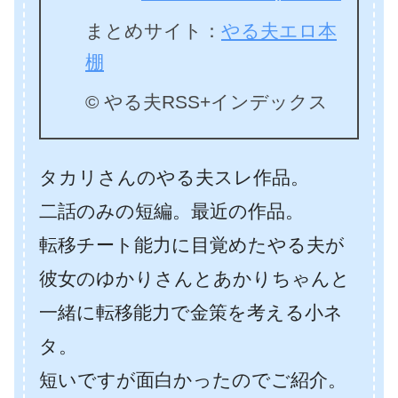
まとめサイト：
やる夫エロ本
棚
© やる夫RSS+インデックス
タカリさんのやる夫スレ作品。
二話のみの短編。最近の作品。
転移チート能力に目覚めたやる夫が
彼女のゆかりさんとあかりちゃんと
一緒に転移能力で金策を考える小ネ
タ。
短いですが面白かったのでご紹介。