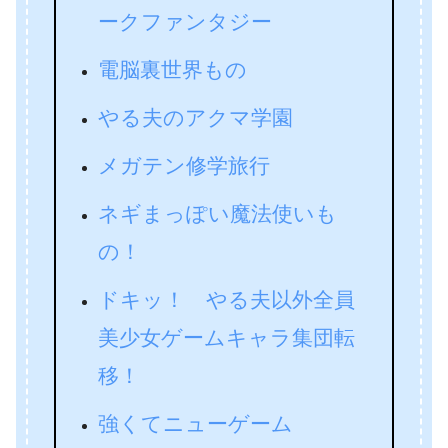
ークファンタジー
電脳裏世界もの
やる夫のアクマ学園
メガテン修学旅行
ネギまっぽい魔法使いも
の！
ドキッ！ やる夫以外全員
美少女ゲームキャラ集団転
移！
強くてニューゲーム