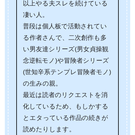
以上やる夫スレを続けている
凄い人。
普段は個人板で活動されてい
る作者さんで、二次創作も多
い男友達シリーズ(男女貞操観
念逆転モノ)や冒険者シリーズ
(世知辛系テンプレ冒険者モノ)
の生みの親。
最近は読者のリクエストを消
化しているため、もしかする
とエタっている作品の続きが
読めたりします。