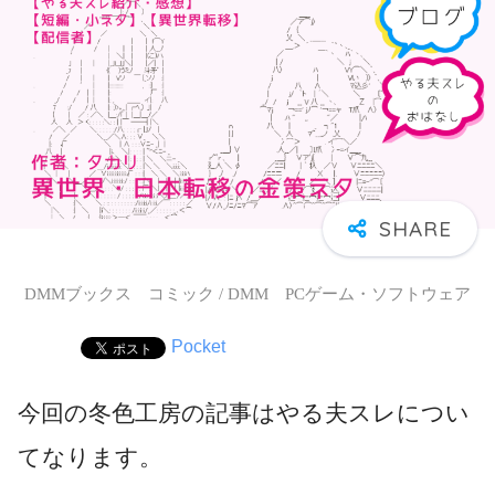
DMMブックス コミック / DMM PCゲーム・ソフトウェア
Pocket
今回の冬色工房の記事はやる夫スレについ
てなります。