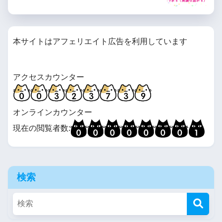
本サイトはアフェリエイト広告を利用しています
アクセスカウンター
オンラインカウンター
現在の閲覧者数:
検索