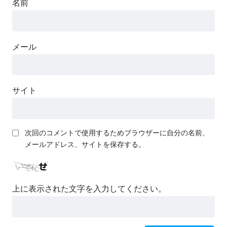
名前
メール
サイト
次回のコメントで使用するためブラウザーに自分の名前、
メールアドレス、サイトを保存する。
上に表示された文字を入力してください。