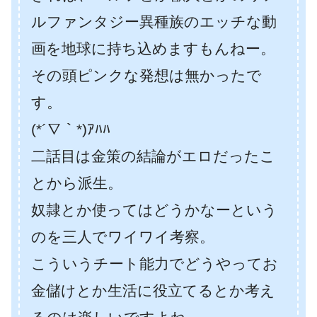
ルファンタジー異種族のエッチな動
画を地球に持ち込めますもんねー。
その頭ピンクな発想は無かったで
す。
(*´∇｀*)ｱﾊﾊ
二話目は金策の結論がエロだったこ
とから派生。
奴隷とか使ってはどうかなーという
のを三人でワイワイ考察。
こういうチート能力でどうやってお
金儲けとか生活に役立てるとか考え