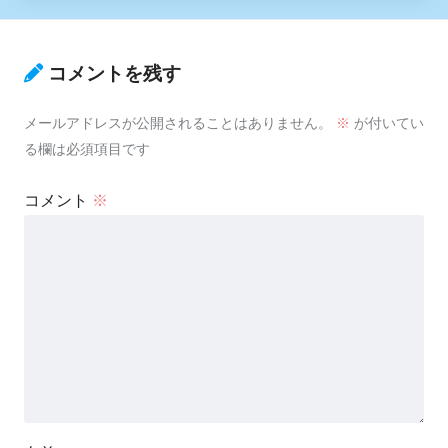
コメントを残す
メールアドレスが公開されることはありません。
※
が付いてい
る欄は必須項目です
コメント
※