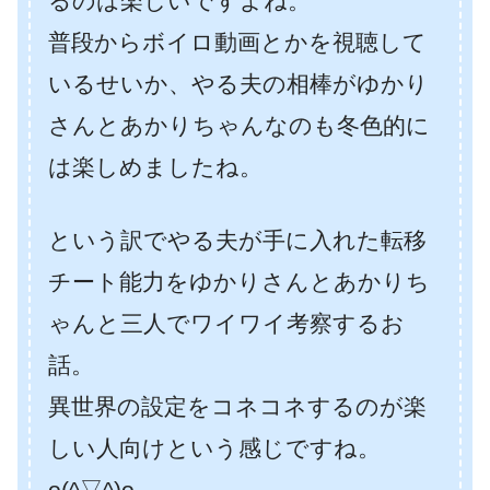
るのは楽しいですよね。
普段からボイロ動画とかを視聴して
いるせいか、やる夫の相棒がゆかり
さんとあかりちゃんなのも冬色的に
は楽しめましたね。
という訳でやる夫が手に入れた転移
チート能力をゆかりさんとあかりち
ゃんと三人でワイワイ考察するお
話。
異世界の設定をコネコネするのが楽
しい人向けという感じですね。
o(^▽^)o