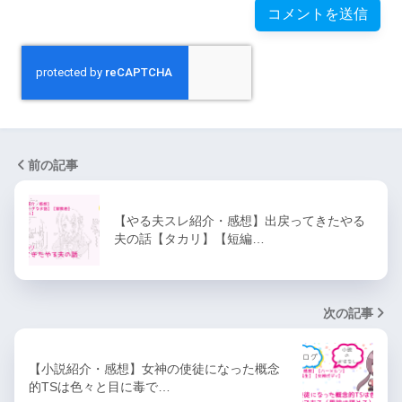
前の記事
【やる夫スレ紹介・感想】出戻ってきたやる
夫の話【タカリ】【短編…
次の記事
【小説紹介・感想】女神の使徒になった概念
的TSは色々と目に毒で…