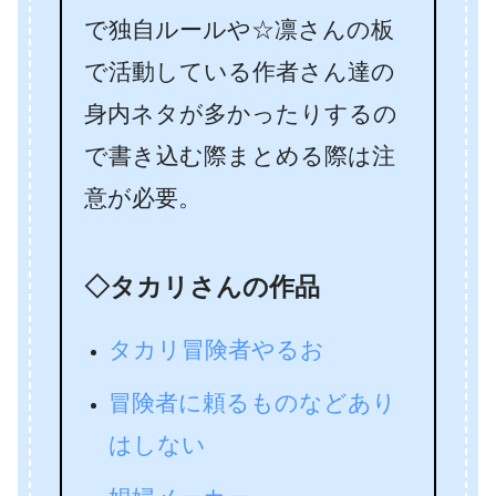
で独自ルールや☆凛さんの板
で活動している作者さん達の
身内ネタが多かったりするの
で書き込む際まとめる際は注
意が必要。
◇タカリさんの作品
タカリ冒険者やるお
冒険者に頼るものなどあり
はしない