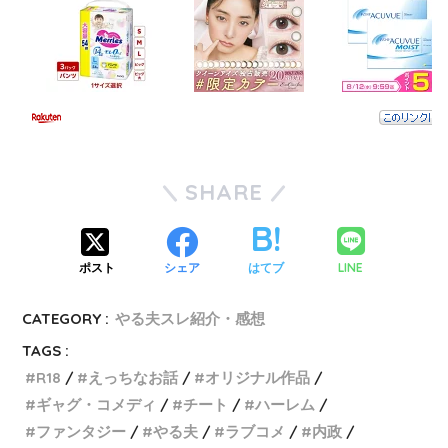
SHARE
LINE
ポスト
シェア
はてブ
CATEGORY :
やる夫スレ紹介・感想
TAGS :
R18
えっちなお話
オリジナル作品
ギャグ・コメディ
チート
ハーレム
ファンタジー
やる夫
ラブコメ
内政