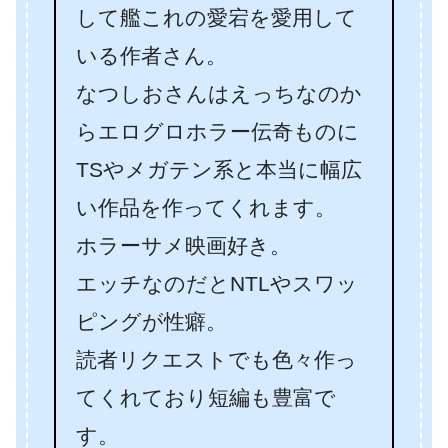
して艦これの愛宕を愛用して
いる作者さん。
なつしおさんはえっちなのか
らエログロホラー伝奇ものに
TSやメガテン系と本当に幅広
い作品を作ってくれます。
ホラーサメ映画好き。
エッチなのだとNTLやスワッ
ピングが性癖。
読者リクエストでも色々作っ
てくれており短編も豊富で
す。