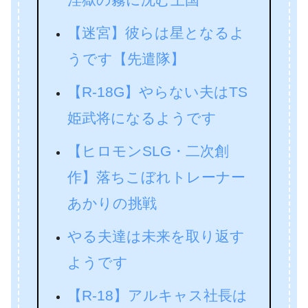
【迷宮】彼らは星となるよ
うです【先遣隊】
【R-18G】やらない夫はTS
姫武将になるようです
【ヒロモンSLG・二次創
作】落ちこぼれトレーナー
あかりの挑戦
やる夫達は未来を取り返す
ようです
【R-18】アルキャス社長は