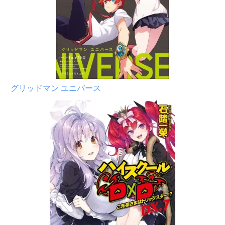
グリッドマン ユニバース