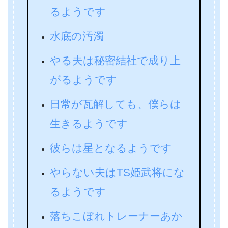
るようです
水底の汚濁
やる夫は秘密結社で成り上
がるようです
日常が瓦解しても、僕らは
生きるようです
彼らは星となるようです
やらない夫はTS姫武将にな
るようです
落ちこぼれトレーナーあか