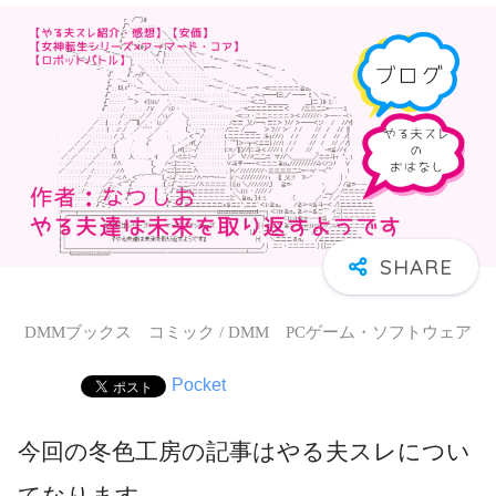
DMMブックス コミック / DMM PCゲーム・ソフトウェア
Pocket
今回の冬色工房の記事はやる夫スレについ
てなります。