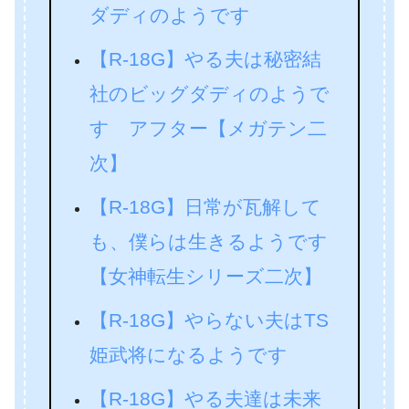
ダディのようです
【R-18G】やる夫は秘密結
社のビッグダディのようで
す アフター【メガテン二
次】
【R-18G】日常が瓦解して
も、僕らは生きるようです
【女神転生シリーズ二次】
【R-18G】やらない夫はTS
姫武将になるようです
【R-18G】やる夫達は未来