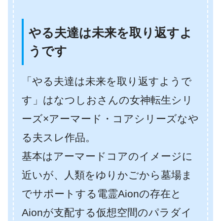
やる夫達は未来を取り返すよ
うです
「やる夫達は未来を取り返すようで
す」はなつしおさんの女神転生シリ
ーズ×アーマード・コアシリーズなや
る夫スレ作品。
基本はアーマードコアのイメージに
近いが、人類をゆりかごから墓場ま
でサポートする電霊Aionの存在と
Aionが支配する仮想空間のパラダイ