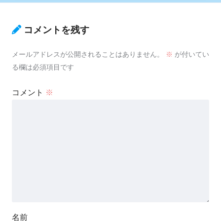
コメントを残す
メールアドレスが公開されることはありません。
※
が付いてい
る欄は必須項目です
コメント
※
名前