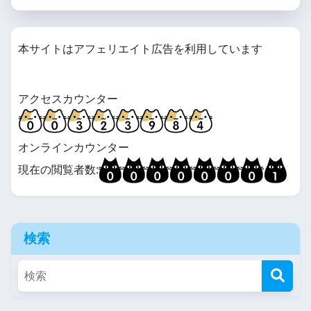
本サイトはアフェリエイト広告を利用しています
アクセスカウンター
オンラインカウンター
現在の閲覧者数:
検索