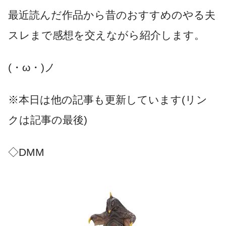
最近読んだ作品から昔のおすすめのやる夫
スレまで感想を交えながら紹介します。
(・ω・)ノ
※本日は他の記事も更新しています(リン
クは記事の最後)
◇DMM