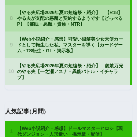
人気記事(月間)