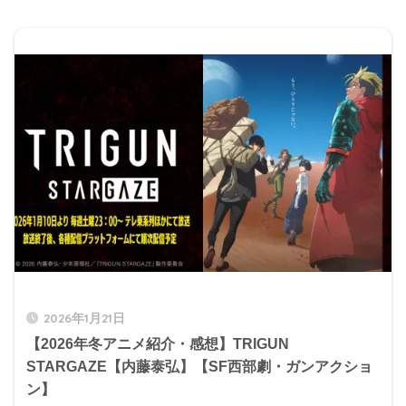
2026年1月21日
【2026年冬アニメ紹介・感想】TRIGUN
STARGAZE【内藤泰弘】【SF西部劇・ガンアクショ
ン】