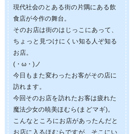
現代社会のとある街の片隅にある飲
食店が今作の舞台。
そのお店は街のはじっこにあって、
ちょっと見つけにくい知る人ぞ知る
お店。
(・ω・)ノ
今日もまた変わったお客がその店に
訪れます。
今回そのお店を訪れたお客は疲れた
魔法少女の暁美ほむら(まどマギ)。
こんなところにお店があったんだと
お店に入るほむらですが、そこにい