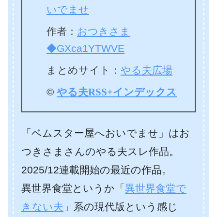
いでませ
作者：
おつきさま
◆GXca1YTWVE
まとめサイト：
やる夫広場
©
やる夫RSS+インデックス
「ベムスター屋へおいでませ」はお
つきさまさんのやる夫スレ作品。
2025/12連載開始の最近の作品。
異世界食堂というか「
異世界食堂で
きない夫
」系の現代版という感じ