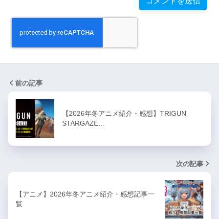
前の記事
【2026年冬アニメ紹介・感想】TRIGUN
STARGAZE…
次の記事
【アニメ】2026年冬アニメ紹介・感想記事一
覧