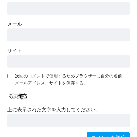
メール
サイト
次回のコメントで使用するためブラウザーに自分の名前、
メールアドレス、サイトを保存する。
上に表示された文字を入力してください。