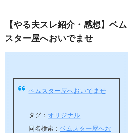
【やる夫スレ紹介・感想】ベム
スター屋へおいでませ
ベムスター屋へおいでませ
タグ：
オリジナル
同名検索：
ベムスター屋へお