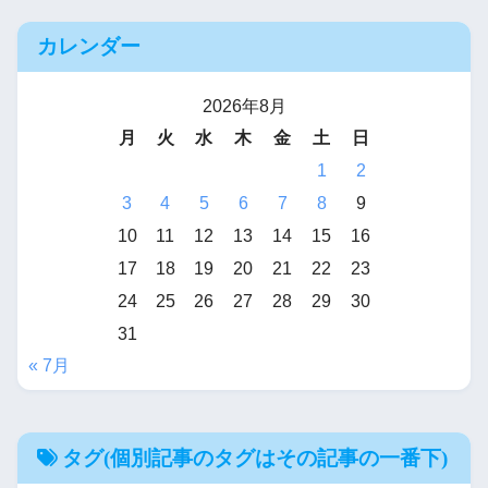
カレンダー
2026年8月
月
火
水
木
金
土
日
1
2
3
4
5
6
7
8
9
10
11
12
13
14
15
16
17
18
19
20
21
22
23
24
25
26
27
28
29
30
31
« 7月
タグ(個別記事のタグはその記事の一番下)