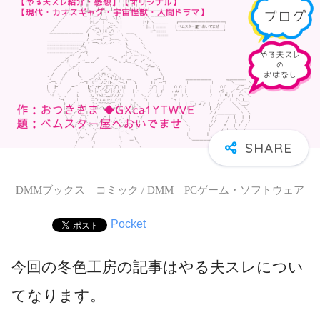
DMMブックス コミック / DMM PCゲーム・ソフトウェア
Pocket
今回の冬色工房の記事はやる夫スレについ
てなります。