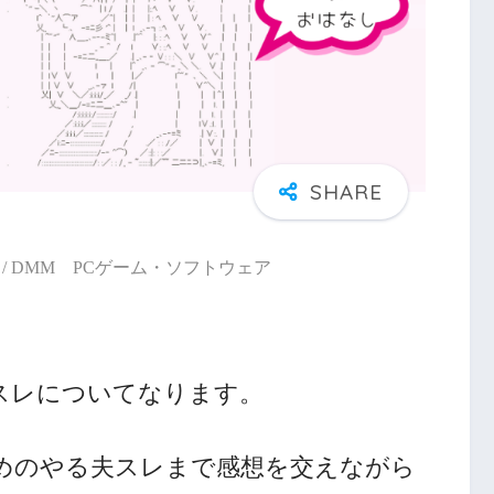
/ DMM PCゲーム・ソフトウェア
スレについてなります。
めのやる夫スレまで感想を交えながら