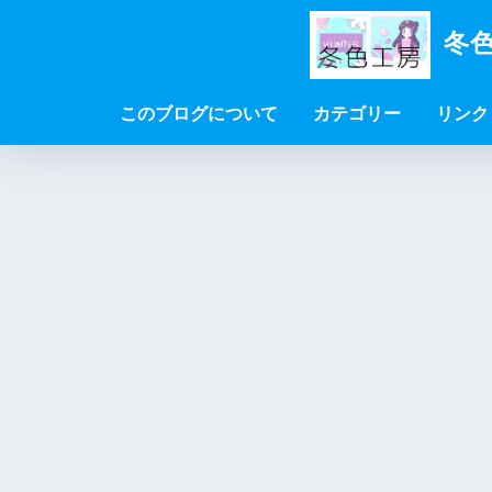
冬色
このブログについて
カテゴリー
リンク