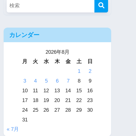
カレンダー
2026年8月
月
火
水
木
金
土
日
1
2
3
4
5
6
7
8
9
10
11
12
13
14
15
16
17
18
19
20
21
22
23
24
25
26
27
28
29
30
31
« 7月