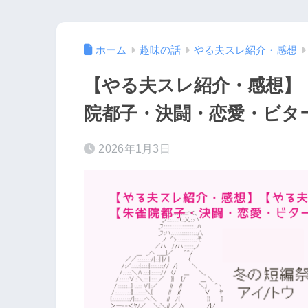
ホーム
趣味の話
やる夫スレ紹介・感想
【やる夫スレ紹介・感想】
院都子・決闘・恋愛・ビタ
2026年1月3日