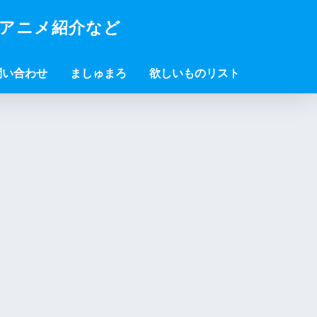
・アニメ紹介など
問い合わせ
ましゅまろ
欲しいものリスト