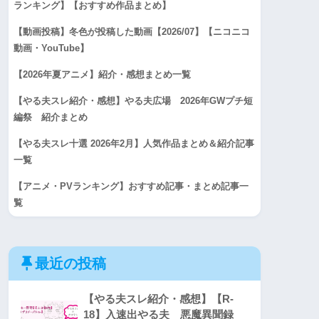
ランキング】【おすすめ作品まとめ】
【動画投稿】冬色が投稿した動画【2026/07】【ニコニコ
動画・YouTube】
【2026年夏アニメ】紹介・感想まとめ一覧
【やる夫スレ紹介・感想】やる夫広場 2026年GWプチ短
編祭 紹介まとめ
【やる夫スレ十選 2026年2月】人気作品まとめ＆紹介記事
一覧
【アニメ・PVランキング】おすすめ記事・まとめ記事一
覧
最近の投稿
【やる夫スレ紹介・感想】【R-
18】入速出やる夫 悪魔異聞録