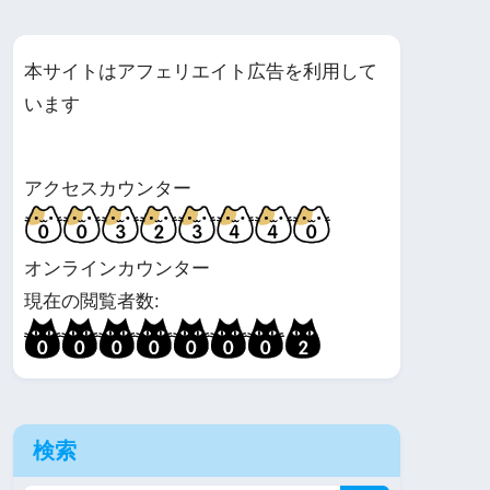
本サイトはアフェリエイト広告を利用して
います
アクセスカウンター
オンラインカウンター
現在の閲覧者数:
検索