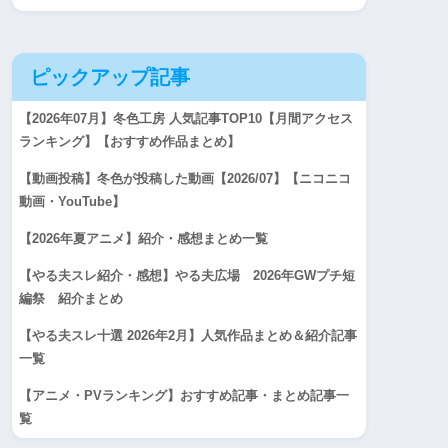
ピックアップ記事
【2026年07月】冬色工房 人気記事TOP10【月間アクセス
ランキング】【おすすめ作品まとめ】
【動画投稿】冬色が投稿した動画【2026/07】【ニコニコ
動画・YouTube】
【2026年夏アニメ】紹介・感想まとめ一覧
【やる夫スレ紹介・感想】やる夫広場 2026年GWプチ短
編祭 紹介まとめ
【やる夫スレ十選 2026年2月】人気作品まとめ＆紹介記事
一覧
【アニメ・PVランキング】おすすめ記事・まとめ記事一
覧