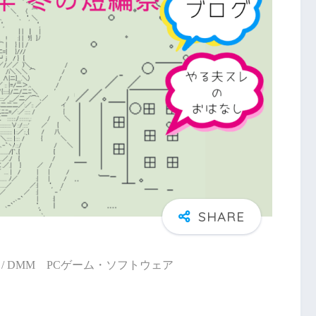
/ DMM PCゲーム・ソフトウェア