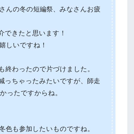
場さんの冬の短編祭、みなさんお疲
介できたと思います！
嬉しいですね！
も終わったので片づけました。
減っちゃったみたいですが、師走
しかったですからね。
冬色も参加したいものですね。