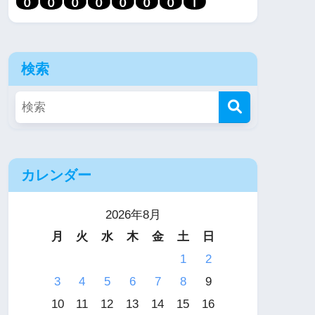
検索
カレンダー
2026年8月
月
火
水
木
金
土
日
1
2
3
4
5
6
7
8
9
10
11
12
13
14
15
16