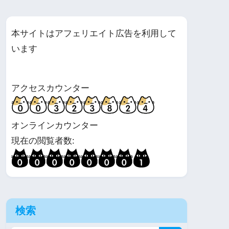
本サイトはアフェリエイト広告を利用して
います
アクセスカウンター
オンラインカウンター
現在の閲覧者数:
検索