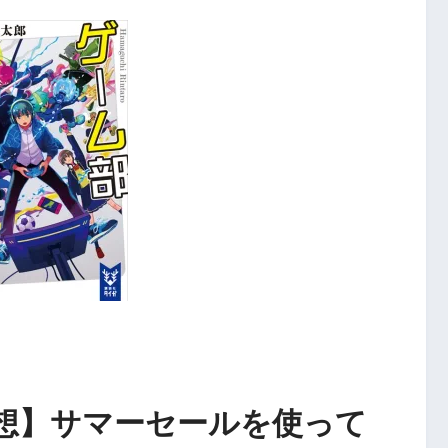
想】サマーセールを使って