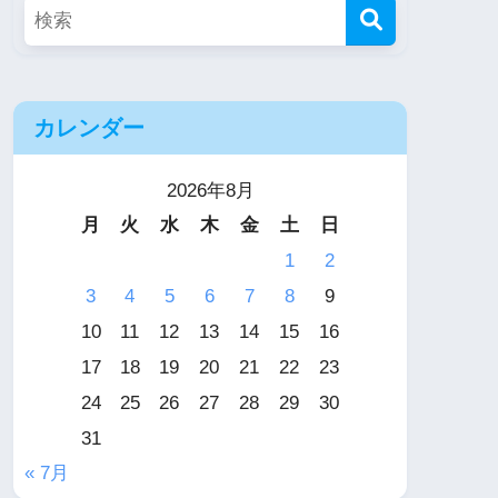
カレンダー
2026年8月
月
火
水
木
金
土
日
1
2
3
4
5
6
7
8
9
10
11
12
13
14
15
16
17
18
19
20
21
22
23
24
25
26
27
28
29
30
31
« 7月