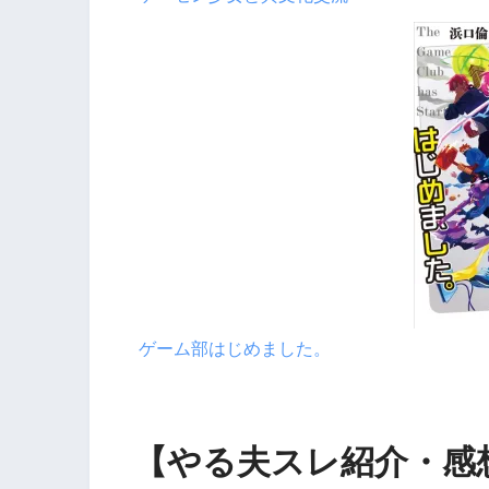
ゲーム部はじめました。
【やる夫スレ紹介・感