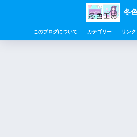
冬色
このブログについて
カテゴリー
リンク