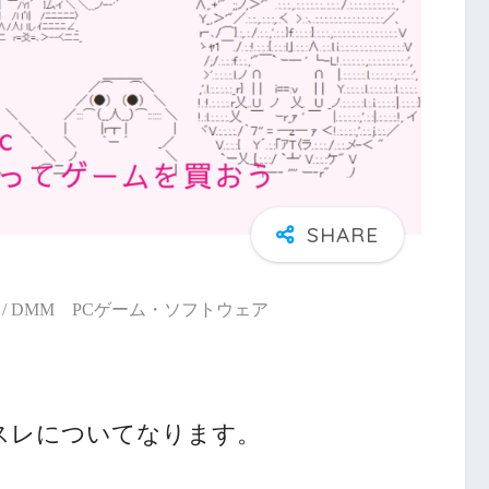
/ DMM PCゲーム・ソフトウェア
スレについてなります。