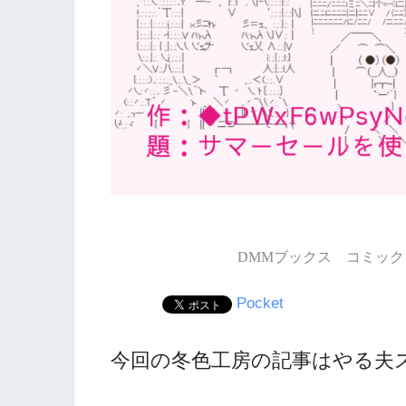
DMMブックス コミック 
Pocket
今回の冬色工房の記事はやる夫