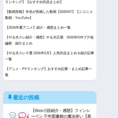
ランキング】【おすすめ作品まとめ】
【動画投稿】冬色が投稿した動画【2026/07】【ニコニコ
動画・YouTube】
【2026年夏アニメ】紹介・感想まとめ一覧
【やる夫スレ紹介・感想】やる夫広場 2026年GWプチ短
編祭 紹介まとめ
【やる夫スレ十選 2026年2月】人気作品まとめ＆紹介記事
一覧
【アニメ・PVランキング】おすすめ記事・まとめ記事一
覧
最近の投稿
【Web小説紹介・感想】フィンレ
ーベン 千年図書館の魔法使い【異