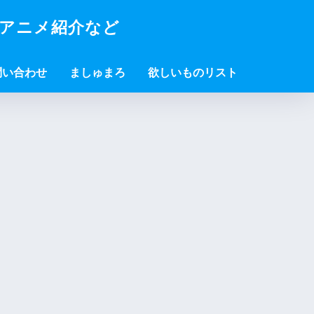
・アニメ紹介など
問い合わせ
ましゅまろ
欲しいものリスト