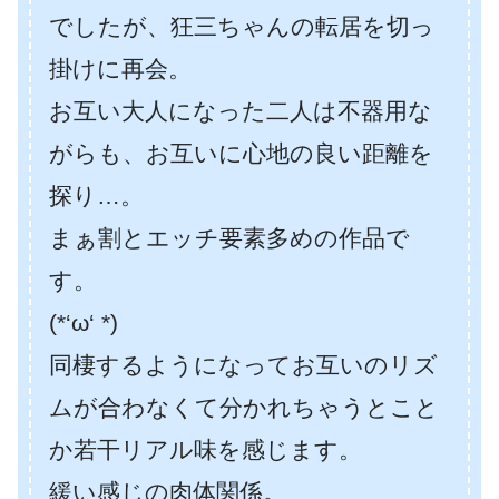
でしたが、狂三ちゃんの転居を切っ
掛けに再会。
お互い大人になった二人は不器用な
がらも、お互いに心地の良い距離を
探り…。
まぁ割とエッチ要素多めの作品で
す。
(*‘ω‘ *)
同棲するようになってお互いのリズ
ムが合わなくて分かれちゃうとこと
か若干リアル味を感じます。
緩い感じの肉体関係。