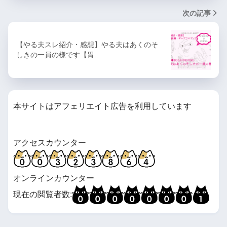
次の記事
【やる夫スレ紹介・感想】やる夫はあくのそ
しきの一員の様です【胃…
本サイトはアフェリエイト広告を利用しています
アクセスカウンター
オンラインカウンター
現在の閲覧者数: