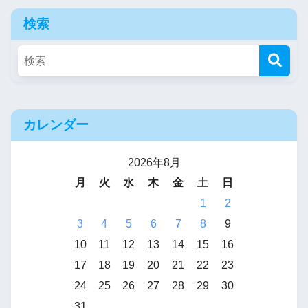
検索
カレンダー
2026年8月
月
火
水
木
金
土
日
1
2
3
4
5
6
7
8
9
10
11
12
13
14
15
16
17
18
19
20
21
22
23
24
25
26
27
28
29
30
31