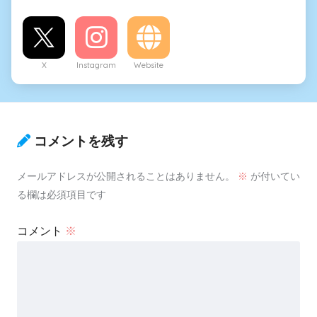
X
Instagram
Website
コメントを残す
メールアドレスが公開されることはありません。
※
が付いてい
る欄は必須項目です
コメント
※