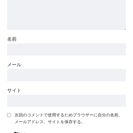
名前
メール
サイト
次回のコメントで使用するためブラウザーに自分の名前、
メールアドレス、サイトを保存する。