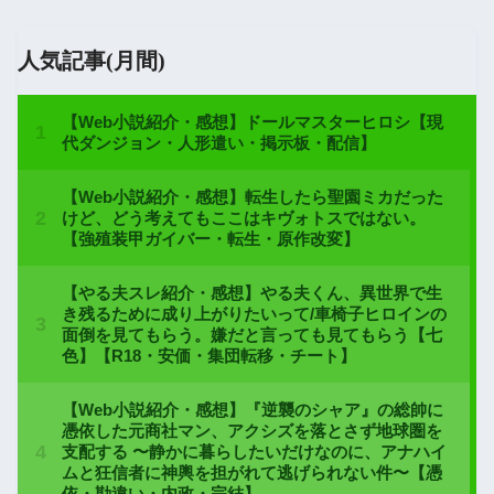
人気記事(月間)