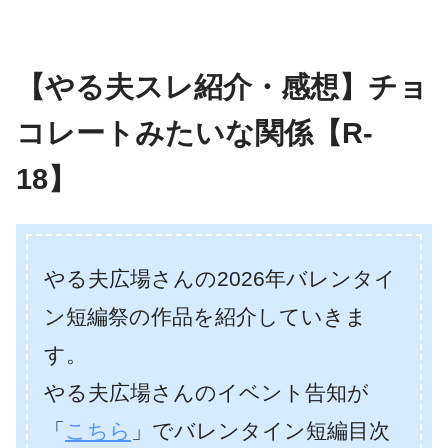
【やる夫スレ紹介・感想】チョ
コレートみたいな関係【R-
18】
やる夫広場さんの2026年バレンタイ
ン短編祭の作品を紹介していきま
す。
やる夫広場さんのイベント告知が
「
こちら
」でバレンタイン短編目次