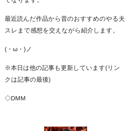
最近読んだ作品から昔のおすすめのやる夫
スレまで感想を交えながら紹介します。
(・ω・)ノ
※本日は他の記事も更新しています(リン
クは記事の最後)
◇DMM