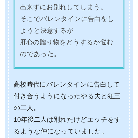
出来ずにお別れしてしまう。
そこでバレンタインに告白をし
ようと決意するが
肝心の贈り物をどうするか悩む
のであった。
高校時代にバレンタインに告白して
付き合うようになったやる夫と狂三
の二人。
10年後二人は別れたけどエッチをす
るような仲になっていました。