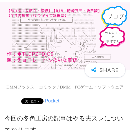
DMMブックス コミック / DMM PCゲーム・ソフトウェア
Pocket
今回の冬色工房の記事はやる夫スレについ
てなります。