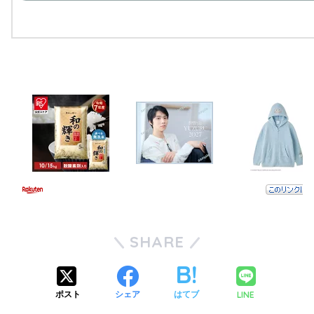
SHARE
LINE
ポスト
シェア
はてブ