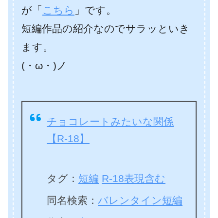
が「
こちら
」です。
短編作品の紹介なのでサラッといき
ます。
(・ω・)ノ
チョコレートみたいな関係
【R-18】
タグ：
短編
R-18表現含む
同名検索：
バレンタイン短編