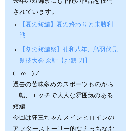
去年の短編祭にも下記の作品を投稿
されています。
【夏の短編】夏の終わりと未勝利
戦
【冬の短編祭】礼和八年、鳥羽伏見
剣技大会 余話【お題 刀】
(・ω・)ノ
過去の苦味多めのスポーツものから
一転、エッチで大人な雰囲気のある
短編。
今回は狂三ちゃんメインヒロインの
アフターストーリー的なえっちなお