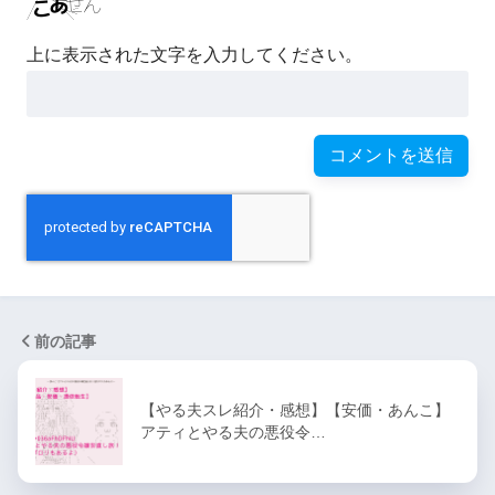
上に表示された文字を入力してください。
前の記事
【やる夫スレ紹介・感想】【安価・あんこ】
アティとやる夫の悪役令…