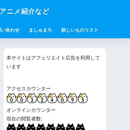
・アニメ紹介など
問い合わせ
ましゅまろ
欲しいものリスト
本サイトはアフェリエイト広告を利用して
います
アクセスカウンター
オンラインカウンター
現在の閲覧者数: