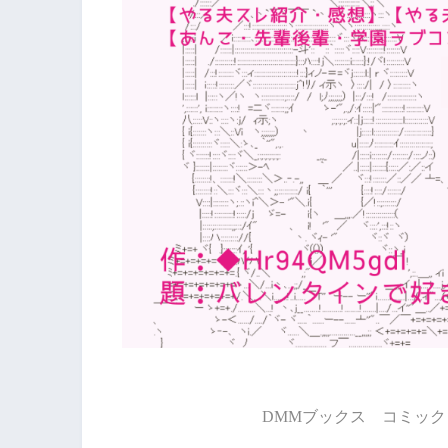
DMMブックス コミック 