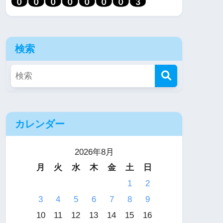
検索
カレンダー
2026年8月
月
火
水
木
金
土
日
1
2
3
4
5
6
7
8
9
10
11
12
13
14
15
16