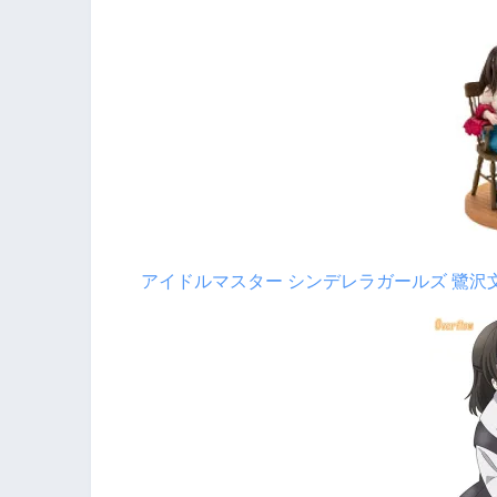
アイドルマスター シンデレラガールズ 鷺沢文香-of