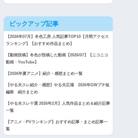
ピックアップ記事
【2026年07月】冬色工房 人気記事TOP10【月間アクセス
ランキング】【おすすめ作品まとめ】
【動画投稿】冬色が投稿した動画【2026/07】【ニコニコ
動画・YouTube】
【2026年夏アニメ】紹介・感想まとめ一覧
【やる夫スレ紹介・感想】やる夫広場 2026年GWプチ短
編祭 紹介まとめ
【やる夫スレ十選 2026年2月】人気作品まとめ＆紹介記事
一覧
【アニメ・PVランキング】おすすめ記事・まとめ記事一
覧