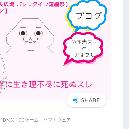
/ DMM PCゲーム・ソフトウェア