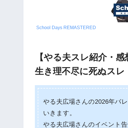
School Days REMASTERED
【やる夫スレ紹介・感
生き理不尽に死ぬスレ
やる夫広場さんの2026年バ
いきます。
やる夫広場さんのイベント告