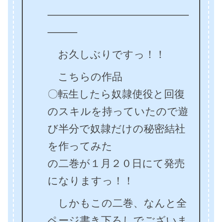
───────────────────
────
お久しぶりですっ！！
こちらの作品
〇転生したら奴隷使役と回復
のスキルを持っていたので遊
び半分で奴隷だけの秘密結社
を作ってみた
の二巻が１月２０日にて発売
になりますっ！！
しかもこの二巻、なんと全
ページ書き下ろしでございま