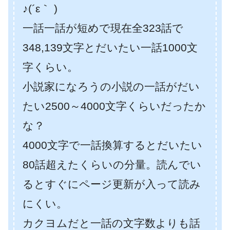
♪(´ε｀ )
一話一話が短めで現在全323話で
348,139文字とだいたい一話1000文
字くらい。
小説家になろうの小説の一話がだい
たい2500～4000文字くらいだったか
な？
4000文字で一話換算するとだいたい
80話超えたくらいの分量。読んでい
るとすぐにページ更新が入って読み
にくい。
カクヨムだと一話の文字数よりも話