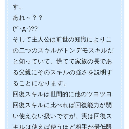
す。
あれ～？？
(*´･д･)??
そして主人公は前世の知識によりこ
の二つのスキルがトンデモスキルだ
と知っていて、慌てて家族の長であ
る父親にそのスキルの強さを説明す
ることになります。
回復スキルは世間的に他のツヨツヨ
回復スキルに比べれば回復能力が弱
い使えない扱いですが、実は回復ス
キルは使えば使うほど相手が最低限