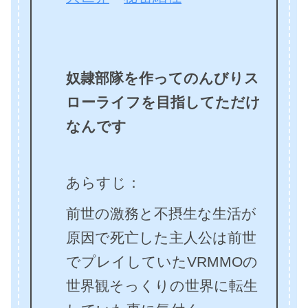
奴隷部隊を作ってのんびりス
ローライフを目指してただけ
なんです
あらすじ：
前世の激務と不摂生な生活が
原因で死亡した主人公は前世
でプレイしていたVRMMOの
世界観そっくりの世界に転生