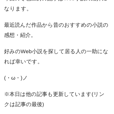
なります。
最近読んだ作品から昔のおすすめの小説の
感想・紹介。
好みのWeb小説を探して居る人の一助にな
れば幸いです。
(・ω・)ノ
※本日は他の記事も更新しています(リン
クは記事の最後)