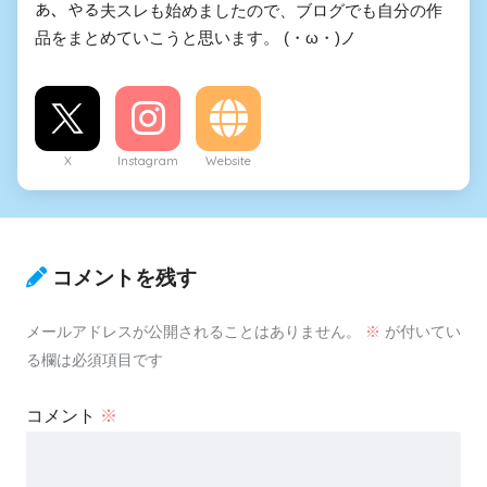
あ、やる夫スレも始めましたので、ブログでも自分の作
品をまとめていこうと思います。 (・ω・)ノ
X
Instagram
Website
コメントを残す
メールアドレスが公開されることはありません。
※
が付いてい
る欄は必須項目です
コメント
※