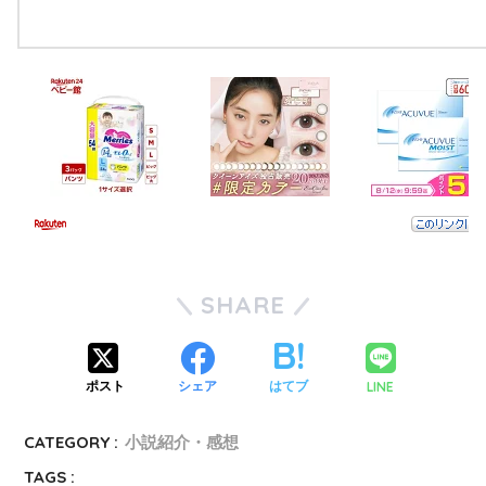
SHARE
LINE
ポスト
シェア
はてブ
CATEGORY :
小説紹介・感想
TAGS :