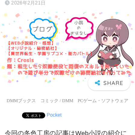
2026年2月21日
DMMブックス コミック / DMM PCゲーム・ソフトウェア
Pocket
今回の冬色工房の記事はWeb小説の紹介に