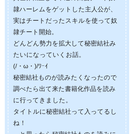
隷ハーレムをゲットした主人公が、
実はチートだったスキルを使って奴
隷チート開始。
どんどん勢力を拡大して秘密結社み
たいになっていくお話。
(/・ω・)/ﾜｰｲ
秘密結社ものが読みたくなったので
調べたら出て来た書籍化作品を読み
に行ってきました。
タイトルに秘密結社って入ってるし
ね！