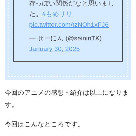
存っぽい関係だなと思いまし
た。
#もめリリ
pic.twitter.com/tzNOh1xFJ6
— せーにん (@seininTK)
January 30, 2025
今回のアニメの感想・紹介は以上になりま
す。
今回はこんなところです。