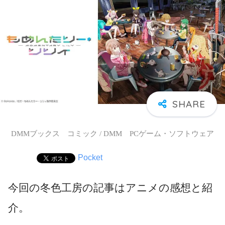
DMMブックス コミック / DMM PCゲーム・ソフトウェア
Pocket
今回の冬色工房の記事はアニメの感想と紹
介。