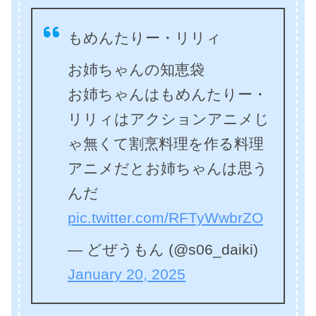
もめんたりー・リリィ
お姉ちゃんの知恵袋
お姉ちゃんはもめんたりー・
リリィはアクションアニメじ
ゃ無くて割烹料理を作る料理
アニメだとお姉ちゃんは思う
んだ
pic.twitter.com/RFTyWwbrZO
— どぜうもん (@s06_daiki)
January 20, 2025