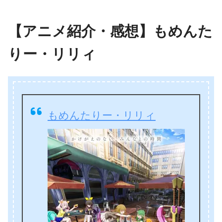
【アニメ紹介・感想】もめんた
りー・リリィ
もめんたりー・リリィ