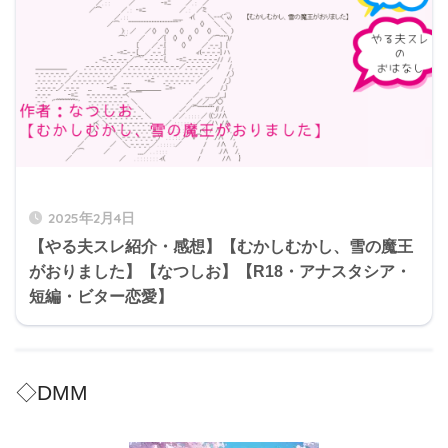
2025年2月4日
【やる夫スレ紹介・感想】【むかしむかし、雪の魔王
がおりました】【なつしお】【R18・アナスタシア・
短編・ビター恋愛】
◇DMM