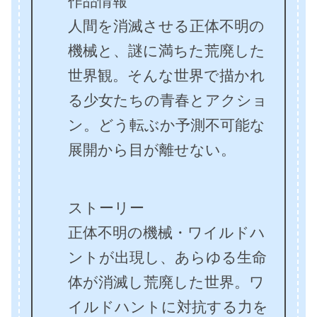
作品情報
人間を消滅させる正体不明の
機械と、謎に満ちた荒廃した
世界観。そんな世界で描かれ
る少女たちの青春とアクショ
ン。どう転ぶか予測不可能な
展開から目が離せない。
ストーリー
正体不明の機械・ワイルドハ
ントが出現し、あらゆる生命
体が消滅し荒廃した世界。ワ
イルドハントに対抗する力を