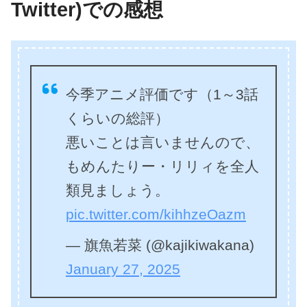
Twitter)での感想
今季アニメ評価です（1～3話
くらいの総評）
悪いことは言いませんので、
もめんたりー・リリィを全人
類見ましょう。
pic.twitter.com/kihhzeOazm
— 旗魚若菜 (@kajikiwakana)
January 27, 2025