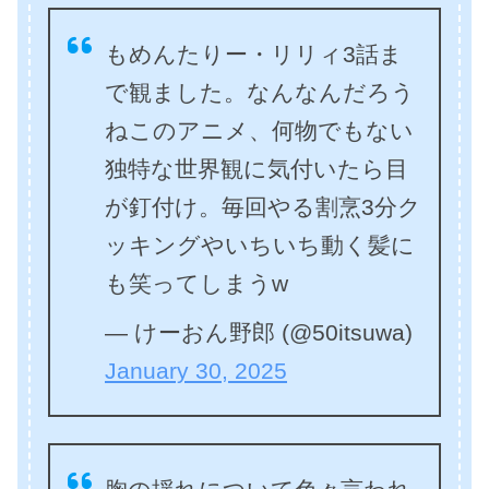
もめんたりー・リリィ3話ま
で観ました。なんなんだろう
ねこのアニメ、何物でもない
独特な世界観に気付いたら目
が釘付け。毎回やる割烹3分ク
ッキングやいちいち動く髪に
も笑ってしまうw
— けーおん野郎 (@50itsuwa)
January 30, 2025