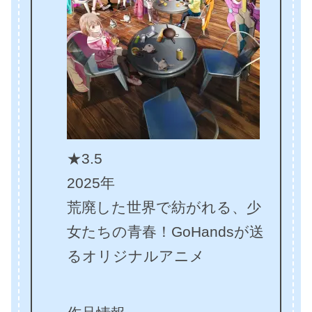
★3.5
2025年
荒廃した世界で紡がれる、少
女たちの青春！GoHandsが送
るオリジナルアニメ