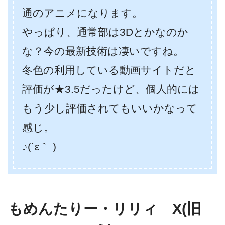
通のアニメになります。
やっぱり、通常部は3Dとかなのか
な？今の最新技術は凄いですね。
冬色の利用している動画サイトだと
評価が★3.5だったけど、個人的には
もう少し評価されてもいいかなって
感じ。
♪(´ε｀ )
もめんたりー・リリィ X(旧