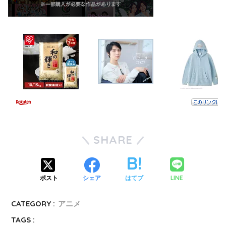
SHARE
LINE
ポスト
シェア
はてブ
CATEGORY :
アニメ
TAGS :