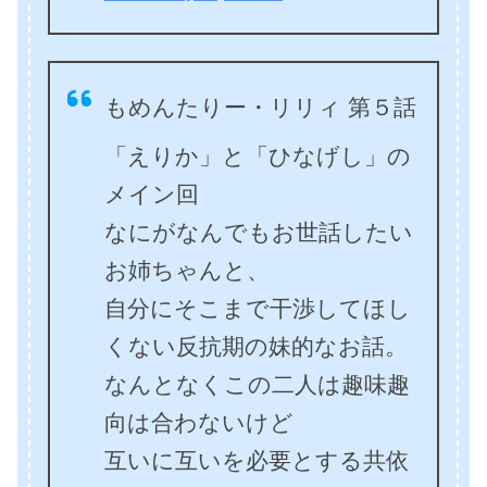
もめんたりー・リリィ 第５話
「えりか」と「ひなげし」の
メイン回
なにがなんでもお世話したい
お姉ちゃんと、
自分にそこまで干渉してほし
くない反抗期の妹的なお話。
なんとなくこの二人は趣味趣
向は合わないけど
互いに互いを必要とする共依