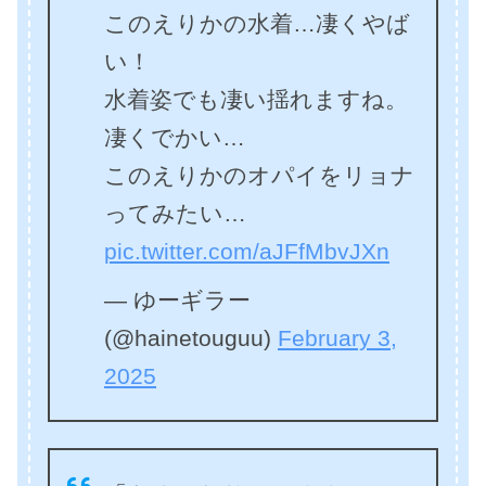
このえりかの水着…凄くやば
い！
水着姿でも凄い揺れますね。
凄くでかい…
このえりかのオパイをリョナ
ってみたい…
pic.twitter.com/aJFfMbvJXn
— ゆーギラー
(@hainetouguu)
February 3,
2025