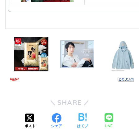
SHARE
LINE
ポスト
シェア
はてブ