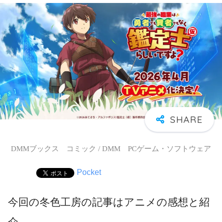
DMMブックス コミック / DMM PCゲーム・ソフトウェア
Pocket
今回の冬色工房の記事はアニメの感想と紹
介。