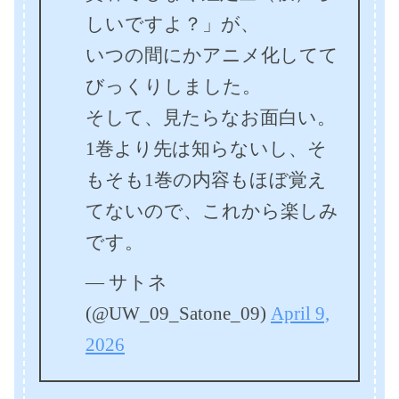
しいですよ？」が、
いつの間にかアニメ化してて
びっくりしました。
そして、見たらなお面白い。
1巻より先は知らないし、そ
もそも1巻の内容もほぼ覚え
てないので、これから楽しみ
です。
— サトネ
(@UW_09_Satone_09)
April 9,
2026