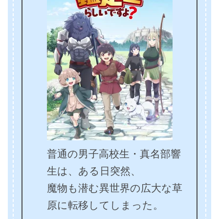
普通の男子高校生・真名部響
生は、ある日突然、
魔物も潜む異世界の広大な草
原に転移してしまった。