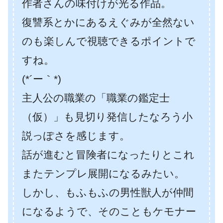
作者さんの味付けが光る作品。
復讐系とかにあるえぐみが全然ない
のも楽しんで視聴できるポイントで
すね。
(*´ー｀*)
主人公の職業の「職業の鑑定士
（仮）」も見切り発信したなろう小
説っぽさを感じます。
話が進むと冒険者になったりとこれ
またテンプレ展開になるみたい。
しかし、もふもふの男性獣人が仲間
になるようで、そのこともケモナー