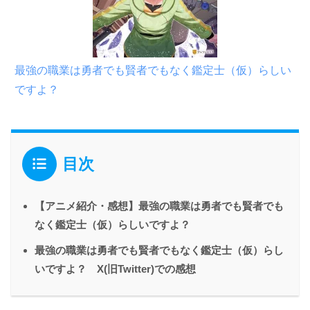
最強の職業は勇者でも賢者でもなく鑑定士（仮）らしい
ですよ？
目次
【アニメ紹介・感想】最強の職業は勇者でも賢者でも
なく鑑定士（仮）らしいですよ？
最強の職業は勇者でも賢者でもなく鑑定士（仮）らし
いですよ？ X(旧Twitter)での感想