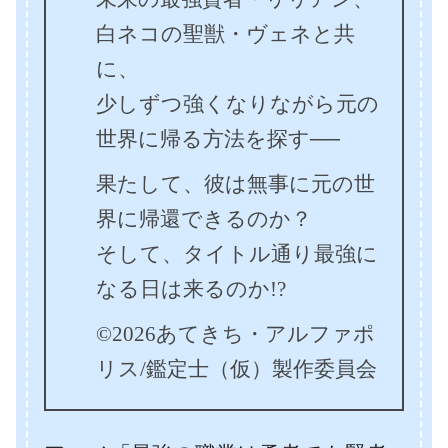
白ネコの聖獣・ヴェネと共
に、
少しずつ強くなりながら元の
世界に帰る方法を探す──
果たして、彼は無事に元の世
界に帰還できるのか？
そして、タイトル通り最強に
なる日は来るのか!?
©2026あてきち・アルファポ
リス/鑑定士（仮）製作委員会