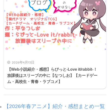
2026年4月13日
【Web小説紹介・感想】らびっと-Love it/rabbit-！
放課後はスリーブの中に【なつしお】【カードゲー
ム・高校生・青春・ラブコメ】
【2026年春アニメ】紹介・感想まとめ一覧