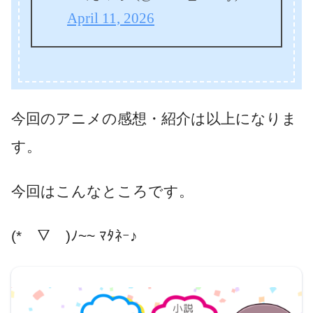
April 11, 2026
今回のアニメの感想・紹介は以上になりま
す。
今回はこんなところです。
(*￣▽￣)ﾉ~~ ﾏﾀﾈｰ♪