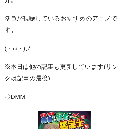
冬色が視聴しているおすすめのアニメで
す。
(・ω・)ノ
※本日は他の記事も更新しています(リン
クは記事の最後)
◇DMM