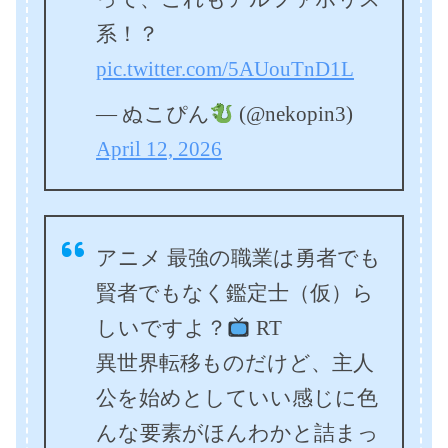
系！？
pic.twitter.com/5AUouTnD1L
— ぬこぴん
(@nekopin3)
April 12, 2026
アニメ 最強の職業は勇者でも
賢者でもなく鑑定士（仮）ら
しいですよ？
RT
異世界転移ものだけど、主人
公を始めとしていい感じに色
んな要素がほんわかと詰まっ