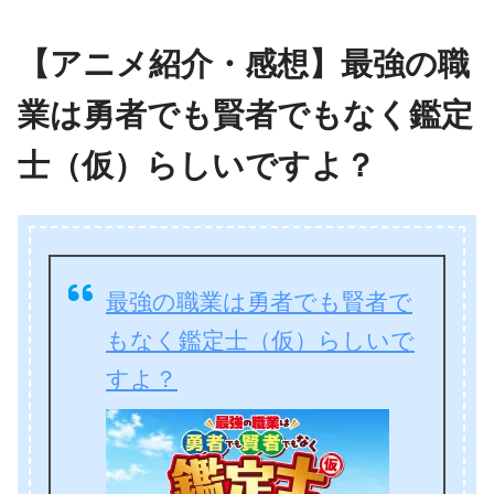
【アニメ紹介・感想】最強の職
業は勇者でも賢者でもなく鑑定
士（仮）らしいですよ？
最強の職業は勇者でも賢者で
もなく鑑定士（仮）らしいで
すよ？