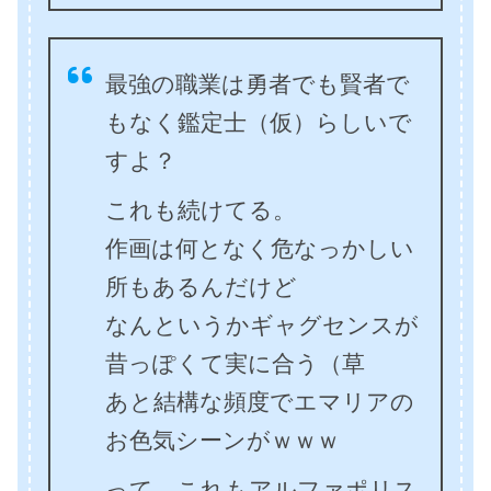
最強の職業は勇者でも賢者で
もなく鑑定士（仮）らしいで
すよ？
これも続けてる。
作画は何となく危なっかしい
所もあるんだけど
なんというかギャグセンスが
昔っぽくて実に合う（草
あと結構な頻度でエマリアの
お色気シーンがｗｗｗ
って、これもアルファポリス