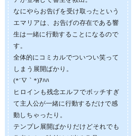
なにやらお告げを受け取ったという
エマリアは、お告げの存在である響
生は一緒に行動することになるので
す。
全体的にコミカルでついつい笑って
しまう展開ばかり。
(*´∇｀*)ｱﾊﾊ
ヒロインも残念エルフでボッチすぎ
て主人公が一緒に行動するだけで感
動しちゃったり。
テンプレ展開ばかりだけどそれでも