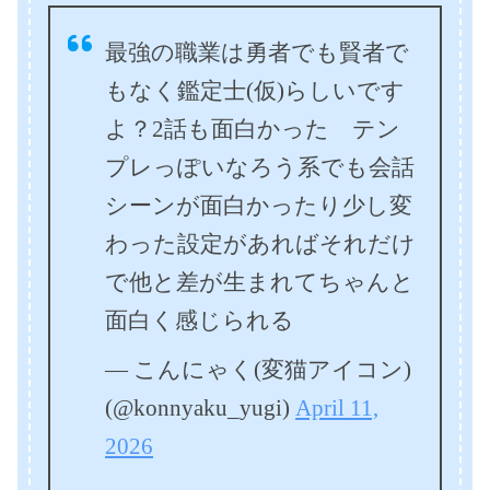
最強の職業は勇者でも賢者で
もなく鑑定士(仮)らしいです
よ？2話も面白かった テン
プレっぽいなろう系でも会話
シーンが面白かったり少し変
わった設定があればそれだけ
で他と差が生まれてちゃんと
面白く感じられる
— こんにゃく(変猫アイコン)
(@konnyaku_yugi)
April 11,
2026