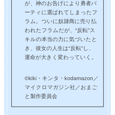
が、神のお告げにより勇者パ
ーティに選ばれてしまったフ
ラム。ついに奴隷商に売り払
われたフラムだが、“反転”ス
キルの本当の力に気づいたと
き、彼女の人生は“反転”し、
運命が大きく変わっていく。
©kiki・キンタ・kodamazon／
マイクロマガジン社／おまご
と製作委員会