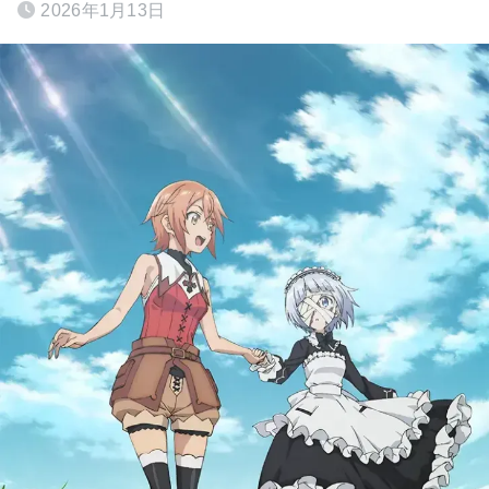
2026年1月13日