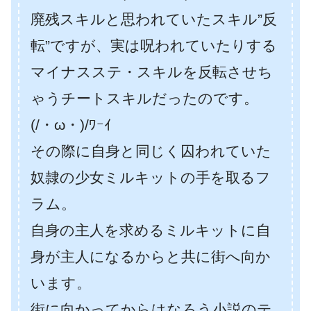
廃残スキルと思われていたスキル”反
転”ですが、実は呪われていたりする
マイナスステ・スキルを反転させち
ゃうチートスキルだったのです。
(/・ω・)/ﾜｰｲ
その際に自身と同じく囚われていた
奴隷の少女ミルキットの手を取るフ
ラム。
自身の主人を求めるミルキットに自
身が主人になるからと共に街へ向か
います。
街に向かってからはなろう小説のテ