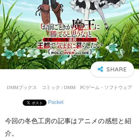
DMMブックス コミック / DMM PCゲーム・ソフトウェア
Pocket
今回の冬色工房の記事はアニメの感想と紹
介。