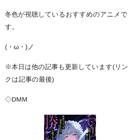
冬色が視聴しているおすすめのアニメで
す。
(・ω・)ノ
※本日は他の記事も更新しています(リン
クは記事の最後)
◇DMM