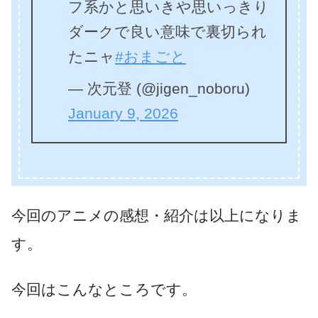
フ系かと思いきや思いっきり
ダークで良い意味で裏切られ
たニャ
#おまごと
— 次元登 (@jigen_noboru)
January 9, 2026
今回のアニメの感想・紹介は以上になりま
す。
今回はこんなところです。