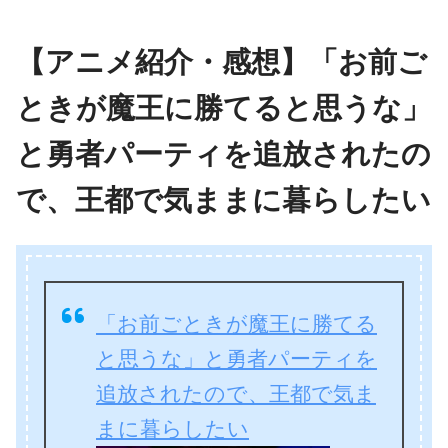
【アニメ紹介・感想】「お前ご
ときが魔王に勝てると思うな」
と勇者パーティを追放されたの
で、王都で気ままに暮らしたい
「お前ごときが魔王に勝てる
と思うな」と勇者パーティを
追放されたので、王都で気ま
まに暮らしたい