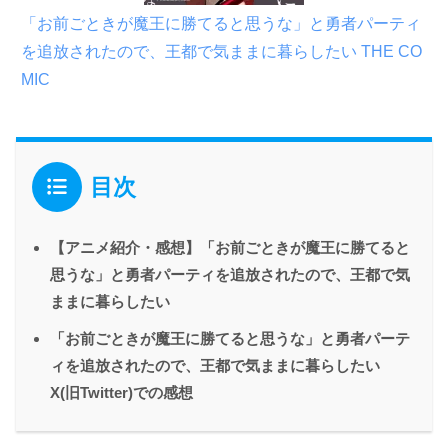
「お前ごときが魔王に勝てると思うな」と勇者パーティ
を追放されたので、王都で気ままに暮らしたい THE CO
MIC
目次
【アニメ紹介・感想】「お前ごときが魔王に勝てると
思うな」と勇者パーティを追放されたので、王都で気
ままに暮らしたい
「お前ごときが魔王に勝てると思うな」と勇者パーテ
ィを追放されたので、王都で気ままに暮らしたい
X(旧Twitter)での感想