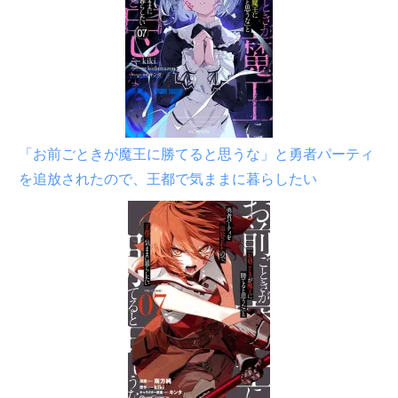
「お前ごときが魔王に勝てると思うな」と勇者パーティ
を追放されたので、王都で気ままに暮らしたい