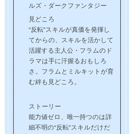
ルズ・ダークファンタジー
見どころ
“反転”スキルが真価を発揮し
てからの、スキルを活かして
活躍する主人公・フラムのド
ラマは手に汗握るおもしろ
さ。フラムとミルキットが育
む絆も見どころ。
ストーリー
能力値ゼロ、唯一持つのは詳
細不明の“反転”スキルだけだ