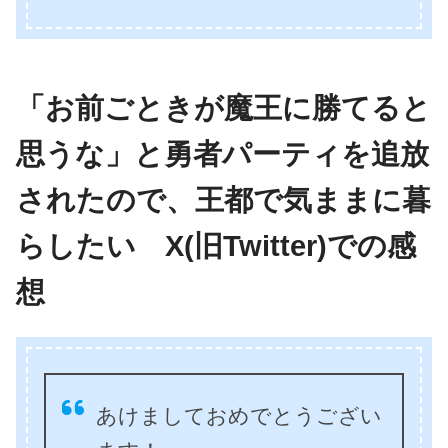
「お前ごときが魔王に勝てると
思うな」と勇者パーティを追放
されたので、王都で気ままに暮
らしたい X(旧Twitter)での感
想
あけましておめでとうござい