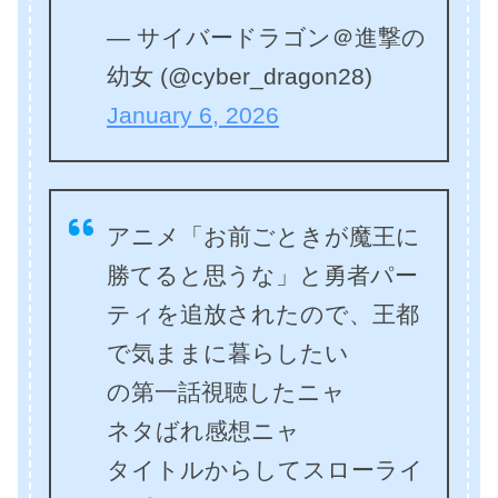
— サイバードラゴン＠進撃の
幼女 (@cyber_dragon28)
January 6, 2026
アニメ「お前ごときが魔王に
勝てると思うな」と勇者パー
ティを追放されたので、王都
で気ままに暮らしたい
の第一話視聴したニャ
ネタばれ感想ニャ
タイトルからしてスローライ