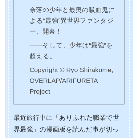
奈落の少年と最奥の吸血鬼に
よる“最強”異世界ファンタジ
ー、開幕！
――そして、少年は“最強”を
超える。
Copyright © Ryo Shirakome,
OVERLAP/ARIFURETA
Project
最近旅行中に「ありふれた職業で世
界最強」の漫画版を読んだ事が切っ