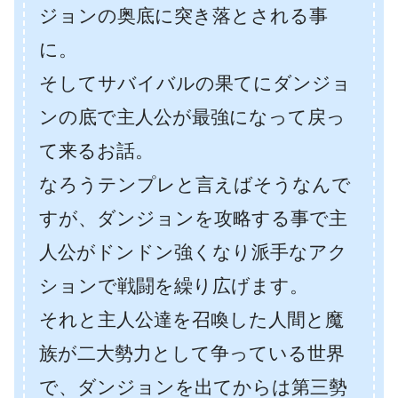
ジョンの奥底に突き落とされる事
に。
そしてサバイバルの果てにダンジョ
ンの底で主人公が最強になって戻っ
て来るお話。
なろうテンプレと言えばそうなんで
すが、ダンジョンを攻略する事で主
人公がドンドン強くなり派手なアク
ションで戦闘を繰り広げます。
それと主人公達を召喚した人間と魔
族が二大勢力として争っている世界
で、ダンジョンを出てからは第三勢