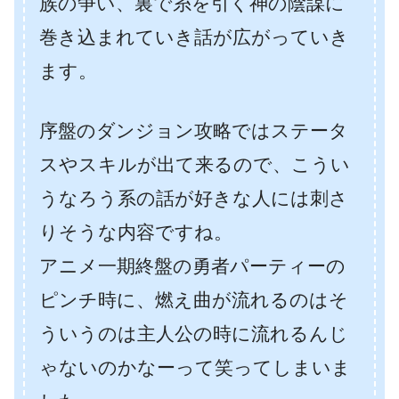
族の争い、裏で糸を引く神の陰謀に
巻き込まれていき話が広がっていき
ます。
序盤のダンジョン攻略ではステータ
スやスキルが出て来るので、こうい
うなろう系の話が好きな人には刺さ
りそうな内容ですね。
アニメ一期終盤の勇者パーティーの
ピンチ時に、燃え曲が流れるのはそ
ういうのは主人公の時に流れるんじ
ゃないのかなーって笑ってしまいま