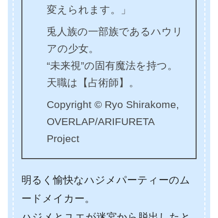
変えられます。」
兎人族の一部族であるハウリ
アの少女。
“未来視”の固有魔法を持つ。
天職は【占術師】。
Copyright © Ryo Shirakome,
OVERLAP/ARIFURETA
Project
明るく愉快なハジメパーティーのム
ードメイカー。
ハジメとユエが迷宮から脱出したと