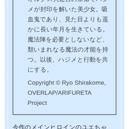
メが封印を解いた美少女。吸
血鬼であり、見た目よりも遥
かに長い年月を生きている。
魔法陣を必要としないなど、
類いまれなる魔法の才能を持
つ。以後、ハジメと行動を共
にする。
Copyright © Ryo Shirakome,
OVERLAP/ARIFURETA
Project
今作のメインヒロインのユエちゃ