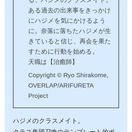
ある過去の出来事をきっかけ
にハジメを気にかけるよう
に。奈落に落ちたハジメが生
きていると信じ、再会を果た
すために行動を始める。
天職は【治癒師】
Copyright © Ryo Shirakome,
OVERLAP/ARIFURETA
Project
ハジメのクラスメイト。
クラス集団召喚のテンプレート的ポ