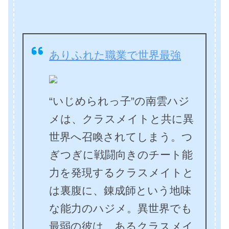
ありふれた職業で世界最強
“いじめられっ子”の南雲ハジ
メは、クラスメイトと共に異
世界へ召喚されてしまう。つ
ぎつぎに戦闘向きのチート能
力を発現するクラスメイトと
は裏腹に、錬成師という地味
な能力のハジメ。異世界でも
最弱の彼は、あるクラスメイ