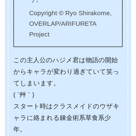
Copyright © Ryo Shirakome,
OVERLAP/ARIFURETA
Project
この主人公のハジメ君は物語の開始
からキャラが変わり過ぎていて笑っ
てしまいます。
( ´艸｀)
スタート時はクラスメイドのウザキ
ャラに絡まれる錬金術系草食系少
年。