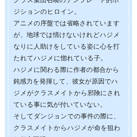
ジションのヒロイン。
アニメの序盤では省略されています
が、地球では情けないけれどハジメ
なりに人助けをしている姿に心を打
たれてハジメに惚れている子。
ハジメに関わる際に作者の都合から
鈍感力を発揮して、彼女が原因でハ
ジメがクラスメイトから邪険にされ
ている事に気が付いていない。
そしてダンジョンでの事件の際に、
クラスメイトからハジメが命を狙わ