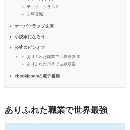
ティオ・クラルス
白崎香織
オーバーラップ文庫
小説家になろう
公式スピンオフ
ありふれた職業で世界最強 零
ありふれた日常で世界最強
ebookjapanの電子書籍
ありふれた職業で世界最強