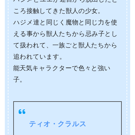
ころ接触してきた獣人の少女。
ハジメ達と同じく魔物と同じ力を使
える事から獣人たちから忌み子とし
て扱われて、一族ごと獣人たちから
追われています。
能天気キャラクターで色々と強い
子。
ティオ・クラルス