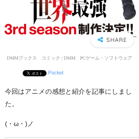
DMMブックス コミック / DMM PCゲーム・ソフトウェア
Pocket
今回はアニメの感想と紹介を記事にしまし
た。
(・ω・)ノ