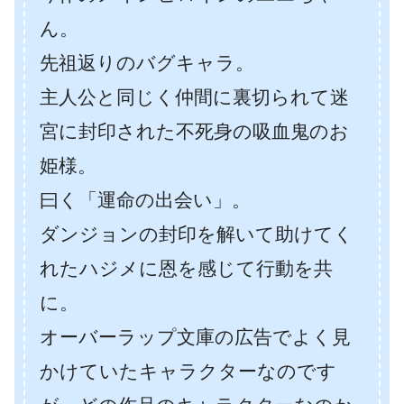
ん。
先祖返りのバグキャラ。
主人公と同じく仲間に裏切られて迷
宮に封印された不死身の吸血鬼のお
姫様。
曰く「運命の出会い」。
ダンジョンの封印を解いて助けてく
れたハジメに恩を感じて行動を共
に。
オーバーラップ文庫の広告でよく見
かけていたキャラクターなのです