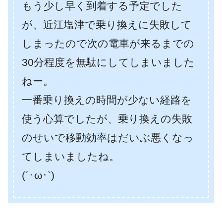
もう少し早く到着する予定でした
が、近江塩津で乗り換えに失敗して
しまったので次の電車が来るまでの
30分程度を無駄にしてしまいました
ねー。
一番乗り換えの時間が少ない経路を
使う心算でしたが、乗り換えの失敗
のせいで移動効率はだいぶ悪くなっ
てしまいましたね。
(´･ω･`)