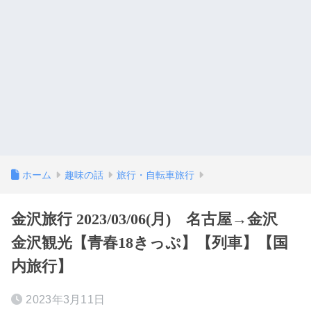
ホーム
趣味の話
旅行・自転車旅行
金沢旅行 2023/03/06(月) 名古屋→金沢
金沢観光【青春18きっぷ】【列車】【国
内旅行】
2023年3月11日