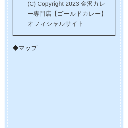
(C) Copyright 2023 金沢カレ
ー専門店【ゴールドカレー】
オフィシャルサイト
◆マップ