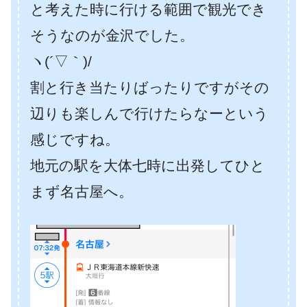
と考えた時に行ける範囲で観光でき
そうなのが金沢でした。
ヽ(´▽｀)/
割と行き当たりばったりですがその
辺りも楽しんで行けたらなーという
感じですね。
地元の駅を大体七時に出発してひと
まず名古屋へ。