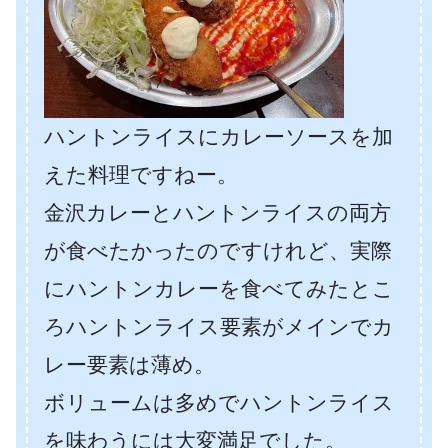
ハントンライスにカレーソースを加
えた料理ですねー。
金沢カレーとハントンライスの両方
が食べたかったのですけれど、実際
にハントンカレーを食べてみたとこ
ろハントンライス要素がメインでカ
レー要素は薄め。
ボリュームは多めでハントンライス
を味わうには大変満足でした。