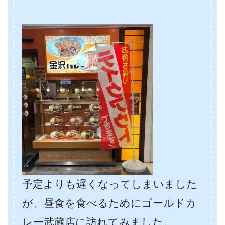
予定よりも遅くなってしまいました
が、昼食を食べるためにゴールドカ
レー武蔵店に訪れてみました。