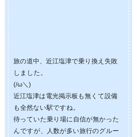
旅の道中、近江塩津で乗り換え失敗
しました。
(/ω＼)
近江塩津は電光掲示板も無くて設備
も全然ない駅ですね。
待っていた乗り場に自信が無かった
んですが、人数が多い旅行のグルー