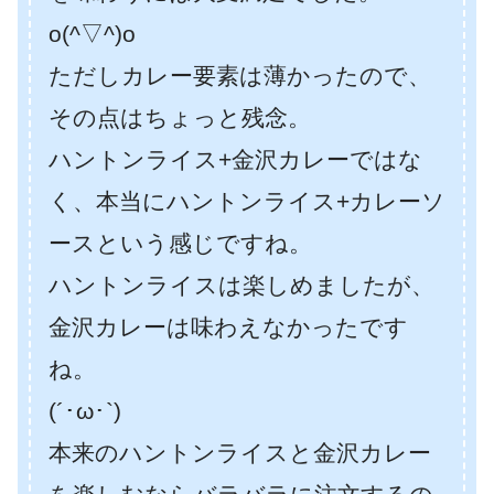
o(^▽^)o
ただしカレー要素は薄かったので、
その点はちょっと残念。
ハントンライス+金沢カレーではな
く、本当にハントンライス+カレーソ
ースという感じですね。
ハントンライスは楽しめましたが、
金沢カレーは味わえなかったです
ね。
(´･ω･`)
本来のハントンライスと金沢カレー