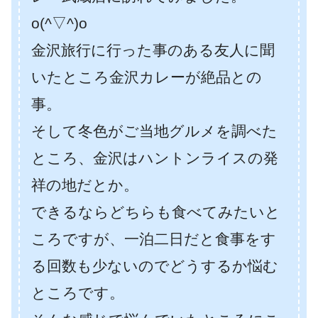
o(^▽^)o
金沢旅行に行った事のある友人に聞
いたところ金沢カレーが絶品との
事。
そして冬色がご当地グルメを調べた
ところ、金沢はハントンライスの発
祥の地だとか。
できるならどちらも食べてみたいと
ころですが、一泊二日だと食事をす
る回数も少ないのでどうするか悩む
ところです。