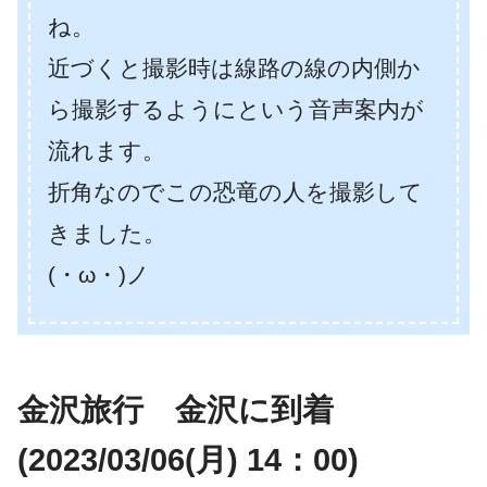
ね。
近づくと撮影時は線路の線の内側か
ら撮影するようにという音声案内が
流れます。
折角なのでこの恐竜の人を撮影して
きました。
(・ω・)ノ
金沢旅行 金沢に到着
(2023/03/06(月) 14：00)