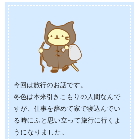
今回は旅行のお話です。
冬色は本来引きこもりの人間なんで
すが、仕事を辞めて家で寝込んでい
る時にふと思い立って旅行に行くよ
うになりました。