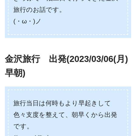
旅行のお話です。
(・ω・)ノ
金沢旅行 出発(2023/03/06(月)
早朝)
旅行当日は何時もより早起きして
色々支度を整えて、朝早くから出発
です。