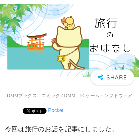
DMMブックス コミック / DMM PCゲーム・ソフトウェア
Pocket
今回は旅行のお話を記事にしました。