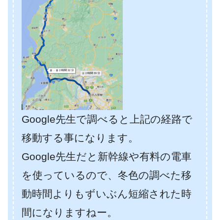
Google先生で調べると上記の経路で
移動する事になります。
Google先生だと新幹線や有料の電車
を使っているので、冬色の調べた移
動時間よりもずいぶん短縮された時
間になりますねー。