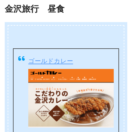
金沢旅行 昼食
ゴールドカレー