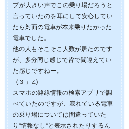
プが大きい声でこの乗り場だろうと
言っていたのを耳にして安心してい
たら対面の電車が本来乗りたかった
電車でした。
他の人もそこそこ人数が居たのです
が、多分同じ感じで皆で間違えてい
た感じですねー。
_(:3 」∠)_
スマホの路線情報の検索アプリで調
べていたのですが、寂れている電車
の乗り場については間違っていた
り”情報なし”と表示されたりするん