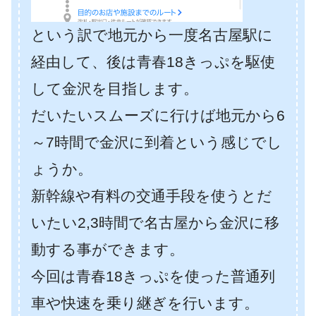
という訳で地元から一度名古屋駅に
経由して、後は青春18きっぷを駆使
して金沢を目指します。
だいたいスムーズに行けば地元から6
～7時間で金沢に到着という感じでし
ょうか。
新幹線や有料の交通手段を使うとだ
いたい2,3時間で名古屋から金沢に移
動する事ができます。
今回は青春18きっぷを使った普通列
車や快速を乗り継ぎを行います。