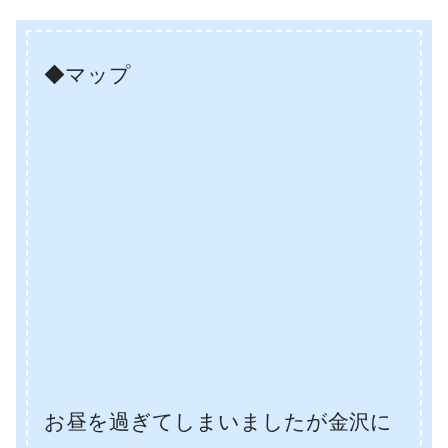
◆マップ
お昼を過ぎてしまいましたが金沢に