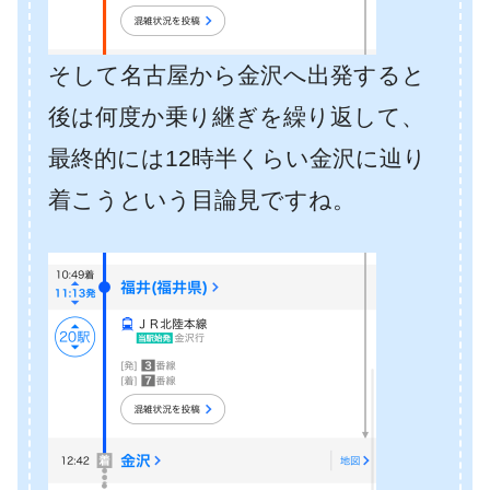
そして名古屋から金沢へ出発すると
後は何度か乗り継ぎを繰り返して、
最終的には12時半くらい金沢に辿り
着こうという目論見ですね。