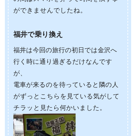
ができませんでしたね。
福井で乗り換え
福井は今回の旅行の初日では金沢へ
行く時に通り過ぎるだけなんです
が、
電車が来るのを待っていると隣の人
がずっとこちらを見ている気がして
チラッと見たら何かいました。