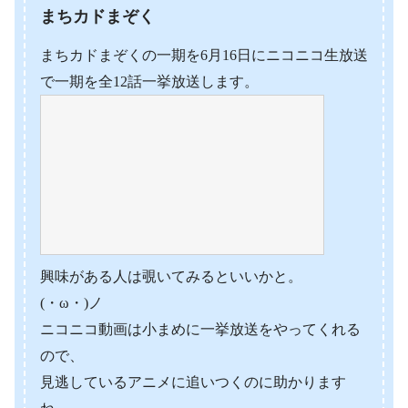
まちカドまぞく
まちカドまぞくの一期を6月16日にニコニコ生放送
で一期を全12話一挙放送します。
興味がある人は覗いてみるといいかと。
(・ω・)ノ
ニコニコ動画は小まめに一挙放送をやってくれる
ので、
見逃しているアニメに追いつくのに助かります