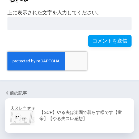
上に表示された文字を入力してください。
前の記事
【SCP】やる夫は楽園で暮らす様です【童
帝】【やる夫スレ感想】