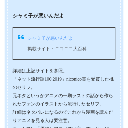
シャミ子が悪いんだよ
シャミ子が悪いんだよ
掲載サイト：ニコニコ大百科
詳細は上記サイトを参照。
「ネット流行語100 2019」niconico賞を受賞した桃
のセリフ。
元ネタというかアニメの一期ラストの話から作ら
れたファンのイラストから流行したセリフ。
詳細はネタバレになるのでこれから漫画を読んだ
りアニメを見る人は要注意。