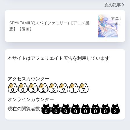
次の記事
SPY×FAMILY(スパイファミリー)【アニメ感
想】【漫画】
本サイトはアフェリエイト広告を利用しています
アクセスカウンター
オンラインカウンター
現在の閲覧者数: