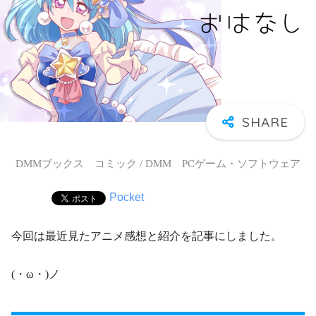
DMMブックス コミック / DMM PCゲーム・ソフトウェア
Pocket
今回は最近見たアニメ感想と紹介を記事にしました。
(・ω・)ノ