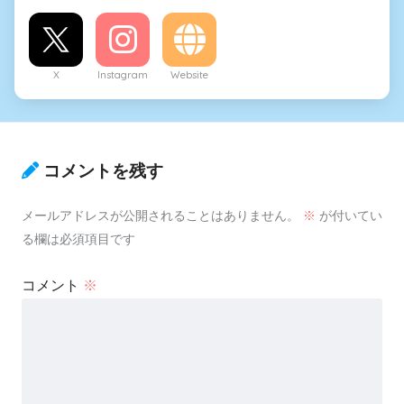
X
Instagram
Website
コメントを残す
メールアドレスが公開されることはありません。
※
が付いてい
る欄は必須項目です
コメント
※