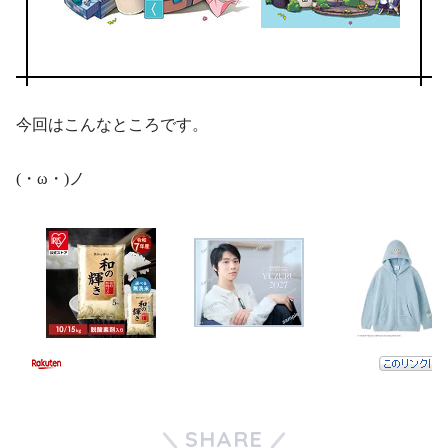
今回はこんなところです。
(・ω・)ノ
SHARE