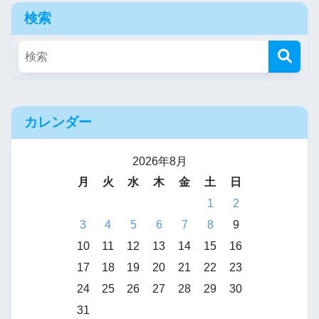
検索
カレンダー
2026年8月
月
火
水
木
金
土
日
1
2
3
4
5
6
7
8
9
10
11
12
13
14
15
16
17
18
19
20
21
22
23
24
25
26
27
28
29
30
31