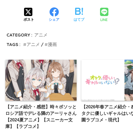
LINE
ポスト
シェア
はてブ
CATEGORY :
アニメ
TAGS :
アニメ
漫画
【アニメ紹介・感想】時々ボソッと
【2026年春アニメ紹介・
ロシア語でデレる隣のアーリャさん
タクに優しいギャルはいな
【2024夏アニメ】【スニーカー文
園ラブコメ・現代】
庫】【ラブコメ】