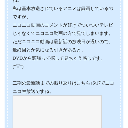
ね。
私は基本放送されているアニメは録画しているの
ですが、
ニコニコ動画のコメントが好きでついついテレビ
じゃなくてニコニコ動画の方で見てしまいます。
ただニコニコ動画は最新話の放映日が遅いので、
最終回とか気になる引きがあると、
DVDから頑張って探して見ちゃう感じです。
(°▽°)
二期の最新話までの振り返りはこちら↓6/17でニコ
ニコ生放送ですね。