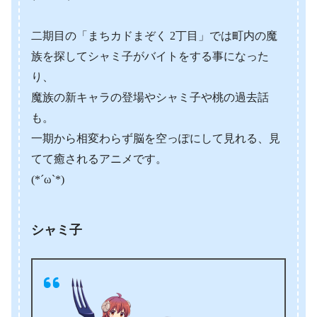
二期目の「まちカドまぞく 2丁目」では町内の魔
族を探してシャミ子がバイトをする事になった
り、
魔族の新キャラの登場やシャミ子や桃の過去話
も。
一期から相変わらず脳を空っぽにして見れる、見
てて癒されるアニメです。
(*´ω`*)
シャミ子