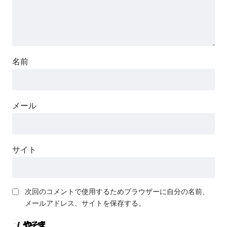
名前
メール
サイト
次回のコメントで使用するためブラウザーに自分の名前、
メールアドレス、サイトを保存する。