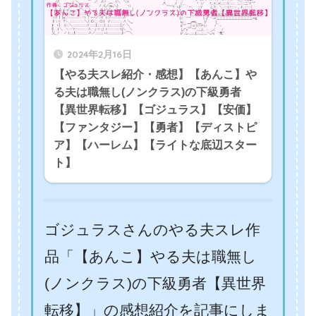
2024年2月16日
【やる夫スレ紹介・感想】【あんこ】や
る夫は職無し(ノンクラス)の下級勇者
【異世界転移】【ゴジュラス】【安価】
【ファンタジー】【勇者】【ディストピ
ア】【ハーレム】【ライトな底辺スター
ト】
ゴジュラスさんのやる夫スレ作
品「【あんこ】やる夫は職無し
(ノンクラス)の下級勇者【異世界
転移】」の感想紹介を記事にしま