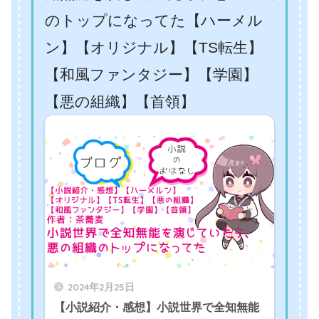
のトップになってた【ハーメル
ン】【オリジナル】【TS転生】
【和風ファンタジー】【学園】
【悪の組織】【首領】
2024年2月25日
【小説紹介・感想】小説世界で全知無能