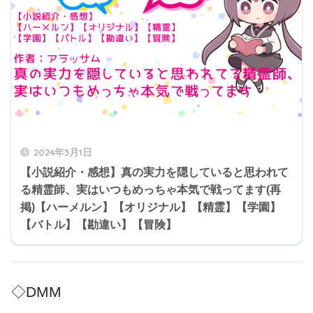
2024年3月1日
【小説紹介・感想】真の実力を隠していると思われて
る精霊師、実はいつもめっちゃ本気で戦ってます(再
掲)【ハーメルン】【オリジナル】【精霊】【学園】
【バトル】【勘違い】【冒険】
◇DMM