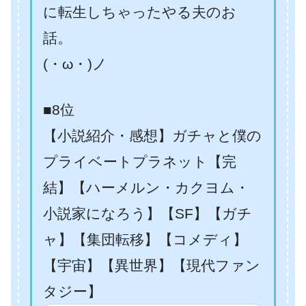
に転生しちゃったやる夫のお
話。
(・ω・)ノ
■8位
【小説紹介・感想】ガチャと僕の
プライベートプラネット【完
結】【ハーメルン・カクヨム・
小説家になろう】【SF】【ガチ
ャ】【集団転移】【コメディ】
【宇宙】【異世界】【現代ファン
タジー】