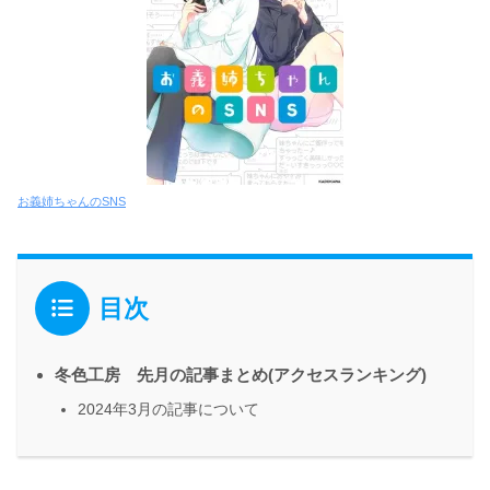
お義姉ちゃんのSNS
目次
冬色工房 先月の記事まとめ(アクセスランキング)
2024年3月の記事について