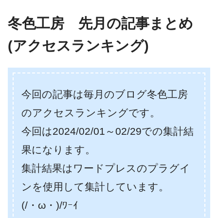
冬色工房 先月の記事まとめ
(アクセスランキング)
今回の記事は毎月のブログ冬色工房
のアクセスランキングです。
今回は2024/02/01～02/29での集計結
果になります。
集計結果はワードプレスのプラグイ
ンを使用して集計しています。
(/・ω・)/ﾜｰｲ