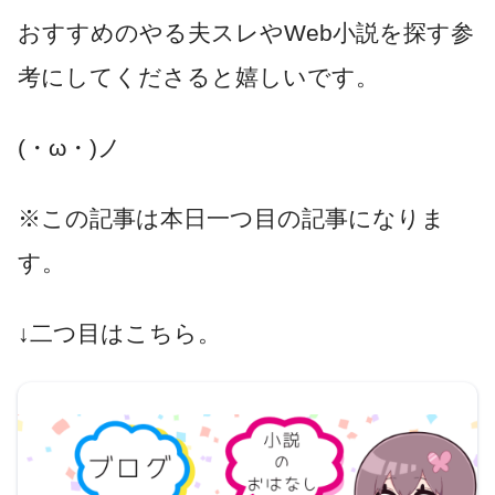
おすすめのやる夫スレやWeb小説を探す参
考にしてくださると嬉しいです。
(・ω・)ノ
※この記事は本日一つ目の記事になりま
す。
↓二つ目はこちら。