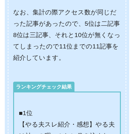
なお、集計の際アクセス数が同じだ
った記事があったので、5位は二記事
8位は三記事、それと10位が無くなっ
てしまったので11位までの11記事を
紹介しています。
ランキングチェック結果
■1位
【やる夫スレ紹介・感想】やる夫