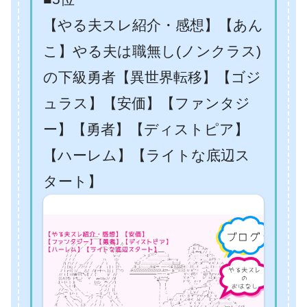
【やる夫スレ紹介・感想】【あん
こ】やる夫は職無し(ノンクラス)
の下級勇者【異世界転移】【ゴジ
ュラス】【安価】【ファンタジ
ー】【勇者】【ディストピア】
【ハーレム】【ライトな底辺ス
タート】