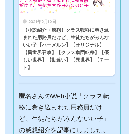
2024年2月10日
【小説紹介・感想】クラス転移に巻き込
まれた用務員だけど、生徒たちがみんな
いい子【ハーメルン】【オリジナル】
【異世界召喚】【クラス集団転移】【優
しい世界】【勘違い】【異世界】【チー
ト】
匿名さんのWeb小説「クラス転
移に巻き込まれた用務員だけ
ど、生徒たちがみんないい子」
の感想紹介を記事にしました。