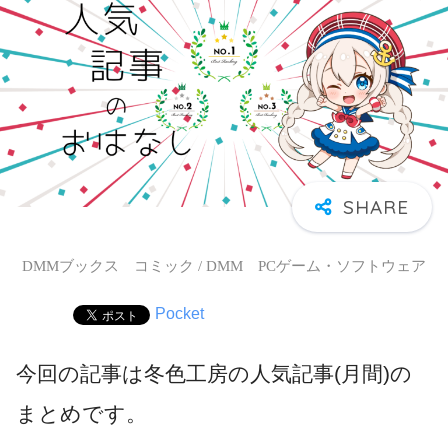
DMMブックス コミック / DMM PCゲーム・ソフトウェア
Pocket
今回の記事は冬色工房の人気記事(月間)の
まとめです。