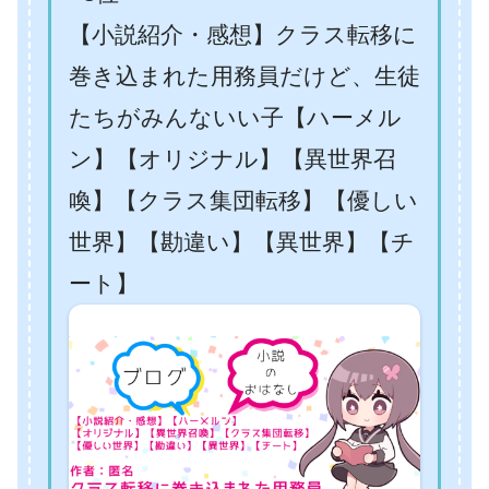
【小説紹介・感想】クラス転移に
巻き込まれた用務員だけど、生徒
たちがみんないい子【ハーメル
ン】【オリジナル】【異世界召
喚】【クラス集団転移】【優しい
世界】【勘違い】【異世界】【チ
ート】