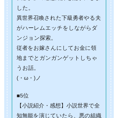
した。
異世界召喚された下級勇者やる夫
がハーレムエッチをしながらダ
ンジョン探索。
従者をお嫁さんにしてお金に領
地までとガンガンゲットしちゃ
うお話。
(・ω・)ノ
■5位
【小説紹介・感想】小説世界で全
知無能を演じていたら、悪の組織