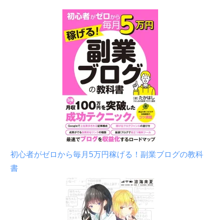
初心者がゼロから毎月5万円稼げる！副業ブログの教科
書