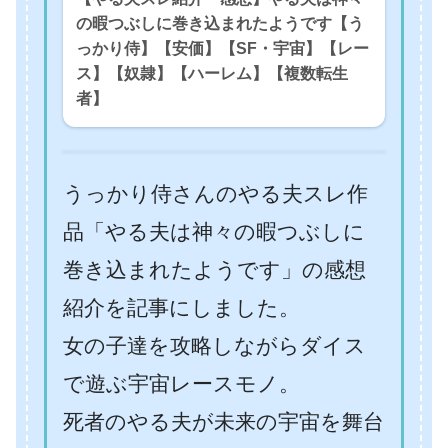
の暇つぶしに巻き込まれたようです【う
っかり侍】【安価】【SF・宇宙】【レー
ス】【奴隷】【ハーレム】【複数転生
者】
うっかり侍さんのやる夫スレ作
品「やる夫は神々の暇つぶしに
巻き込まれたようです」の感想
紹介を記事にしました。
女の子達を攻略しながらダイス
で遊ぶ宇宙レースモノ。
死者のやる夫が未来の宇宙を舞台