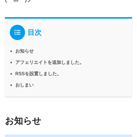
目次
お知らせ
アフェリエイトを追加しました。
RSSを設置しました。
おしまい
お知らせ