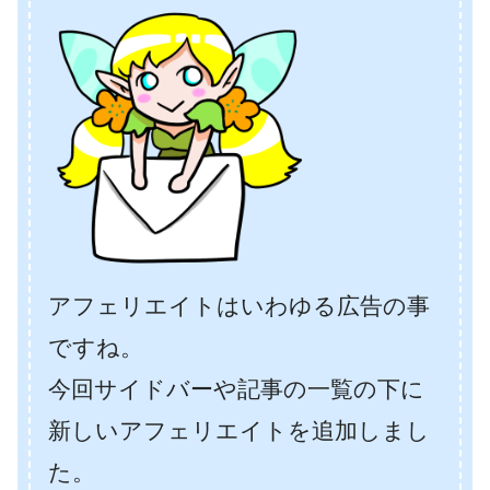
アフェリエイトはいわゆる広告の事
ですね。
今回サイドバーや記事の一覧の下に
新しいアフェリエイトを追加しまし
た。