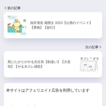
前の記事
福井酒造 蔵開き 2023【お酒のイベント】
【豊橋】【旅行】
次の記事
死にたがりのやる夫社長【勘違い】【大首
領】【やる夫スレ感想】
本サイトはアフェリエイト広告を利用しています