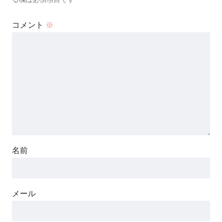
コメント
※
名前
メール