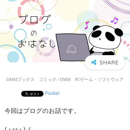
DMMブックス コミック / DMM PCゲーム・ソフトウェア
Pocket
今回はブログのお話です。
(・ω・)ノ