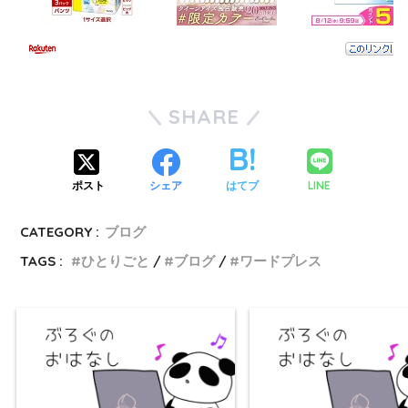
SHARE
LINE
ポスト
シェア
はてブ
CATEGORY :
ブログ
TAGS :
ひとりごと
ブログ
ワードプレス