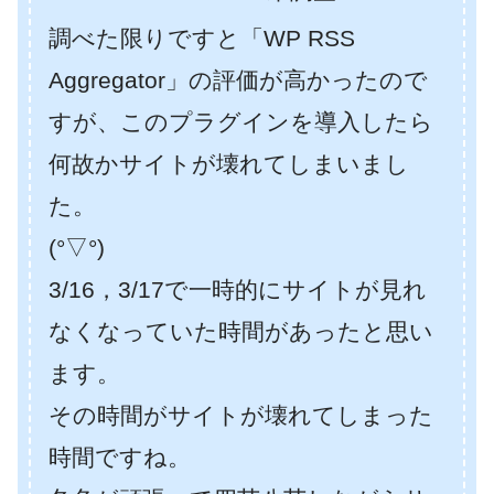
調べた限りですと「WP RSS
Aggregator」の評価が高かったので
すが、このプラグインを導入したら
何故かサイトが壊れてしまいまし
た。
(°▽°)
3/16，3/17で一時的にサイトが見れ
なくなっていた時間があったと思い
ます。
その時間がサイトが壊れてしまった
時間ですね。