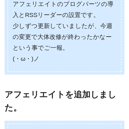
アフェリエイトのブログパーツの導
入とRSSリーダーの設置です。
少しずつ更新していましたが、今週
の変更で大体改修が終わったかなー
という事でご一報。
(・ω・)ノ
アフェリエイトを追加しまし
た。