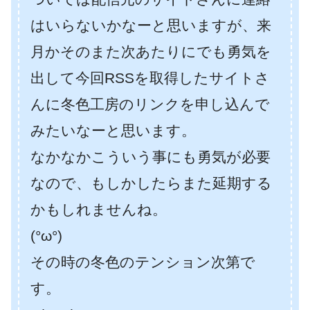
はいらないかなーと思いますが、来
月かそのまた次あたりにでも勇気を
出して今回RSSを取得したサイトさ
んに冬色工房のリンクを申し込んで
みたいなーと思います。
なかなかこういう事にも勇気が必要
なので、もしかしたらまた延期する
かもしれませんね。
(°ω°)
その時の冬色のテンション次第で
す。