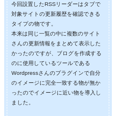
今回設置したRSSリーダーはタブで
対象サイトの更新履歴を確認できる
タイプの物です。
本来は同じ一覧の中に複数のサイト
さんの更新情報をまとめて表示した
かったのですが、ブログを作成する
のに使用しているツールである
Wordpressさんのプラグインで自分
のイメージに完全一致する物が無か
ったのでイメージに近い物を導入し
ました。