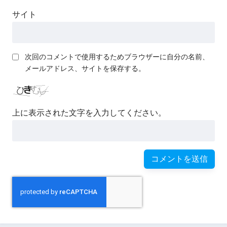
サイト
次回のコメントで使用するためブラウザーに自分の名前、
メールアドレス、サイトを保存する。
上に表示された文字を入力してください。