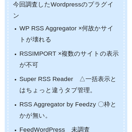
今回調査したWordpressのプラグイ
ン
WP RSS Aggregator ×何故かサイ
トが壊れる
RSSIMPORT ×複数のサイトの表示
が不可
Super RSS Reader △一括表示と
はちょっと違うタブ管理。
RSS Aggregator by Feedzy 〇枠と
かが無い。
FeedWordPress 未調査