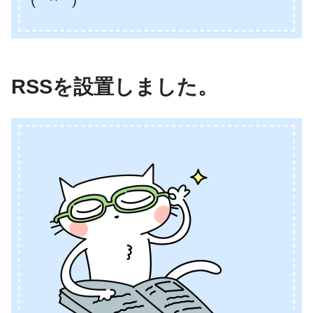
RSSを設置しました。