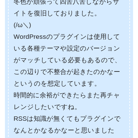
冬色が頑張って四苦八苦しながらサ
イトを復旧しておりました。
(/ω＼)
WordPressのプラグインは使用して
いる各種テーマや設定のバージョン
がマッチしている必要もあるので、
この辺りで不整合が起きたのかなー
というのを想定しています。
時間的に余裕ができたらまた再チャ
レンジしたいですね。
RSSは知識が無くてもプラグインで
なんとかなるかなーと思いました