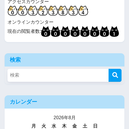
アクセスカウンター
オンラインカウンター
現在の閲覧者数:
検索
カレンダー
2026年8月
月
火
水
木
金
土
日