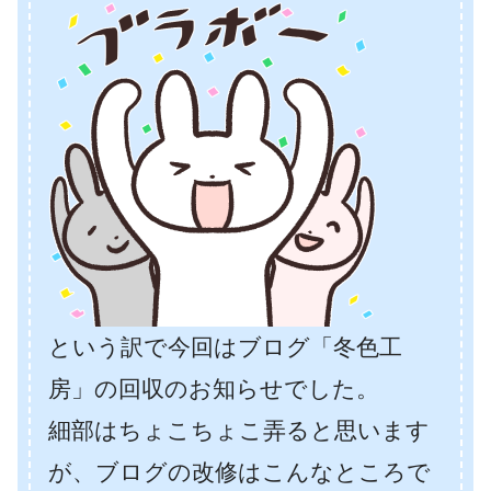
という訳で今回はブログ「冬色工
房」の回収のお知らせでした。
細部はちょこちょこ弄ると思います
が、ブログの改修はこんなところで