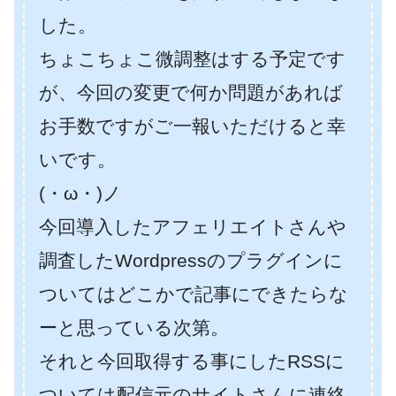
した。
ちょこちょこ微調整はする予定です
が、今回の変更で何か問題があれば
お手数ですがご一報いただけると幸
いです。
(・ω・)ノ
今回導入したアフェリエイトさんや
調査したWordpressのプラグインに
ついてはどこかで記事にできたらな
ーと思っている次第。
それと今回取得する事にしたRSSに
ついては配信元のサイトさんに連絡