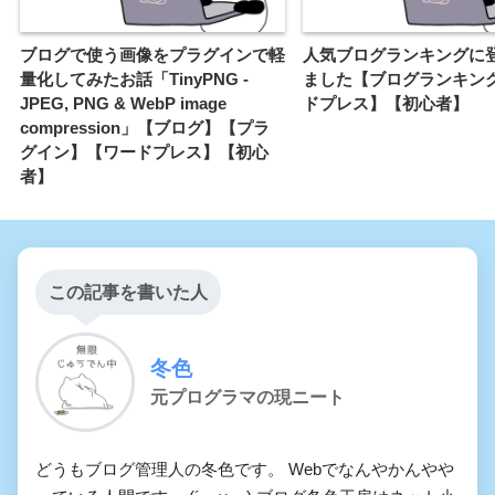
ブログで使う画像をプラグインで軽
人気ブログランキングに
量化してみたお話「TinyPNG -
ました【ブログランキン
JPEG, PNG & WebP image
ドプレス】【初心者】
compression」【ブログ】【プラ
グイン】【ワードプレス】【初心
者】
この記事を書いた人
冬色
元プログラマの現ニート
どうもブログ管理人の冬色です。 Webでなんやかんやや