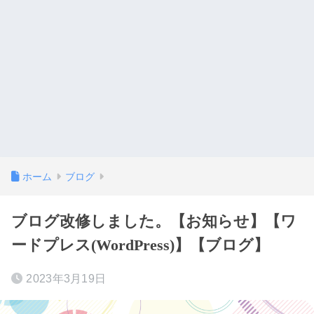
ホーム
ブログ
ブログ改修しました。【お知らせ】【ワ
ードプレス(WordPress)】【ブログ】
2023年3月19日