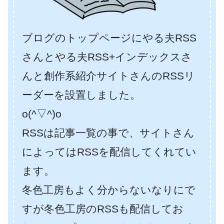
ブログのトップページにやる夫RSS
さんとやる夫RSS+インデックスさ
んと創作系紹介サイトさんのRSSリ
ーダーを設置しました。
o(^▽^)o
RSSは記事一覧の事で、サイトさん
によってはRSSを配信してくれてい
ます。
冬色工房もよく分からないなりにで
すが冬色工房のRSSも配信してお