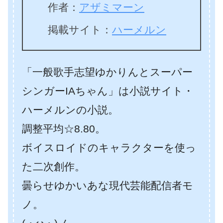
作者：
アザミマーン
掲載サイト：
ハーメルン
「一般歌手志望ゆかりんとスーパー
シンガーIAちゃん」は小説サイト・
ハーメルンの小説。
調整平均☆8.80。
ボイスロイドのキャラクターを使っ
た二次創作。
曇らせゆかいあな現代芸能配信者モ
ノ。