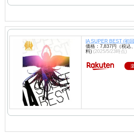
IA SUPER BEST (初回盤)
価格：7,837円（税込
料)
(2025/5/23時点)