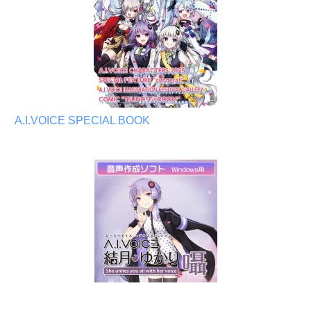
A.I.VOICE SPECIAL BOOK