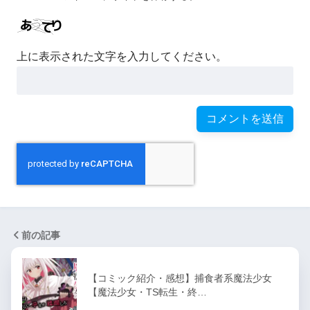
上に表示された文字を入力してください。
前の記事
【コミック紹介・感想】捕食者系魔法少女
【魔法少女・TS転生・終…