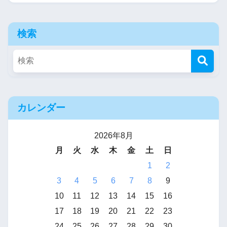
検索
カレンダー
2026年8月
月
火
水
木
金
土
日
1
2
3
4
5
6
7
8
9
10
11
12
13
14
15
16
17
18
19
20
21
22
23
24
25
26
27
28
29
30