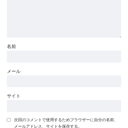
名前
メール
サイト
次回のコメントで使用するためブラウザーに自分の名前、
メールアドレス、サイトを保存する。