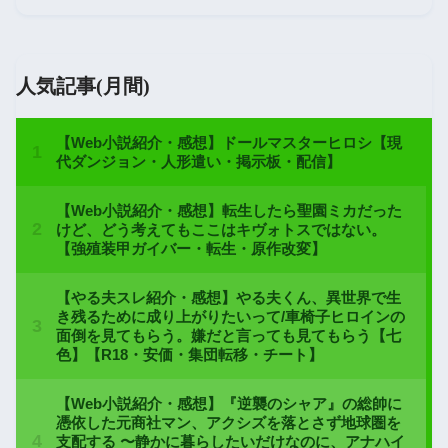
人気記事(月間)