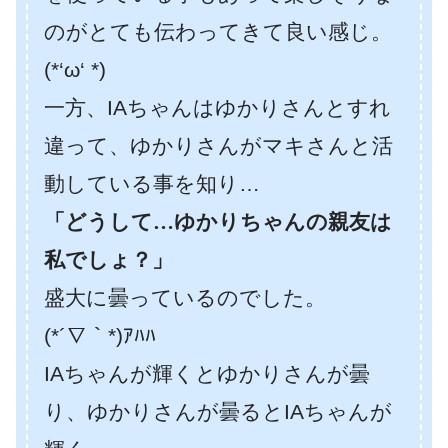
のがとても伝わってきて良い感じ。
(*‘ω‘ *)
一方、IAちゃんはゆかりさんとすれ
違って、ゆかりさんがマキさんと活
動している事を知り…
「どうして…ゆかりちゃんの親友は
私でしょ？」
盛大に曇っているのでした。
(*´∇｀*)ｱﾊﾊ
IAちゃんが輝くとゆかりさんが曇
り、ゆかりさんが曇るとIAちゃんが