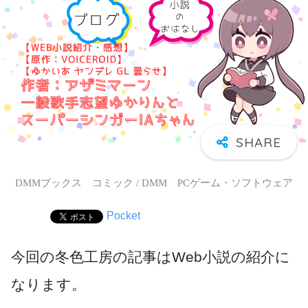
DMMブックス コミック / DMM PCゲーム・ソフトウェア
Pocket
今回の冬色工房の記事はWeb小説の紹介に
なります。