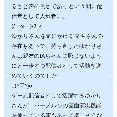
るさと声の良さであっという間に配
信者として人気者に。
(/・ω・)/ﾜｰｲ
ゆかりさんを気にかけるマキさんの
存在もあって、持ち直したゆかりさ
んは親友のIAちゃんに恥じないよう
にと一歩ずつ配信者として活動を進
めていくのでした。
o(^▽^)o
ゲーム配信者として活躍するゆかり
さんが、ハーメルンの画面演出機能
を使っている事もあって楽しそうな