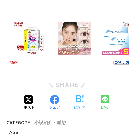
SHARE
LINE
ポスト
シェア
はてブ
CATEGORY :
小説紹介・感想
TAGS :