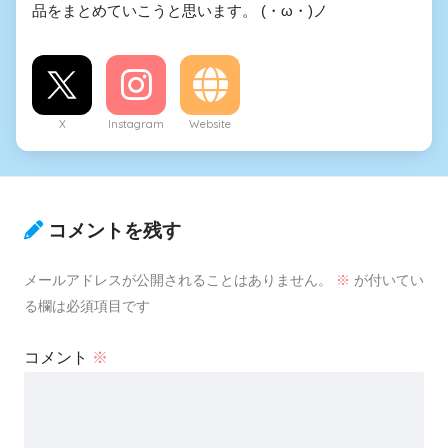
品をまとめていこうと思います。 (・ω・)ノ
X
Instagram
Website
コメントを残す
メールアドレスが公開されることはありません。
※
が付いてい
る欄は必須項目です
コメント
※