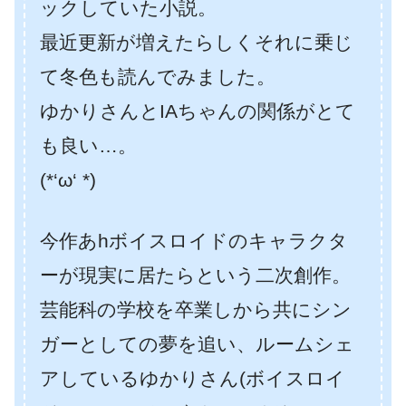
ックしていた小説。
最近更新が増えたらしくそれに乗じ
て冬色も読んでみました。
ゆかりさんとIAちゃんの関係がとて
も良い…。
(*‘ω‘ *)
今作あhボイスロイドのキャラクタ
ーが現実に居たらという二次創作。
芸能科の学校を卒業しから共にシン
ガーとしての夢を追い、ルームシェ
アしているゆかりさん(ボイスロイ