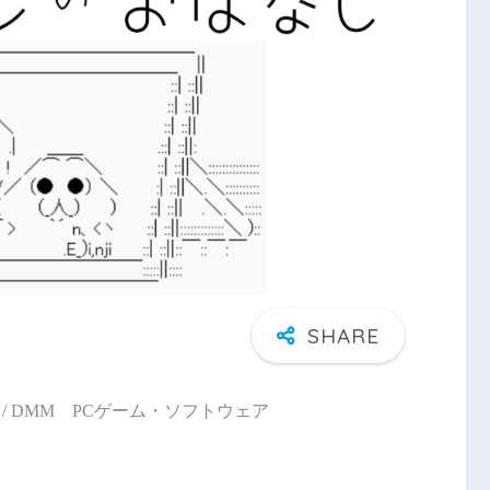
/ DMM PCゲーム・ソフトウェア