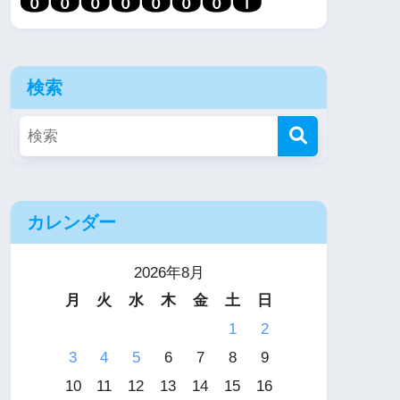
検索
カレンダー
2026年8月
月
火
水
木
金
土
日
1
2
3
4
5
6
7
8
9
10
11
12
13
14
15
16