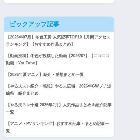
ピックアップ記事
【2026年07月】冬色工房 人気記事TOP10【月間アクセス
ランキング】【おすすめ作品まとめ】
【動画投稿】冬色が投稿した動画【2026/07】【ニコニコ
動画・YouTube】
【2026年夏アニメ】紹介・感想まとめ一覧
【やる夫スレ紹介・感想】やる夫広場 2026年GWプチ短
編祭 紹介まとめ
【やる夫スレ十選 2026年2月】人気作品まとめ＆紹介記事
一覧
【アニメ・PVランキング】おすすめ記事・まとめ記事一
覧