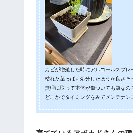
カビが増殖した時にアルコールスプレ
枯れた葉っぱも処分したほうが良さそ
無理に取って本体が傷ついても嫌なの
どこかでタイミングをみてメンテナン