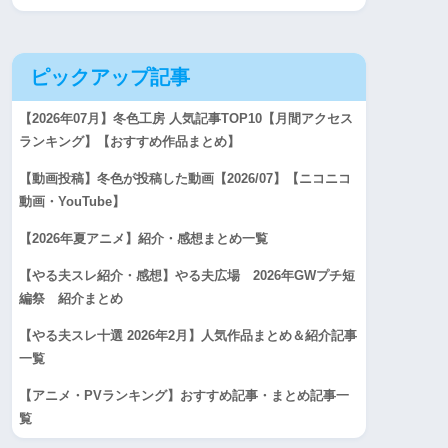
ピックアップ記事
【2026年07月】冬色工房 人気記事TOP10【月間アクセス
ランキング】【おすすめ作品まとめ】
【動画投稿】冬色が投稿した動画【2026/07】【ニコニコ
動画・YouTube】
【2026年夏アニメ】紹介・感想まとめ一覧
【やる夫スレ紹介・感想】やる夫広場 2026年GWプチ短
編祭 紹介まとめ
【やる夫スレ十選 2026年2月】人気作品まとめ＆紹介記事
一覧
【アニメ・PVランキング】おすすめ記事・まとめ記事一
覧