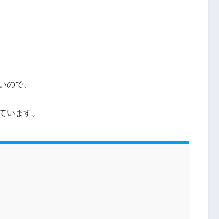
いので、
ています。