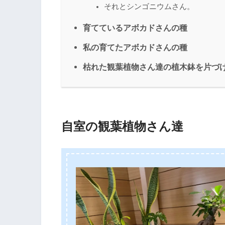
それとシンゴニウムさん。
育てているアボカドさんの種
私の育てたアボカドさんの種
枯れた観葉植物さん達の植木鉢を片づ
自室の観葉植物さん達