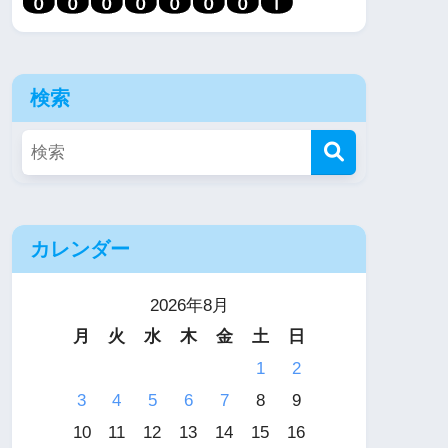
検索
カレンダー
2026年8月
月
火
水
木
金
土
日
1
2
3
4
5
6
7
8
9
10
11
12
13
14
15
16