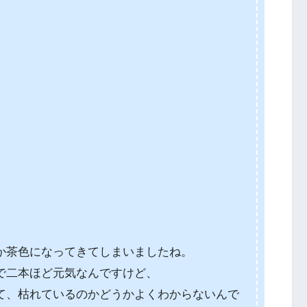
か茶色になってきてしまいましたね。
で二本ほど元気なんですけど、
て、枯れているのかどうかよくわからないんで