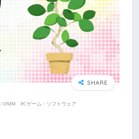
/ DMM PCゲーム・ソフトウェア