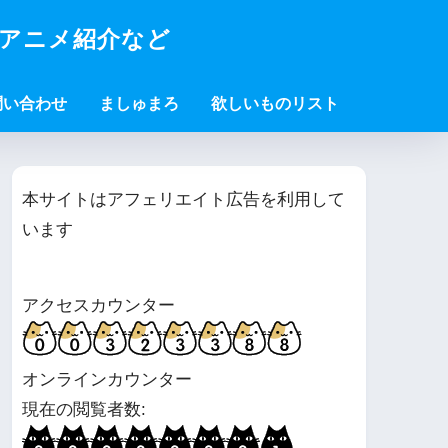
・アニメ紹介など
問い合わせ
ましゅまろ
欲しいものリスト
本サイトはアフェリエイト広告を利用して
います
アクセスカウンター
オンラインカウンター
現在の閲覧者数: