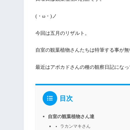
(・ω・)ノ
今回は五月のリザルト。
自室の観葉植物さんたちは特筆する事が無
最近はアボカドさんの種の観察日記になっ
目次
自室の観葉植物さん達
ラカンマキさん