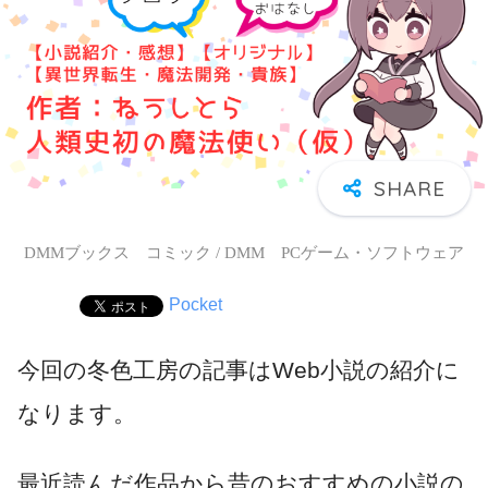
DMMブックス コミック / DMM PCゲーム・ソフトウェア
Pocket
今回の冬色工房の記事はWeb小説の紹介に
なります。
最近読んだ作品から昔のおすすめの小説の