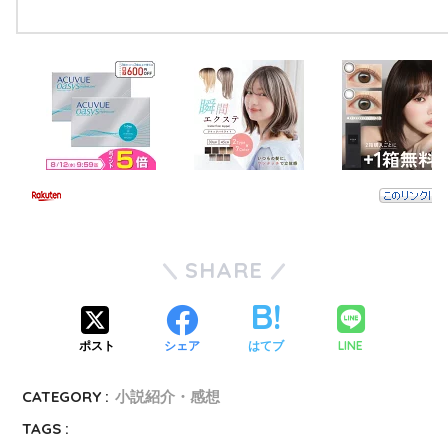
SHARE
LINE
ポスト
シェア
はてブ
CATEGORY :
小説紹介・感想
TAGS :