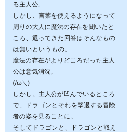
る主人公。
しかし、言葉を使えるようになって
周りの大人に魔法の存在を聞いたと
ころ、返ってきた回答はそんなもの
は無いというもの。
魔法の存在がよりどころだった主人
公は意気消沈。
(/ω＼)
しかし、主人公が凹んでいるところ
で、ドラゴンとそれを撃退する冒険
者の姿を見ることに。
そしてドラゴンと、ドラゴンと戦え