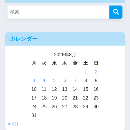
カレンダー
2026年8月
月
火
水
木
金
土
日
1
2
3
4
5
6
7
8
9
10
11
12
13
14
15
16
17
18
19
20
21
22
23
24
25
26
27
28
29
30
31
« 7月