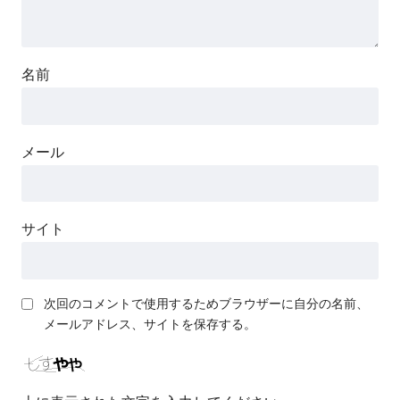
名前
メール
サイト
次回のコメントで使用するためブラウザーに自分の名前、
メールアドレス、サイトを保存する。