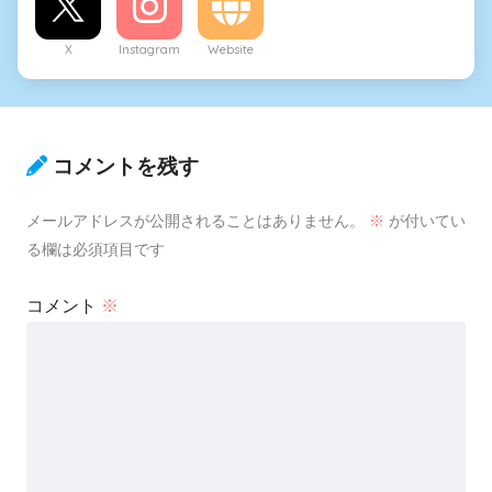
X
Instagram
Website
コメントを残す
メールアドレスが公開されることはありません。
※
が付いてい
る欄は必須項目です
コメント
※