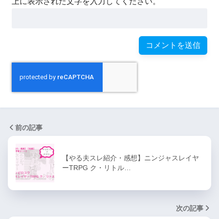
上に表示された文字を入力してください。
前の記事
【やる夫スレ紹介・感想】ニンジャスレイヤ
ーTRPG ク・リトル…
次の記事