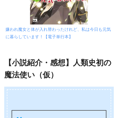
嫌われ魔女と体が入れ替わったけれど、私は今日も元気
に暮らしています！【電子単行本】
【小説紹介・感想】人類史初の
魔法使い（仮）