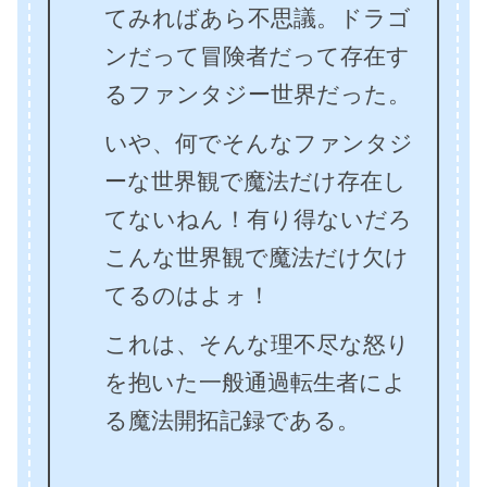
てみればあら不思議。ドラゴ
ンだって冒険者だって存在す
るファンタジー世界だった。
いや、何でそんなファンタジ
ーな世界観で魔法だけ存在し
てないねん！有り得ないだろ
こんな世界観で魔法だけ欠け
てるのはよォ！
これは、そんな理不尽な怒り
を抱いた一般通過転生者によ
る魔法開拓記録である。