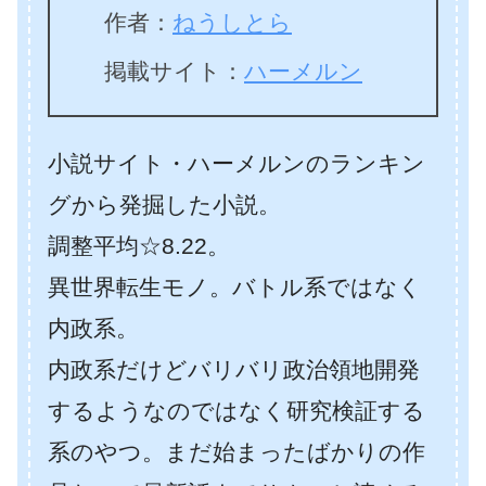
作者：
ねうしとら
掲載サイト：
ハーメルン
小説サイト・ハーメルンのランキン
グから発掘した小説。
調整平均☆8.22。
異世界転生モノ。バトル系ではなく
内政系。
内政系だけどバリバリ政治領地開発
するようなのではなく研究検証する
系のやつ。
まだ始まったばかりの作