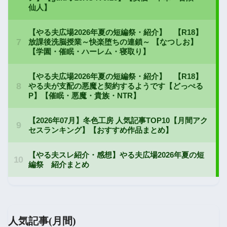
人気記事(月間)