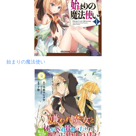
始まりの魔法使い