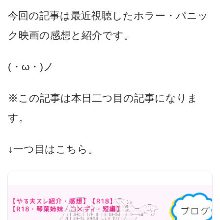
今回の記事は最近視聴したホラー・パニッ
ク映画の感想と紹介です。
(・ω・)ノ
※この記事は本日二つ目の記事になりま
す。
↓一つ目はこちら。