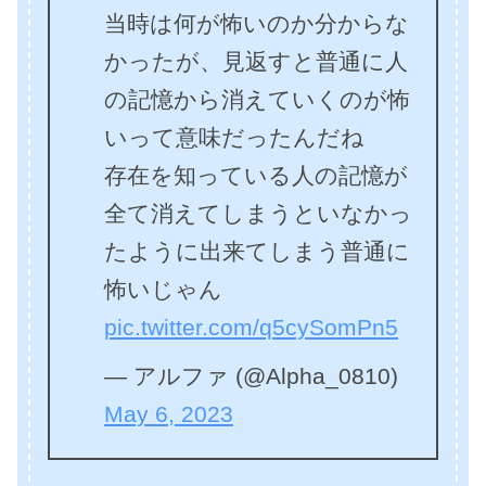
当時は何が怖いのか分からな
かったが、見返すと普通に人
の記憶から消えていくのが怖
いって意味だったんだね
存在を知っている人の記憶が
全て消えてしまうといなかっ
たように出来てしまう普通に
怖いじゃん
pic.twitter.com/q5cySomPn5
— アルファ (@Alpha_0810)
May 6, 2023