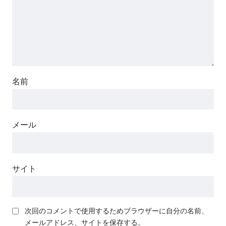
名前
メール
サイト
次回のコメントで使用するためブラウザーに自分の名前、
メールアドレス、サイトを保存する。