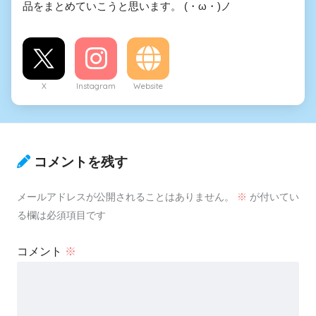
品をまとめていこうと思います。 (・ω・)ノ
X
Instagram
Website
コメントを残す
メールアドレスが公開されることはありません。
※
が付いてい
る欄は必須項目です
コメント
※