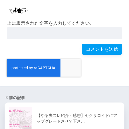
上に表示された文字を入力してください。
前の記事
【やる夫スレ紹介・感想】セクサロイドにア
ップグレードさせて下さ…