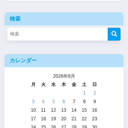
検索
カレンダー
2026年8月
月
火
水
木
金
土
日
1
2
3
4
5
6
7
8
9
10
11
12
13
14
15
16
17
18
19
20
21
22
23
24
25
26
27
28
29
30