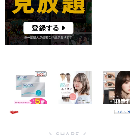
SHARE