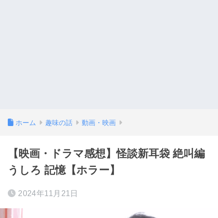
ホーム
趣味の話
動画・映画
【映画・ドラマ感想】怪談新耳袋 絶叫編
うしろ 記憶【ホラー】
2024年11月21日