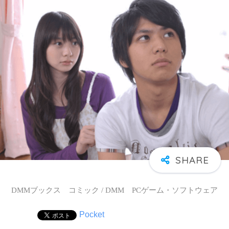
DMMブックス コミック / DMM PCゲーム・ソフトウェア
Pocket