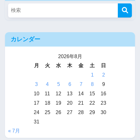
カレンダー
2026年8月
月
火
水
木
金
土
日
1
2
3
4
5
6
7
8
9
10
11
12
13
14
15
16
17
18
19
20
21
22
23
24
25
26
27
28
29
30
31
« 7月