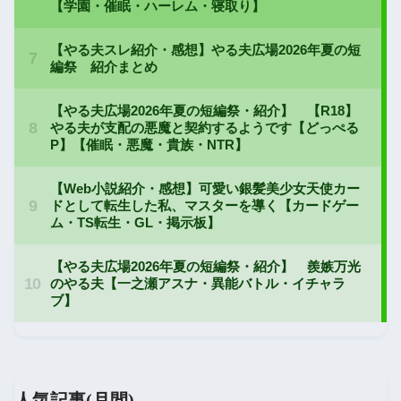
人気記事(月間)