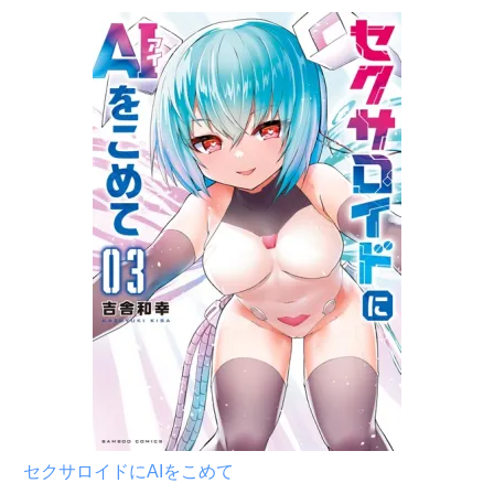
セクサロイドにAIをこめて