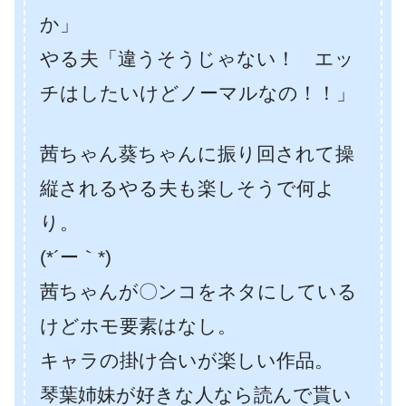
か」
やる夫「違うそうじゃない！ エッ
チはしたいけどノーマルなの！！」
茜ちゃん葵ちゃんに振り回されて操
縦されるやる夫も楽しそうで何よ
り。
(*´ー｀*)
茜ちゃんが〇ンコをネタにしている
けどホモ要素はなし。
キャラの掛け合いが楽しい作品。
琴葉姉妹が好きな人なら読んで貰い