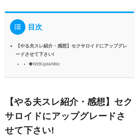
目次
【やる夫スレ紹介・感想】セクサロイドにアップグレ
ードさせて下さい!
◆N99UpbkNMc
【やる夫スレ紹介・感想】セク
サロイドにアップグレードさ
せて下さい!