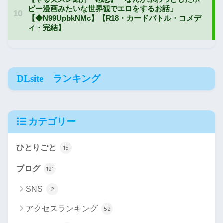
DLsite ランキング
カテゴリー
ひとりごと
15
ブログ
121
SNS
2
アクセスランキング
52