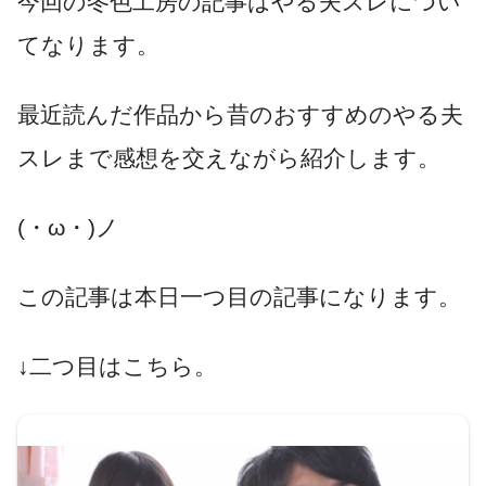
今回の冬色工房の記事はやる夫スレについ
てなります。
最近読んだ作品から昔のおすすめのやる夫
スレまで感想を交えながら紹介します。
(・ω・)ノ
この記事は本日一つ目の記事になります。
↓二つ目はこちら。