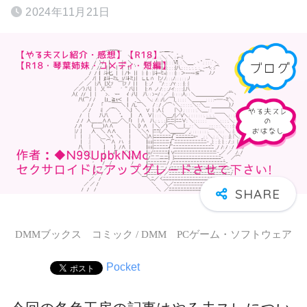
2024年11月21日
DMMブックス コミック / DMM PCゲーム・ソフトウェア
Pocket