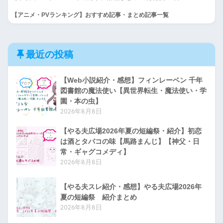
【アニメ・PVランキング】おすすめ記事・まとめ記事一覧
最近の投稿
【Web小説紹介・感想】フィンレーベン 千年
図書館の魔法使い【異世界転生・魔法使い・学
園・本の虫】
2026年8月8日
【やる夫広場2026年夏の短編祭・紹介】初恋
は酒とタバコの味【馬路まんじ】【神父・日
常・ギャグコメディ】
2026年8月8日
【やる夫スレ紹介・感想】やる夫広場2026年
夏の短編祭 紹介まとめ
2026年8月8日