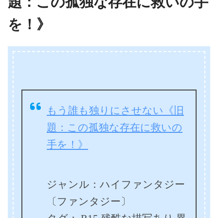
題：この孤独な存在に救いの手
を！》
もう誰も独りにさせない《旧
題：この孤独な存在に救いの
手を！》
ジャンル：ハイファンタジー
〔ファンタジー〕