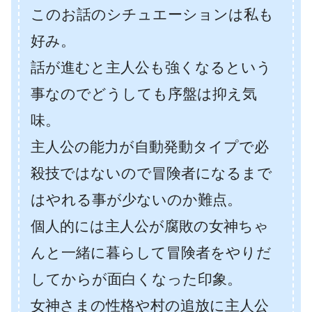
このお話のシチュエーションは私も
好み。
話が進むと主人公も強くなるという
事なのでどうしても序盤は抑え気
味。
主人公の能力が自動発動タイプで必
殺技ではないので冒険者になるまで
はやれる事が少ないのか難点。
個人的には主人公が腐敗の女神ちゃ
んと一緒に暮らして冒険者をやりだ
してからが面白くなった印象。
女神さまの性格や村の追放に主人公