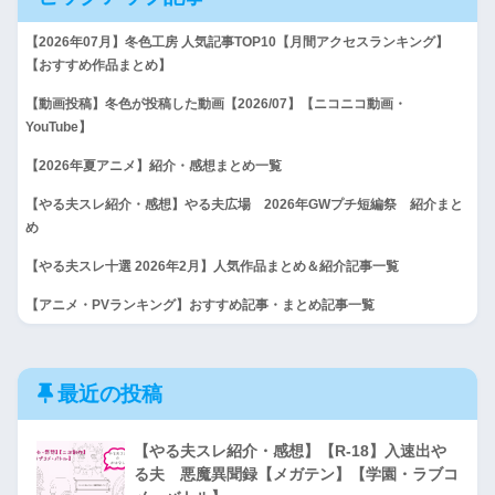
【2026年07月】冬色工房 人気記事TOP10【月間アクセスランキング】
【おすすめ作品まとめ】
【動画投稿】冬色が投稿した動画【2026/07】【ニコニコ動画・
YouTube】
【2026年夏アニメ】紹介・感想まとめ一覧
【やる夫スレ紹介・感想】やる夫広場 2026年GWプチ短編祭 紹介まと
め
【やる夫スレ十選 2026年2月】人気作品まとめ＆紹介記事一覧
【アニメ・PVランキング】おすすめ記事・まとめ記事一覧
最近の投稿
【やる夫スレ紹介・感想】【R-18】入速出や
る夫 悪魔異聞録【メガテン】【学園・ラブコ