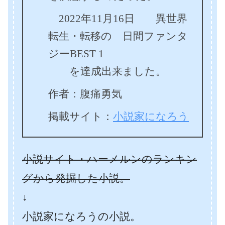
2022年11月16日 異世界
転生・転移の 日間ファンタ
ジーBEST 1
を達成出来ました。
作者：腹痛勇気
掲載サイト：
小説家になろう
小説サイト・ハーメルンのランキン
グから発掘した小説。
↓
小説家になろうの小説。