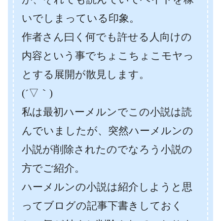
いでしまっている印象。
作者さん曰く何でも許せる人向けの
内容という事でちょこちょこモヤっ
とする展開が散見します。
(´▽｀)
私は最初ハーメルンでこの小説は読
んでいましたが、突然ハーメルンの
小説が削除されたのでなろう小説の
方でご紹介。
ハーメルンの小説は紹介しようと思
ってブログの記事下書きしておく