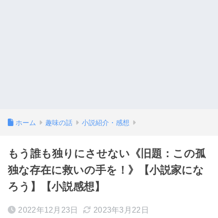
ホーム
趣味の話
小説紹介・感想
もう誰も独りにさせない《旧題：この孤
独な存在に救いの手を！》【小説家にな
ろう】【小説感想】
2022年12月23日
2023年3月22日