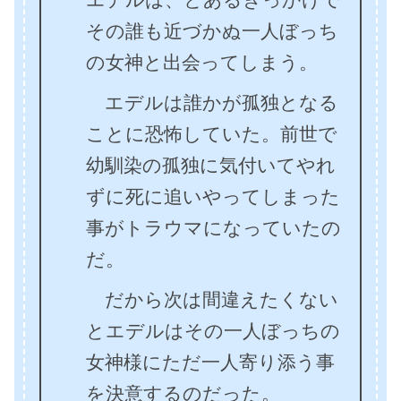
その誰も近づかぬ一人ぼっち
の女神と出会ってしまう。
エデルは誰かが孤独となる
ことに恐怖していた。前世で
幼馴染の孤独に気付いてやれ
ずに死に追いやってしまった
事がトラウマになっていたの
だ。
だから次は間違えたくない
とエデルはその一人ぼっちの
女神様にただ一人寄り添う事
を決意するのだった。