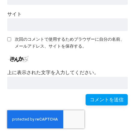
サイト
次回のコメントで使用するためブラウザーに自分の名前、
メールアドレス、サイトを保存する。
上に表示された文字を入力してください。