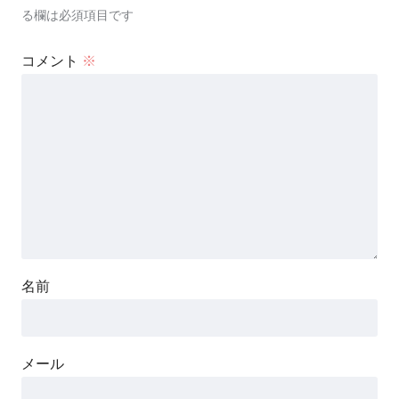
る欄は必須項目です
コメント
※
名前
メール