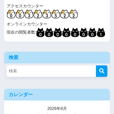
アクセスカウンター
オンラインカウンター
現在の閲覧者数:
検索
カレンダー
2026年8月