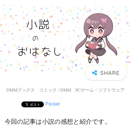
DMMブックス コミック / DMM PCゲーム・ソフトウェア
Pocket
今回の記事は小説の感想と紹介です。