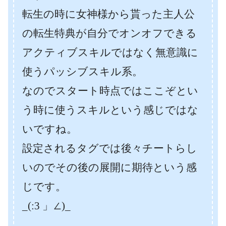
転生の時に女神様から貰った主人公
の転生特典が自分でオンオフできる
アクティブスキルではなく無意識に
使うパッシブスキル系。
なのでスタート時点ではここぞとい
う時に使うスキルという感じではな
いですね。
設定されるタグでは後々チートらし
いのでその後の展開に期待という感
じです。
_(:3 」∠)_