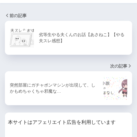
前の記事
劣等生やる夫くんのお話【あさねこ】【やる
夫スレ感想】
次の記事
突然部屋にガチャポンマシンが出現して、し
かもめちゃくちゃ邪魔な…
本サイトはアフェリエイト広告を利用しています