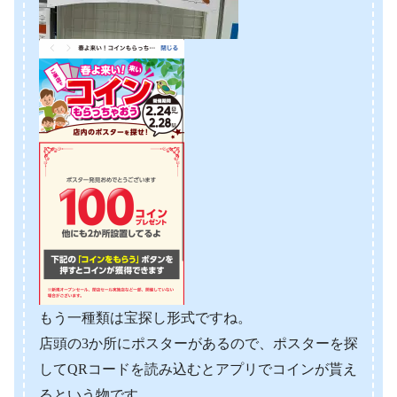
もう一種類は宝探し形式ですね。
店頭の3か所にポスターがあるので、ポスターを探
してQRコードを読み込むとアプリでコインが貰え
るという物です。