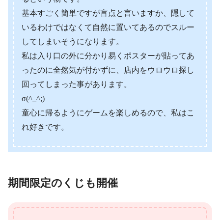
基本すごく簡単ですが盲点と言いますか、隠して
いるわけではなくて自然に置いてあるのでスルー
してしまいそうになります。
私は入り口の外に分かり易くポスターが貼ってあ
ったのに全然気が付かずに、店内をウロウロ探し
回ってしまった事があります。
σ(^_^;)
童心に帰るようにゲームを楽しめるので、私はこ
れ好きです。
期間限定のくじも開催