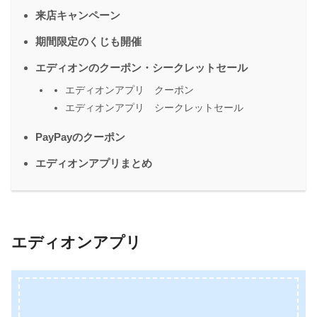
来店キャンペーン
期間限定のくじも開催
エディオンのクーポン・シークレットセール
エディオンアプリ クーポン
エディオンアプリ シークレットセール
PayPayのクーポン
エディオンアプリまとめ
エディオンアプリ