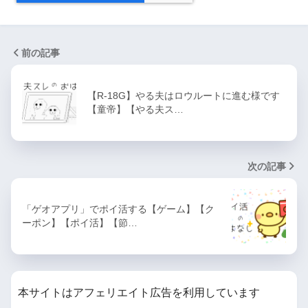
前の記事
【R-18G】やる夫はロウルートに進む様です
【童帝】【やる夫ス…
次の記事
「ゲオアプリ」でポイ活する【ゲーム】【ク
ーポン】【ポイ活】【節…
本サイトはアフェリエイト広告を利用しています