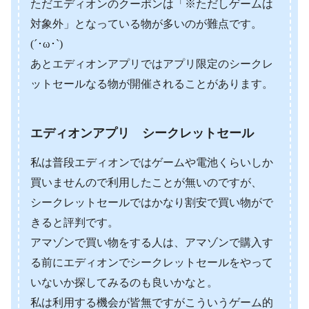
ただエディオンのクーポンは「※ただしゲームは
対象外」となっている物が多いのが難点です。
(´･ω･`)
あとエディオンアプリではアプリ限定のシークレ
ットセールなる物が開催されることがあります。
エディオンアプリ シークレットセール
私は普段エディオンではゲームや電池くらいしか
買いませんので利用したことが無いのですが、
シークレットセールではかなり割安で買い物がで
きると評判です。
アマゾンで買い物をする人は、アマゾンで購入す
る前にエディオンでシークレットセールをやって
いないか探してみるのも良いかなと。
私は利用する機会が皆無ですがこういうゲーム的