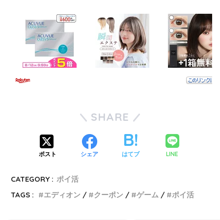
SHARE
LINE
ポスト
シェア
はてブ
CATEGORY :
ポイ活
TAGS :
エディオン
クーポン
ゲーム
ポイ活