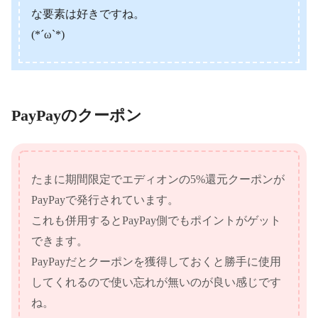
な要素は好きですね。
(*´ω`*)
PayPayのクーポン
たまに期間限定でエディオンの5%還元クーポンが
PayPayで発行されています。
これも併用するとPayPay側でもポイントがゲット
できます。
PayPayだとクーポンを獲得しておくと勝手に使用
してくれるので使い忘れが無いのが良い感じです
ね。