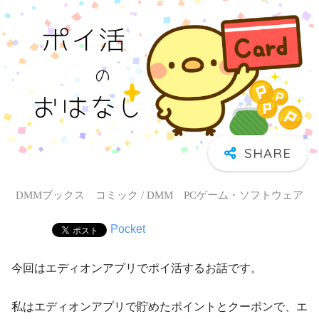
DMMブックス コミック / DMM PCゲーム・ソフトウェア
Pocket
今回はエディオンアプリでポイ活するお話です。
私はエディオンアプリで貯めたポイントとクーポンで、エ