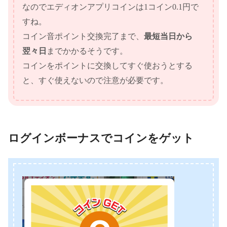
なのでエディオンアプリコインは1コイン0.1円で
すね。
コイン音ポイント交換完了まで、
最短当日から
翌々日
までかかるそうです。
コインをポイントに交換してすぐ使おうとする
と、すぐ使えないので注意が必要です。
ログインボーナスでコインをゲット