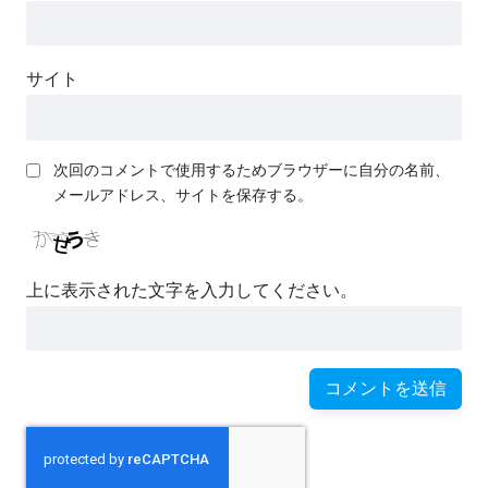
サイト
次回のコメントで使用するためブラウザーに自分の名前、
メールアドレス、サイトを保存する。
上に表示された文字を入力してください。