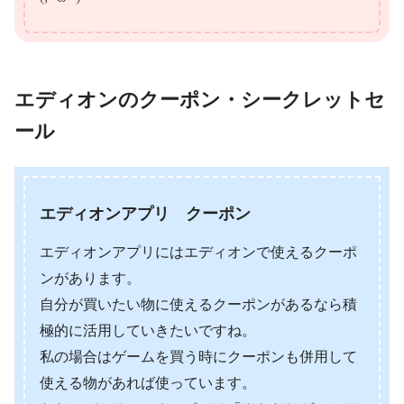
エディオンのクーポン・シークレットセ
ール
エディオンアプリ クーポン
エディオンアプリにはエディオンで使えるクーポ
ンがあります。
自分が買いたい物に使えるクーポンがあるなら積
極的に活用していきたいですね。
私の場合はゲームを買う時にクーポンも併用して
使える物があれば使っています。