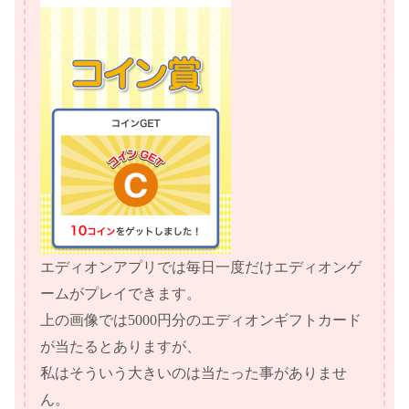
エディオンアプリでは毎日一度だけエディオンゲ
ームがプレイできます。
上の画像では5000円分のエディオンギフトカード
が当たるとありますが、
私はそういう大きいのは当たった事がありませ
ん。