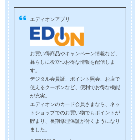
エディオンアプリ
お買い得商品やキャンペーン情報など、
暮らしに役立つお得な情報を配信しま
す。
デジタル会員証、ポイント照会、お店で
使えるクーポンなど、便利でお得な機能
が充実。
エディオンのカード会員さまなら、ネッ
トショップでのお買い物でもポイントが
貯まり、長期修理保証が付くようになり
ました。