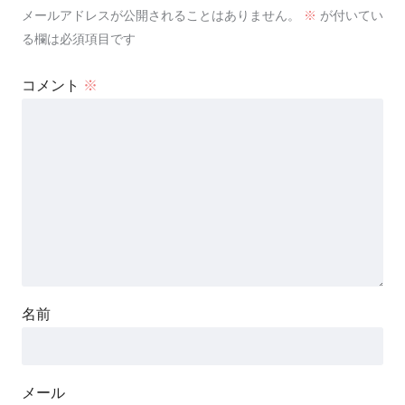
メールアドレスが公開されることはありません。
※
が付いてい
る欄は必須項目です
コメント
※
名前
メール