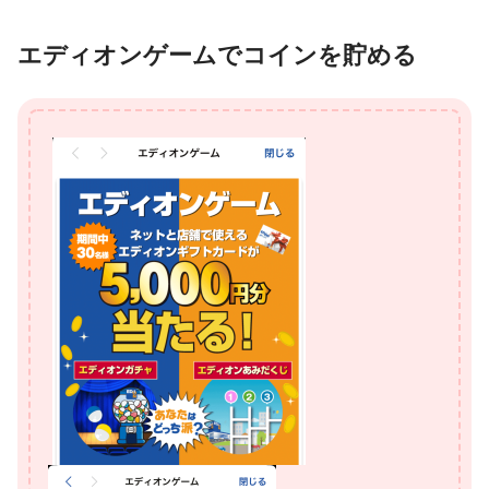
エディオンゲームでコインを貯める