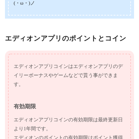
(・ω・)ノ
エディオンアプリのポイントとコイン
エディオンアプリコインはエディオンアプリのデ
イリーボーナスやゲームなどで貰う事ができま
す。
有効期限
エディオンアプリコインの有効期限は最終更新日
より1年間です。
エディオンのポイントの有効期限はポイント獲得