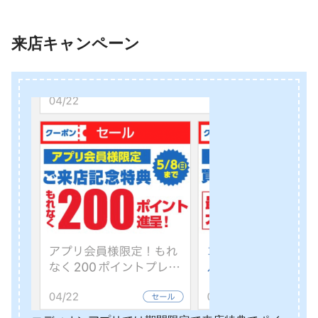
来店キャンペーン