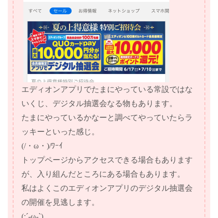
エディオンアプリでたまにやっている常設ではな
いくじ、デジタル抽選会なる物もあります。
たまにやっているかなーと調べてやっていたらラ
ッキーといった感じ。
(/・ω・)/ﾜｰｲ
トップページからアクセスできる場合もあります
が、入り組んだところにある場合もあります。
私はよくこのエディオンアプリのデジタル抽選会
の開催を見逃します。
(;´-ω-`)