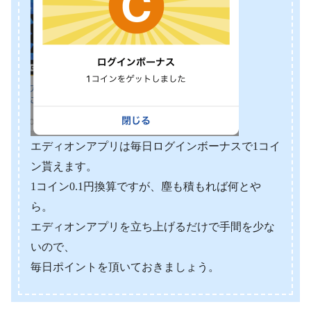
エディオンアプリは毎日ログインボーナスで1コイ
ン貰えます。
1コイン0.1円換算ですが、塵も積もれば何とや
ら。
エディオンアプリを立ち上げるだけで手間を少な
いので、
毎日ポイントを頂いておきましょう。