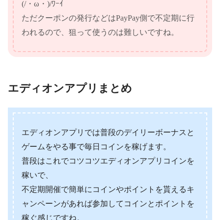
(/・ω・)/ﾜｰｲ
ただクーポンの発行などはPayPay側で不定期に行
われるので、狙って使うのは難しいですね。
エディオンアプリまとめ
エディオンアプリでは普段のデイリーボーナスと
ゲームをやる事で毎日コインを稼げます。
普段はこれでコツコツエディオンアプリコインを
稼いで、
不定期開催で簡単にコインやポイントを貰えるキ
ャンペーンがあれば参加してコインとポイントを
稼ぐ感じですね。