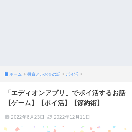
ホーム
投資とかお金の話
ポイ活
「エディオンアプリ」でポイ活するお話
【ゲーム】【ポイ活】【節約術】
2022年6月23日
2022年12月11日