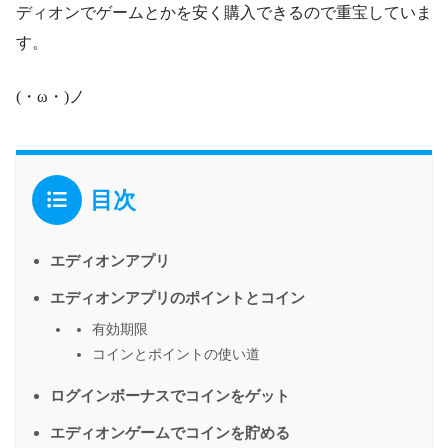
ディオンでゲームとかを安く購入できるので重宝していま
す。
(・ω・)ノ
目次
エディオンアプリ
エディオンアプリのポイントとコイン
有効期限
コインとポイントの使い道
ログインボーナスでコインをゲット
エディオンゲームでコインを貯める