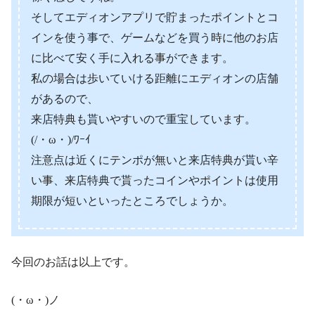
そしてエディオンアプリで貯まったポイントとコ
インを使う事で、ゲームなどを買う時に他のお店
に比べて安く手に入れる事ができます。
私の場合は歩いていける距離にエディオンの店舗
があるので、
来店特典も貰いやすいので重宝しています。
(/・ω・)/ﾜｰｲ
注意点は近くにテンポが無いと来店特典が貰い辛
い事、来店特典で貰ったコインやポイントは使用
期限が短いといったところでしょうか。
今回のお話は以上です。
(・ω・)ノ