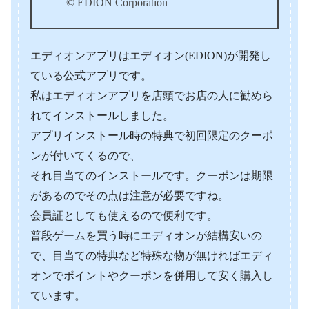
© EDION Corporation
エディオンアプリはエディオン(EDION)が開発し
ている公式アプリです。
私はエディオンアプリを店頭でお店の人に勧めら
れてインストールしました。
アプリインストール時の特典で初回限定のクーポ
ンが付いてくるので、
それ目当てのインストールです。クーポンは期限
があるのでその点は注意が必要ですね。
会員証としても使えるので便利です。
普段ゲームを買う時にエディオンが結構安いの
で、目当ての特典など特殊な物が無ければエディ
オンでポイントやクーポンを併用して安く購入し
ています。