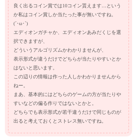
良く出るコイン賞では10コイン貰えます…という
か私はコイン賞しか当たった事が無いですね。
(´･ω･`)
エディオンガチャか、エディオンあみだくじを選
択できますが、
どういうアルゴリズムかわかりませんが、
表示形式が違うだけでどちらが当たりやすいとか
はないと思います。
この辺りの情報は作った人しかわかりませんから
ねー。
まあ、基本的にはどちらのゲームの方が当たりや
すいなどの偏る作りではないとかと。
どちらでも表示形式が若干違うだけで同じものが
出ると考えておくとストレス無いですね。