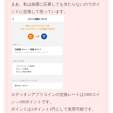
まあ、私は抽選に応募しても当たらないのでポイ
ントに交換して使っています。
エディオンアプリコインの交換レートは1000コイ
ン→100ポイントです。
ポイントは1ポイント1円として使用可能です。