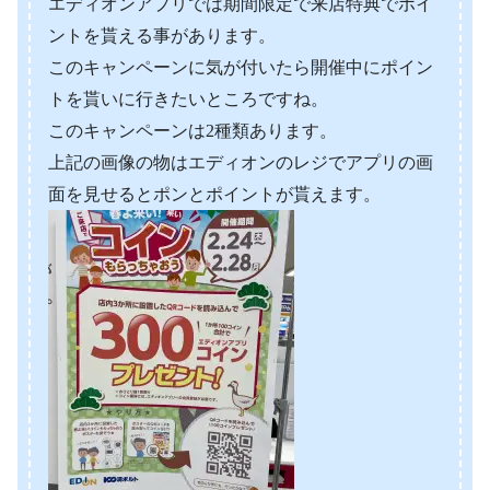
エディオンアプリでは期間限定で来店特典でポイ
ントを貰える事があります。
このキャンペーンに気が付いたら開催中にポイン
トを貰いに行きたいところですね。
このキャンペーンは2種類あります。
上記の画像の物はエディオンのレジでアプリの画
面を見せるとポンとポイントが貰えます。