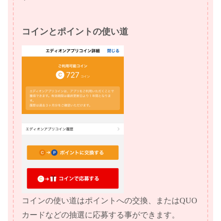
コインとポイントの使い道
コインの使い道はポイントへの交換、またはQUO
カードなどの抽選に応募する事ができます。