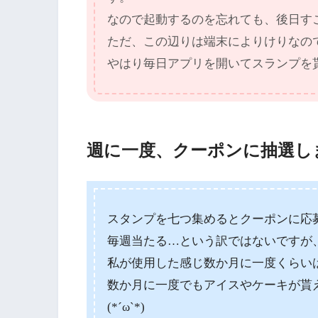
なので起動するのを忘れても、後日す
ただ、この辺りは端末によりけりなの
やはり毎日アプリを開いてスランプを
週に一度、クーポンに抽選し
スタンプを七つ集めるとクーポンに応
毎週当たる…という訳ではないですが
私が使用した感じ数か月に一度くらい
数か月に一度でもアイスやケーキが貰
(*´ω`*)