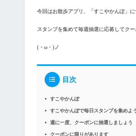
今回はお散歩アプリ、「すこやかんぽ」に
スタンプを集めて毎週抽選に応募してクー
(・ω・)ノ
目次
すこやかんぽ
すこやかんぽで毎日スタンプを集めよ
週に一度、クーポンに抽選しましょう
クーポンに限りがあります