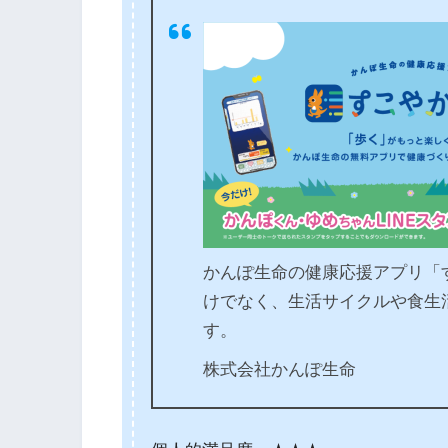
かんぽ生命の健康応援アプリ「
けでなく、生活サイクルや食生
す。
株式会社かんぽ生命