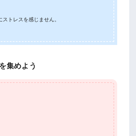
にストレスを感じません。
を集めよう