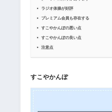
ラジオ体操が好評
プレミアム会員も存在する
すこやかんぽの悪い点
すこやかんぽの良い点
注意点
すこやかんぽ