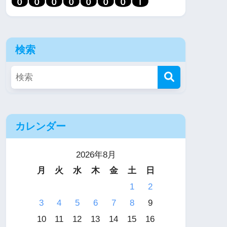
検索
カレンダー
2026年8月
月
火
水
木
金
土
日
1
2
3
4
5
6
7
8
9
10
11
12
13
14
15
16