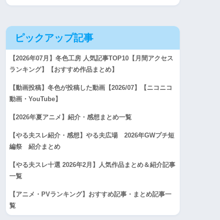
ピックアップ記事
【2026年07月】冬色工房 人気記事TOP10【月間アクセス
ランキング】【おすすめ作品まとめ】
【動画投稿】冬色が投稿した動画【2026/07】【ニコニコ
動画・YouTube】
【2026年夏アニメ】紹介・感想まとめ一覧
【やる夫スレ紹介・感想】やる夫広場 2026年GWプチ短
編祭 紹介まとめ
【やる夫スレ十選 2026年2月】人気作品まとめ＆紹介記事
一覧
【アニメ・PVランキング】おすすめ記事・まとめ記事一
覧