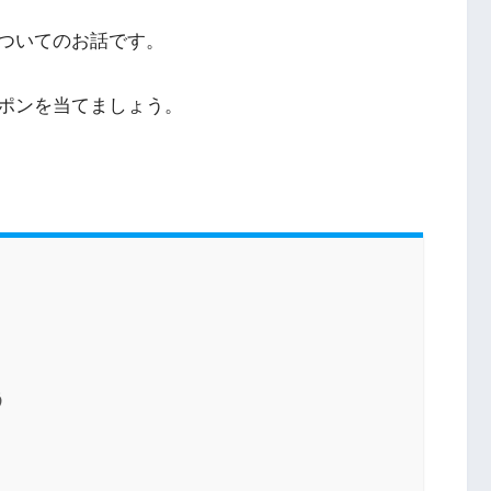
ついてのお話です。
ポンを当てましょう。
う