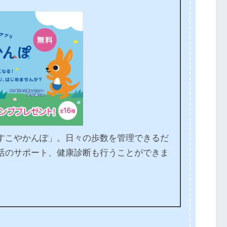
すこやかんぽ」。日々の歩数を管理できるだ
活のサポート、健康診断も行うことができま