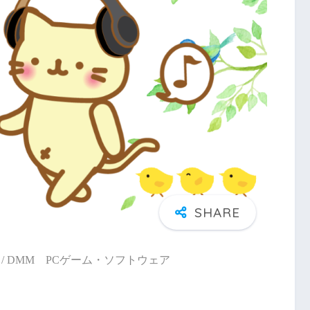
/ DMM PCゲーム・ソフトウェア