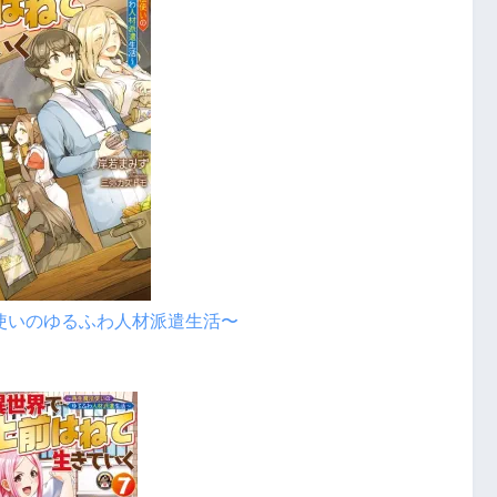
法使いのゆるふわ人材派遣生活〜