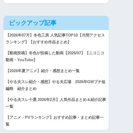
ピックアップ記事
【2026年07月】冬色工房 人気記事TOP10【月間アクセス
ランキング】【おすすめ作品まとめ】
【動画投稿】冬色が投稿した動画【2026/07】【ニコニコ
動画・YouTube】
【2026年夏アニメ】紹介・感想まとめ一覧
【やる夫スレ紹介・感想】やる夫広場 2026年GWプチ短
編祭 紹介まとめ
【やる夫スレ十選 2026年2月】人気作品まとめ＆紹介記事
一覧
【アニメ・PVランキング】おすすめ記事・まとめ記事一
覧