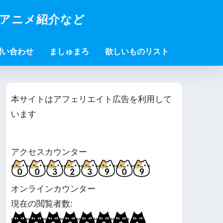
・アニメ紹介など
問い合わせ
ましゅまろ
欲しいものリスト
本サイトはアフェリエイト広告を利用して
います
アクセスカウンター
オンラインカウンター
現在の閲覧者数: