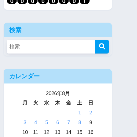
検索
カレンダー
2026年8月
月
火
水
木
金
土
日
1
2
3
4
5
6
7
8
9
10
11
12
13
14
15
16