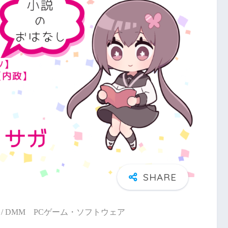
/ DMM PCゲーム・ソフトウェア