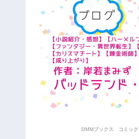
DMMブックス コミック 