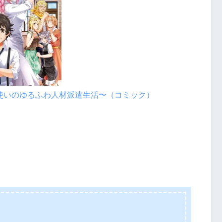
法使いのゆるふわ人材派遣生活〜（コミック）