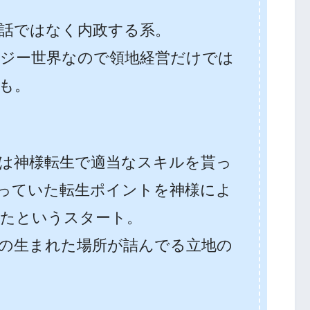
話ではなく内政する系。
ジー世界なので領地経営だけでは
も。
は神様転生で適当なスキルを貰っ
っていた転生ポイントを神様によ
たというスタート。
の生まれた場所が詰んでる立地の