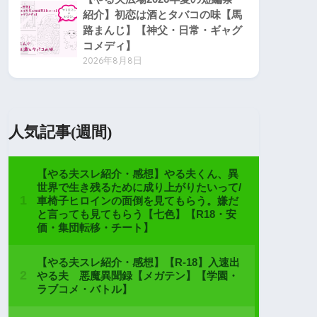
紹介】初恋は酒とタバコの味【馬
路まんじ】【神父・日常・ギャグ
コメディ】
2026年8月8日
人気記事(週間)