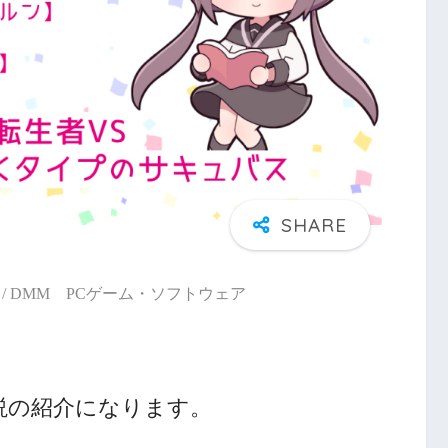
/ DMM PCゲーム・ソフトウェア
説の紹介になります。