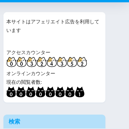
本サイトはアフェリエイト広告を利用して
います
アクセスカウンター
オンラインカウンター
現在の閲覧者数:
検索