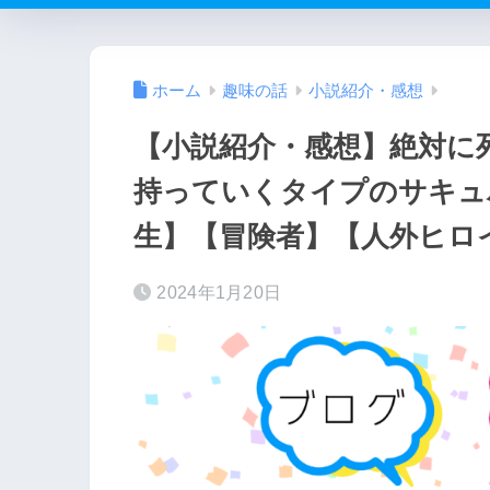
ホーム
趣味の話
小説紹介・感想
【小説紹介・感想】絶対に
持っていくタイプのサキュ
生】【冒険者】【人外ヒロ
2024年1月20日