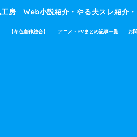
工房 Web小説紹介・やる夫スレ紹介
【冬色創作総合】
アニメ・PVまとめ記事一覧
お