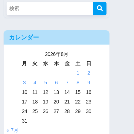
カレンダー
2026年8月
月
火
水
木
金
土
日
1
2
3
4
5
6
7
8
9
10
11
12
13
14
15
16
17
18
19
20
21
22
23
24
25
26
27
28
29
30
31
« 7月