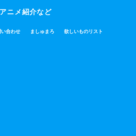
・アニメ紹介など
問い合わせ
ましゅまろ
欲しいものリスト