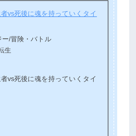
者vs死後に魂を持っていくタイ
ー/冒険・バトル
 転生
者vs死後に魂を持っていくタイ