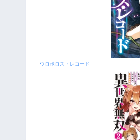
ウロボロス・レコード