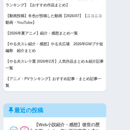
ランキング】【おすすめ作品まとめ】
【動画投稿】冬色が投稿した動画【2026/07】【ニコニコ
動画・YouTube】
【2026年夏アニメ】紹介・感想まとめ一覧
【やる夫スレ紹介・感想】やる夫広場 2026年GWプチ短
編祭 紹介まとめ
【やる夫スレ十選 2026年2月】人気作品まとめ＆紹介記事
一覧
【アニメ・PVランキング】おすすめ記事・まとめ記事一
覧
最近の投稿
【Web小説紹介・感想】後世の歴